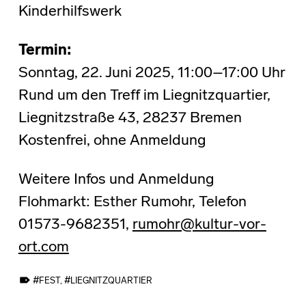
Kinderhilfswerk
Termin:
Sonntag, 22. Juni 2025, 11:00–17:00 Uhr
Rund um den Treff im Liegnitzquartier,
Liegnitzstraße 43, 28237 Bremen
Kostenfrei, ohne Anmeldung
Weitere Infos und Anmeldung
Flohmarkt: Esther Rumohr, Telefon
01573-9682351,
rumohr@kultur-vor-
ort.com
TAGGED AS:
FEST
,
LIEGNITZQUARTIER