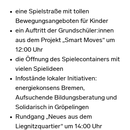
eine Spielstraße mit tollen
Bewegungsangeboten für Kinder
ein Auftritt der Grundschüler:innen
aus dem Projekt „Smart Moves“ um
12:00 Uhr
die Öffnung des Spielecontainers mit
vielen Spielideen
Infostände lokaler Initiativen:
energiekonsens Bremen,
Aufsuchende Bildungsberatung und
Solidarisch in Gröpelingen
Rundgang „Neues aus dem
Liegnitzquartier“ um 14:00 Uhr