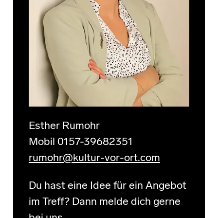
Esther Rumohr
Mobil 0157-39682351
rumohr@kultur-vor-ort.com
Du hast eine Idee für ein Angebot
im Treff? Dann melde dich gerne