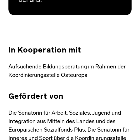
bei uns.
In Kooperation mit
Aufsuchende Bildungsberatung im Rahmen der
Koordinierungsstelle Osteuropa
Gefördert von
Die Senatorin für Arbeit, Soziales, Jugend und
Integration aus Mitteln des Landes und des
Europäischen Sozialfonds Plus, Die Senatorin für
Inneres und Sport über die Koordinierungsstelle