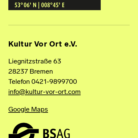
Kultur Vor Ort e.V.
Liegnitzstraße 63
28237 Bremen
Telefon 0421-9899700
info@kultur-vor-ort.com
Google Maps