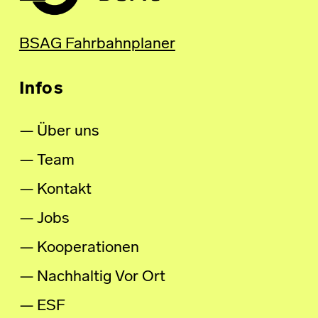
BSAG Fahrbahnplaner
Infos
Über uns
Team
Kontakt
Jobs
Kooperationen
Nachhaltig Vor Ort
ESF