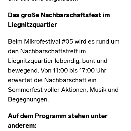
Das große Nachbarschaftsfest im
Liegnitzquartier
Beim Mikrofestival #05 wird es rund um
den Nachbarschaftstreff im
Liegnitzquartier lebendig, bunt und
bewegend. Von 11:00 bis 17:00 Uhr
erwartet die Nachbarschaft ein
Sommerfest voller Aktionen, Musik und
Begegnungen.
Auf dem Programm stehen unter
anderem: