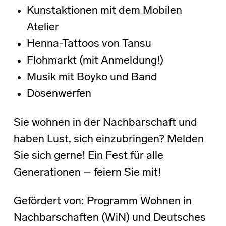
Kunstaktionen mit dem Mobilen
Atelier
Henna-Tattoos von Tansu
Flohmarkt (mit Anmeldung!)
Musik mit Boyko und Band
Dosenwerfen
Sie wohnen in der Nachbarschaft und
haben Lust, sich einzubringen? Melden
Sie sich gerne! Ein Fest für alle
Generationen – feiern Sie mit!
Gefördert von: Programm Wohnen in
Nachbarschaften (WiN) und Deutsches