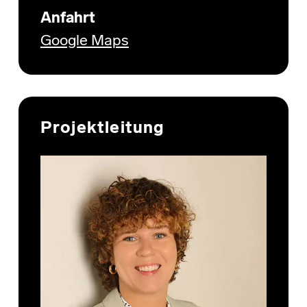
Anfahrt
Google Maps
Projektleitung