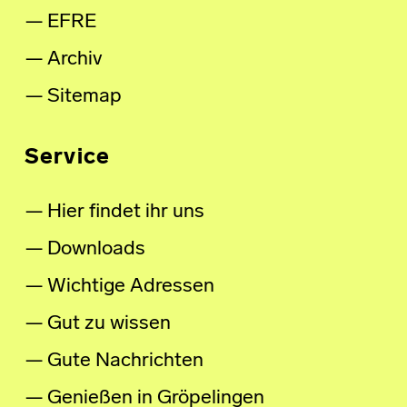
EFRE
Archiv
Sitemap
Service
Hier findet ihr uns
Downloads
Wichtige Adressen
Gut zu wissen
Gute Nachrichten
Genießen in Gröpelingen