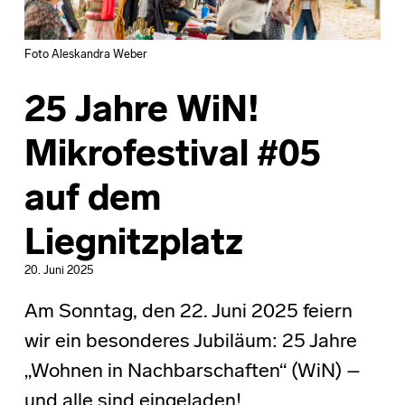
Foto Aleskandra Weber
25 Jahre WiN!
Mikrofestival #05
auf dem
Liegnitzplatz
20. Juni 2025
Am Sonntag, den 22. Juni 2025 feiern
wir ein besonderes Jubiläum: 25 Jahre
„Wohnen in Nachbarschaften“ (WiN) –
und alle sind eingeladen!