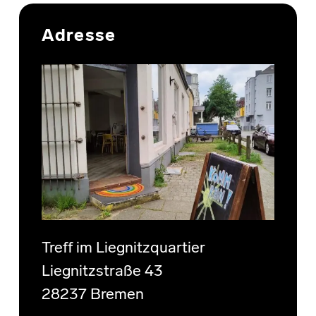
Skip back to main navigation
Adresse
Treff im Liegnitzquartier
Liegnitzstraße 43
28237 Bremen