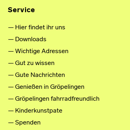
Service
Hier findet ihr uns
Downloads
Wichtige Adressen
Gut zu wissen
Gute Nachrichten
Genießen in Gröpelingen
Gröpelingen fahrradfreundlich
Kinderkunstpate
Spenden