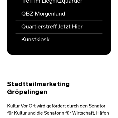
Treff im Liegnitzquartier
QBZ Morgenland
Quartierstreff Jetzt Hier
Kunstkiosk
Stadtteilmarketing
Gröpelingen
Kultur Vor Ort wird gefördert durch den Senator
für Kultur und die Senatorin für Wirtschaft, Häfen