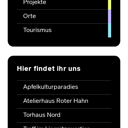
Projekte
Orte
Tourismus
Hier findet ihr uns
Apfelkulturparadies
Atelierhaus Roter Hahn
Torhaus Nord