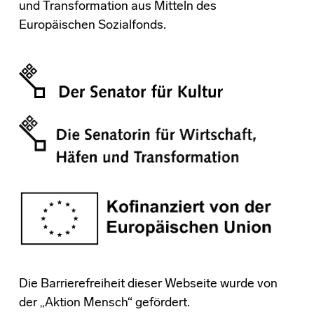
und Transformation aus Mitteln des
Europäischen Sozialfonds.
Die Barrierefreiheit dieser Webseite wurde von
der „Aktion Mensch“ gefördert.