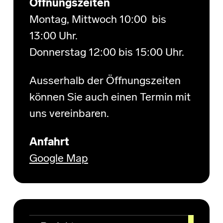
Öffnungszeiten
Montag, Mittwoch 10:00 bis
13:00 Uhr.
Donnerstag 12:00 bis 15:00 Uhr.
Ausserhalb der Öffnungszeiten
können Sie auch einen Termin mit
uns vereinbaren.
Anfahrt
Google Map