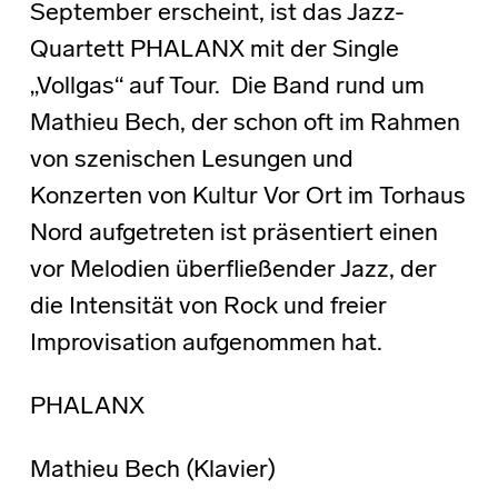
September erscheint, ist das Jazz-
Quartett PHALANX mit der Single
„Vollgas“ auf Tour. Die Band rund um
Mathieu Bech, der schon oft im Rahmen
von szenischen Lesungen und
Konzerten von Kultur Vor Ort im Torhaus
Nord aufgetreten ist präsentiert einen
vor Melodien überfließender Jazz, der
die Intensität von Rock und freier
Improvisation aufgenommen hat.
PHALANX
Mathieu Bech (Klavier)