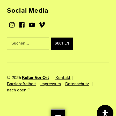
Social Media
Instagram
Facebook
Youtube
Vimeo
Suche nach:
© 2026
Kultur Vor Ort
Kontakt
Barrierefreiheit
Impressum
Datenschutz
nach oben ↑