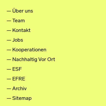
Über uns
Team
Kontakt
Jobs
Kooperationen
Nachhaltig Vor Ort
ESF
EFRE
Archiv
Sitemap