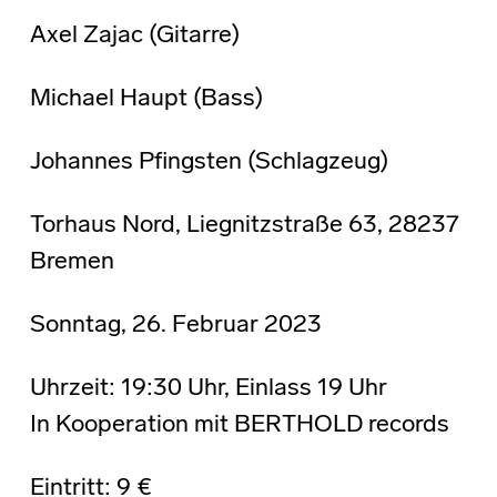
Axel Zajac (Gitarre)
Michael Haupt (Bass)
Johannes Pfingsten (Schlagzeug)
Torhaus Nord, Liegnitzstraße 63, 28237
Bremen
Sonntag, 26. Februar 2023
Uhrzeit: 19:30 Uhr, Einlass 19 Uhr
In Kooperation mit BERTHOLD records
Eintritt: 9 €