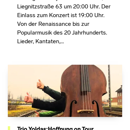
Liegnitzstraße 63 um 20:00 Uhr. Der
Einlass zum Konzert ist 19:00 Uhr.
Von der Renaissance bis zur
Popularmusik des 20 Jahrhunderts.
Lieder, Kantaten,…
Trio Yoldaş:Hoffnung on Tour