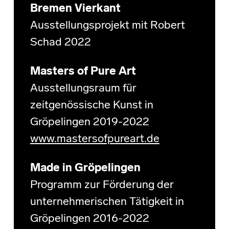
Bremen Vierkant
Ausstellungsprojekt mit Robert
Schad 2022
Masters of Pure Art
Ausstellungsraum für
zeitgenössische Kunst in
Gröpelingen 2019-2022
www.mastersofpureart.de
Made in Gröpelingen
Programm zur Förderung der
unternehmerischen Tätigkeit in
Gröpelingen 2016-2022