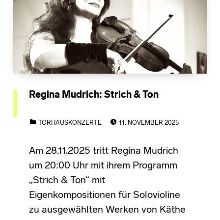
Regina Mudrich: Strich & Ton
POSTED ON:
CATEGORIZED IN:
TORHAUSKONZERTE
11. NOVEMBER 2025
Am 28.11.2025 tritt Regina Mudrich
um 20:00 Uhr mit ihrem Programm
„Strich & Ton“ mit
Eigenkompositionen für Solovioline
zu ausgewählten Werken von Käthe