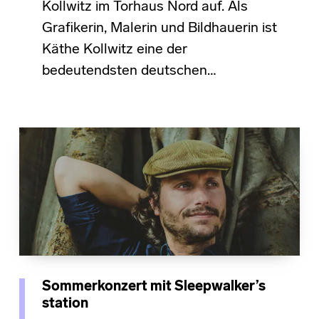
Kollwitz im Torhaus Nord auf. Als
Grafikerin, Malerin und Bildhauerin ist
Käthe Kollwitz eine der
bedeutendsten deutschen…
Sommerkonzert mit Sleepwalker’s
station