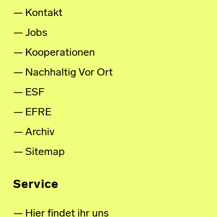
Kontakt
Jobs
Kooperationen
Nachhaltig Vor Ort
ESF
EFRE
Archiv
Sitemap
Service
Hier findet ihr uns