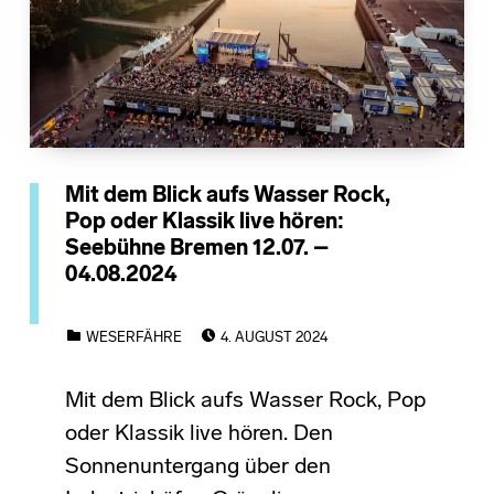
Mit dem Blick aufs Wasser Rock,
Pop oder Klassik live hören:
Seebühne Bremen 12.07. –
04.08.2024
POSTED ON:
CATEGORIZED IN:
WESERFÄHRE
4. AUGUST 2024
Mit dem Blick aufs Wasser Rock, Pop
oder Klassik live hören. Den
Sonnenuntergang über den