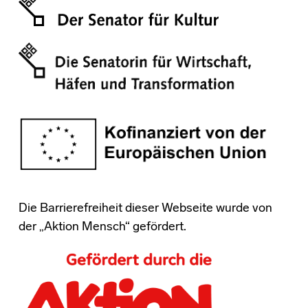
Die Barrierefreiheit dieser Webseite wurde von
der „Aktion Mensch“ gefördert.