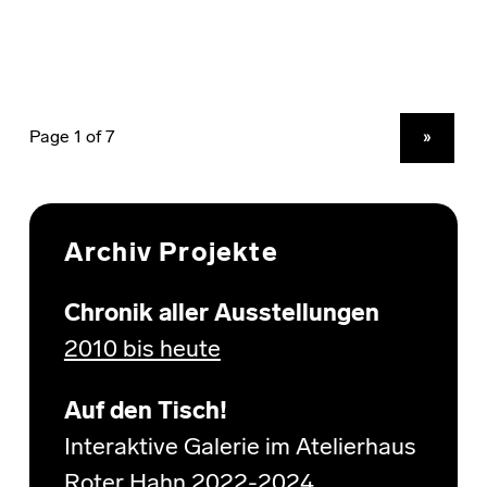
NEXT PAGE
»
Archiv Projekte
Chronik aller Ausstellungen
2010 bis heute
Auf den Tisch!
Interaktive Galerie im Atelierhaus
Roter Hahn 2022-2024