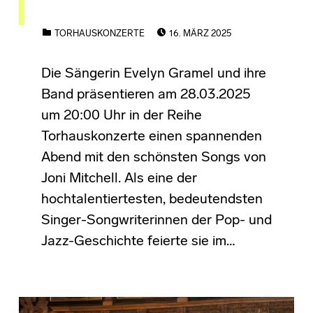
POSTED ON:
CATEGORIZED IN:
TORHAUSKONZERTE
16. MÄRZ 2025
Die Sängerin Evelyn Gramel und ihre
Band präsentieren am 28.03.2025
um 20:00 Uhr in der Reihe
Torhauskonzerte einen spannenden
Abend mit den schönsten Songs von
Joni Mitchell. Als eine der
hochtalentiertesten, bedeutendsten
Singer-Songwriterinnen der Pop- und
Jazz-Geschichte feierte sie im…