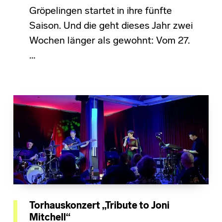
Gröpelingen startet in ihre fünfte
Saison. Und die geht dieses Jahr zwei
Wochen länger als gewohnt: Vom 27.
…
Torhauskonzert „Tribute to Joni
Mitchell“