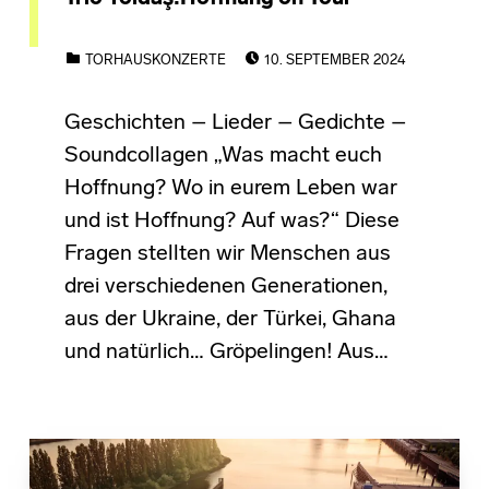
POSTED ON:
CATEGORIZED IN:
TORHAUSKONZERTE
10. SEPTEMBER 2024
Geschichten – Lieder – Gedichte –
Soundcollagen „Was macht euch
Hoffnung? Wo in eurem Leben war
und ist Hoffnung? Auf was?“ Diese
Fragen stellten wir Menschen aus
drei verschiedenen Generationen,
aus der Ukraine, der Türkei, Ghana
und natürlich… Gröpelingen! Aus…