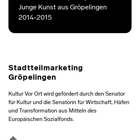
Junge Kunst aus Gröpelingen
2014-2015
Stadtteilmarketing
Gröpelingen
Kultur Vor Ort wird gefördert durch den Senator
für Kultur und die Senatorin für Wirtschaft, Häfen
und Transformation aus Mitteln des
Europäischen Sozialfonds.