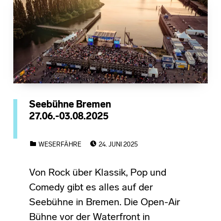
Seebühne Bremen
27.06.-03.08.2025
POSTED ON:
CATEGORIZED IN:
WESERFÄHRE
24. JUNI 2025
Von Rock über Klassik, Pop und
Comedy gibt es alles auf der
Seebühne in Bremen. Die Open-Air
Bühne vor der Waterfront in