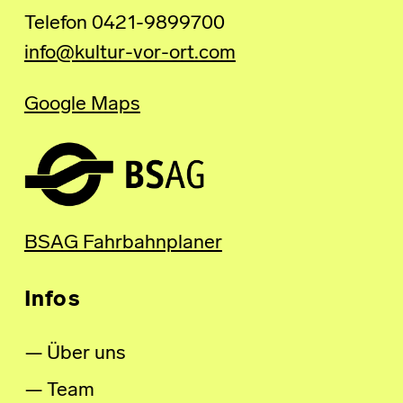
Telefon 0421-9899700
info@kultur-vor-ort.com
Google Maps
BSAG Fahrbahnplaner
Infos
Über uns
Team