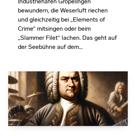
Industriehäfen Gröpelingen
bewundern, die Weserluft riechen
und gleichzeitig bei „Elements of
Crime“ mitsingen oder beim
„Slammer Filet“ lachen. Das geht auf
der Seebühne auf dem…