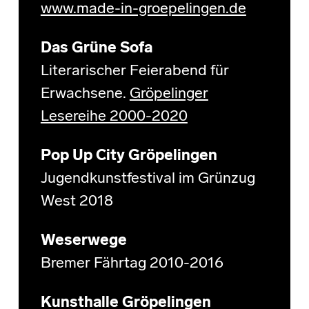
www.made-in-groepelingen.de
Das Grüne Sofa
Literarischer Feierabend für
Erwachsene.
Gröpelinger
Lesereihe 2000-2020
Pop Up City Gröpelingen
Jugendkunstfestival im Grünzug
West 2018
Weserwege
Bremer Fährtag 2010-2016
Kunsthalle Gröpelingen