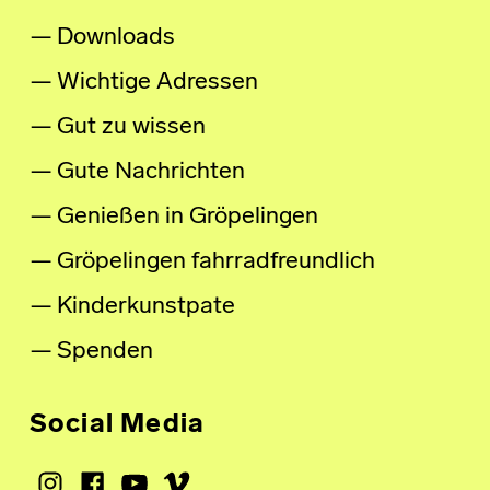
Downloads
Wichtige Adressen
Gut zu wissen
Gute Nachrichten
Genießen in Gröpelingen
Gröpelingen fahrradfreundlich
Kinderkunstpate
Spenden
Social Media
Instagram
Facebook
Youtube
Vimeo