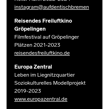
instagram@aufdentischbremen
Reisendes Freiluftkino
Gröpelingen
Filmfestival auf Gröpelinger
Plätzen 2021-2023
reisendesfreiluftkino.de
Europa Zentral
Leben im Liegnitzquartier
Soziokulturelles Modellprojekt
2019-2023
www.europazentral.de