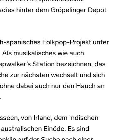
adies hinter dem Gröpelinger Depot
sch-spanisches Folkpop-Projekt unter
. Als musikalisches wie auch
pwalker’s Station bezeichnen, das
he zur nächsten wechselt und sich
, ohne dabei auch nur den Hauch an
n.
sseen, von Irland, dem Indischen
australischen Einöde. Es sind