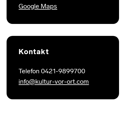
Google Maps
Kontakt
Telefon 0421-9899700
info@kultur-vor-ort.com