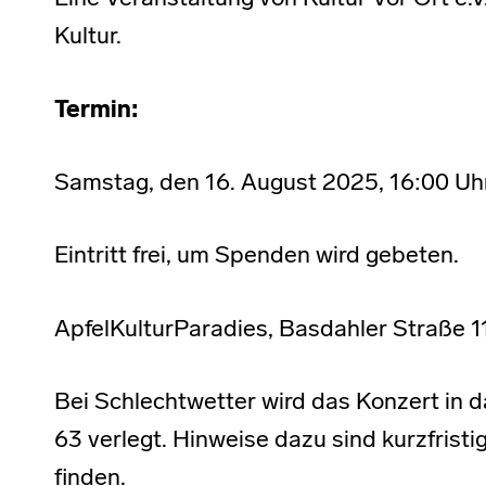
Kultur.
Termin:
Samstag, den 16. August 2025, 16:00 Uhr
Eintritt frei, um Spenden wird gebeten.
ApfelKulturParadies, Basdahler Straße 
Bei Schlechtwetter wird das Konzert in d
63 verlegt. Hinweise dazu sind kurzfristi
finden.