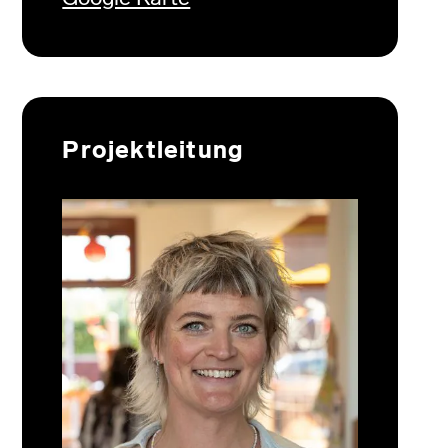
Projektleitung