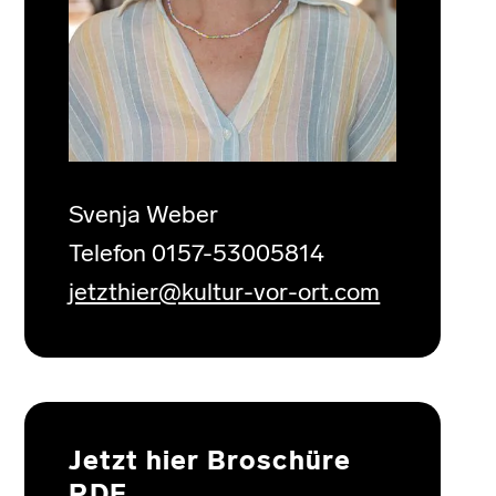
Svenja Weber
Telefon 0157-53005814
jetzthier@kultur-vor-ort.com
Jetzt hier Broschüre