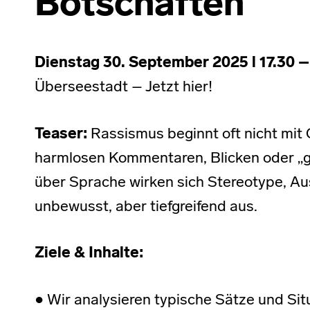
Botschaften
Dienstag 30. September 2025 l 17.30 –
Überseestadt – Jetzt hier!
Teaser:
Rassismus beginnt oft nicht mit
harmlosen Kommentaren, Blicken oder „
über Sprache wirken sich Stereotype, Au
unbewusst, aber tiefgreifend aus.
Ziele & Inhalte:
● Wir analysieren typische Sätze und Sit