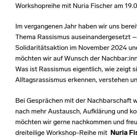
Workshopreihe mit Nuria Fischer am 19.0
Im vergangenen Jahr haben wir uns berei
Thema Rassismus auseinandergesetzt – 
Solidaritätsaktion im November 2024 un
möchten wir auf Wunsch der Nachbar:inne
Was ist Rassismus eigentlich, wie zeigt s
Alltagsrassismus erkennen, verstehen u
Bei Gesprächen mit der Nachbarschaft w
nach mehr Austausch, Aufklärung und ko
möchten wir gerne nachkommen und freuen
dreiteilige Workshop-Reihe mit
Nuria F