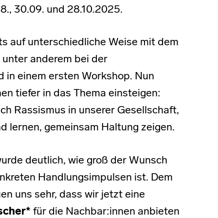
8., 30.09. und 28.10.2025.
ts auf unterschiedliche Weise mit dem
unter anderem bei der
d in einem ersten Workshop. Nun
n tiefer in das Thema einsteigen:
ich Rassismus in unserer Gesellschaft,
nd lernen, gemeinsam Haltung zeigen.
urde deutlich, wie groß der Wunsch
nkreten Handlungsimpulsen ist. Dem
 uns sehr, dass wir jetzt eine
ischer*
für die Nachbar:innen anbieten