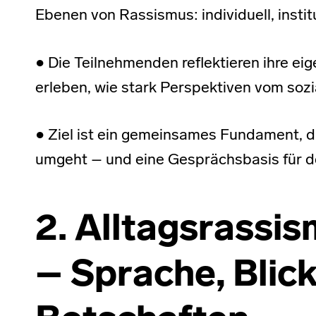
Ebenen von Rassismus: individuell, institu
● Die Teilnehmenden reflektieren ihre eig
erleben, wie stark Perspektiven vom soz
● Ziel ist ein gemeinsames Fundament, d
umgeht – und eine Gesprächsbasis für d
2. Alltagsrassi
– Sprache, Blick