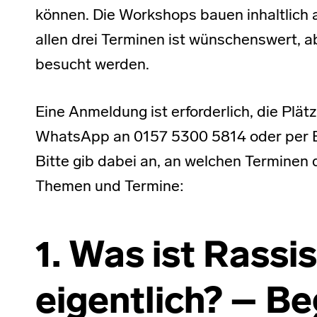
können. Die Workshops bauen inhaltlich 
allen drei Terminen ist wünschenswert, 
besucht werden.
Eine Anmeldung ist erforderlich, die Plä
WhatsApp an 0157 5300 5814 oder per E
Bitte gib dabei an, an welchen Terminen 
Themen und Termine:
1. Was ist Rass
eigentlich? – Beg