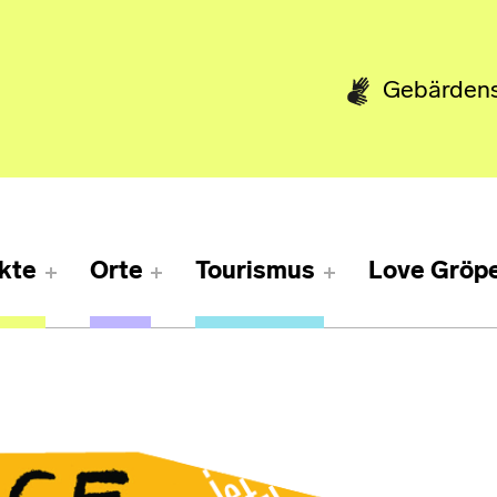
Gebärden
kte
Orte
Tourismus
Love Gröpe