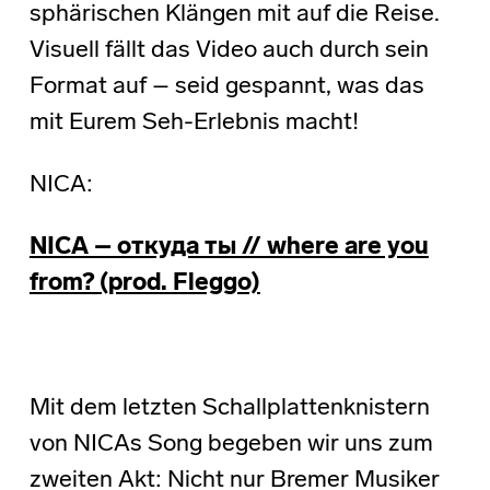
sphärischen Klängen mit auf die Reise.
Visuell fällt das Video auch durch sein
Format auf – seid gespannt, was das
mit Eurem Seh-Erlebnis macht!
NICA:
NICA – откуда ты // where are you
from? (prod. Fleggo)
Mit dem letzten Schallplattenknistern
von NICAs Song begeben wir uns zum
zweiten Akt: Nicht nur Bremer Musiker