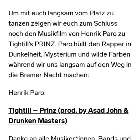
Um mit euch langsam vom Platz zu
tanzen zeigen wir euch zum Schluss
noch den Musikfilm von Henrik Paro zu
Tightill’s PRINZ. Paro hüllt den Rapper in
Dunkelheit, Mysterium und wilde Farben
während wir uns langsam auf den Weg in
die Bremer Nacht machen:
Henrik Paro:
Tightill – Prinz (prod. by Asad John &
Drunken Masters)
Danke an alle Musiker*innen, Bands und