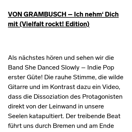
VON GRAMBUSCH – Ich nehm‘ Dich
mit (Vielfalt rockt! Edition)
Als nächstes hören und sehen wir die
Band She Danced Slowly – Indie Pop
erster Güte! Die rauhe Stimme, die wilde
Gitarre und im Kontrast dazu ein Video,
dass die Dissoziation des Protagonisten
direkt von der Leinwand in unsere
Seelen katapultiert. Der treibende Beat
führt uns durch Bremen und am Ende