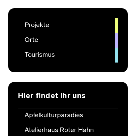
Projekte
Orte
Tourismus
Hier findet ihr uns
Apfelkulturparadies
Atelierhaus Roter Hahn