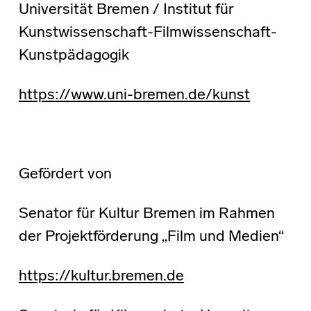
Universität Bremen / Institut für
Kunstwissenschaft-Filmwissenschaft-
Kunstpädagogik
https://www.uni-bremen.de/kunst
Gefördert von
Senator für Kultur Bremen im Rahmen
der Projektförderung „Film und Medien“
https://kultur.bremen.de