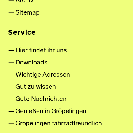
Archiv
Sitemap
Service
Hier findet ihr uns
Downloads
Wichtige Adressen
Gut zu wissen
Gute Nachrichten
Genießen in Gröpelingen
Gröpelingen fahrradfreundlich