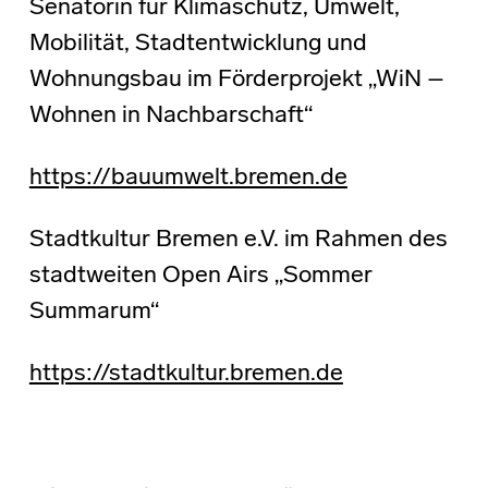
Senatorin für Klimaschutz, Umwelt,
Mobilität, Stadtentwicklung und
Wohnungsbau im Förderprojekt „WiN –
Wohnen in Nachbarschaft“
https://bauumwelt.bremen.de
Stadtkultur Bremen e.V. im Rahmen des
stadtweiten Open Airs „Sommer
Summarum“
https://stadtkultur.bremen.de