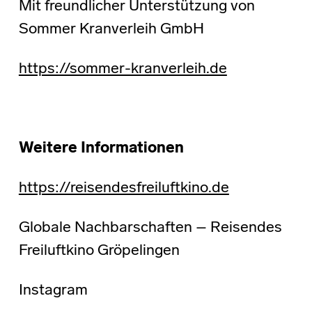
Mit freundlicher Unterstützung von
Sommer Kranverleih GmbH
https://sommer-kranverleih.de
Weitere Informationen
https://reisendesfreiluftkino.de
Globale Nachbarschaften – Reisendes
Freiluftkino Gröpelingen
Instagram