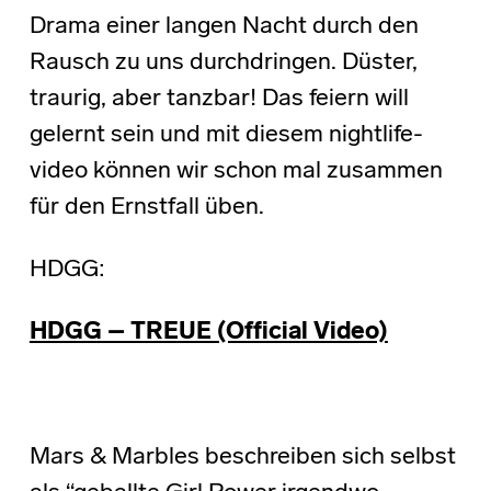
Drama einer langen Nacht durch den
Rausch zu uns durchdringen. Düster,
traurig, aber tanzbar! Das feiern will
gelernt sein und mit diesem nightlife-
video können wir schon mal zusammen
für den Ernstfall üben.
HDGG:
HDGG – TREUE (Official Video)
Mars & Marbles beschreiben sich selbst