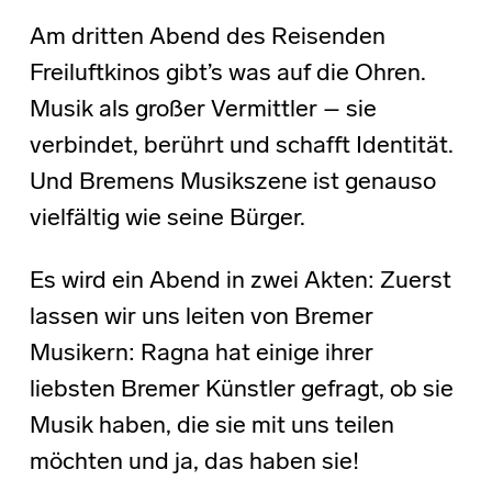
Am dritten Abend des Reisenden
Freiluftkinos gibt’s was auf die Ohren.
Musik als großer Vermittler – sie
verbindet, berührt und schafft Identität.
Und Bremens Musikszene ist genauso
vielfältig wie seine Bürger.
Es wird ein Abend in zwei Akten: Zuerst
lassen wir uns leiten von Bremer
Musikern: Ragna hat einige ihrer
liebsten Bremer Künstler gefragt, ob sie
Musik haben, die sie mit uns teilen
möchten und ja, das haben sie!