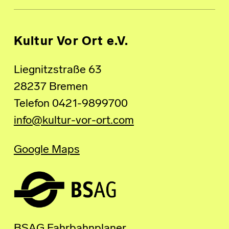
Kultur Vor Ort e.V.
Liegnitzstraße 63
28237 Bremen
Telefon 0421-9899700
info@kultur-vor-ort.com
Google Maps
BSAG Fahrbahnplaner