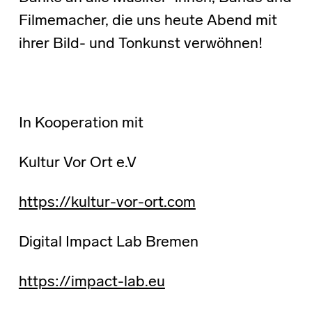
Filmemacher, die uns heute Abend mit
ihrer Bild- und Tonkunst verwöhnen!
In Kooperation mit
Kultur Vor Ort e.V
https://kultur-vor-ort.com
Digital Impact Lab Bremen
https://impact-lab.eu