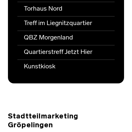
Torhaus Nord
Treff im Liegnitzquartier
QBZ Morgenland
Quartierstreff Jetzt Hier
Kunstkiosk
Stadtteilmarketing
Gröpelingen