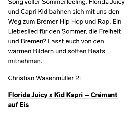
Song voller Sommerfeeling. Florida Juicy
und Capri Kid bahnen sich mit uns den
Weg zum Bremer Hip Hop und Rap. Ein
Liebeslied für den Sommer, die Freiheit
und Bremen? Lasst euch von den
warmen Bildern und soften Beats
mitnehmen.
Christian Wasenmüller 2:
Florida Juicy x Kid Kapri – Crémant
auf Eis