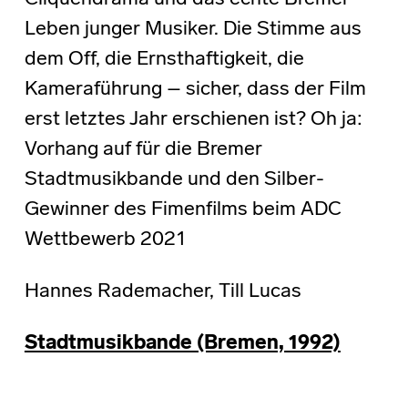
Leben junger Musiker. Die Stimme aus
dem Off, die Ernsthaftigkeit, die
Kameraführung – sicher, dass der Film
erst letztes Jahr erschienen ist? Oh ja:
Vorhang auf für die Bremer
Stadtmusikbande und den Silber-
Gewinner des Fimenfilms beim ADC
Wettbewerb 2021
Hannes Rademacher, Till Lucas
Stadtmusikbande (Bremen, 1992)