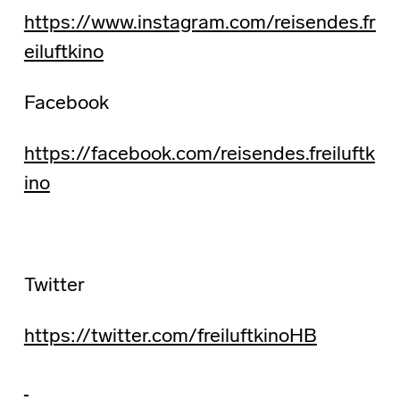
https://www.instagram.com/reisendes.fr
eiluftkino
Facebook
https://facebook.com/reisendes.freiluftk
ino
Twitter
https://twitter.com/freiluftkinoHB