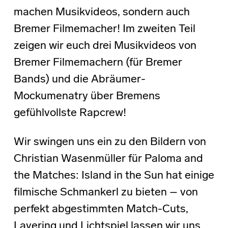
machen Musikvideos, sondern auch
Bremer Filmemacher! Im zweiten Teil
zeigen wir euch drei Musikvideos von
Bremer Filmemachern (für Bremer
Bands) und die Abräumer-
Mockumenatry über Bremens
gefühlvollste Rapcrew!
Wir swingen uns ein zu den Bildern von
Christian Wasenmüller für Paloma and
the Matches: Island in the Sun hat einige
filmische Schmankerl zu bieten – von
perfekt abgestimmten Match-Cuts,
Layering und Lichtspiel lassen wir uns