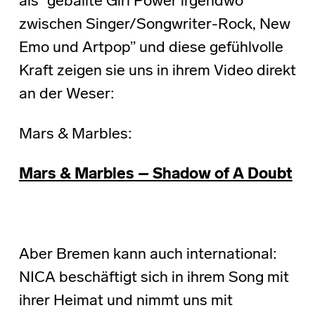
als “geballte Girl Power irgendwo
zwischen Singer/Songwriter-Rock, New
Emo und Artpop” und diese gefühlvolle
Kraft zeigen sie uns in ihrem Video direkt
an der Weser:
Mars & Marbles:
Mars & Marbles – Shadow of A Doubt
Aber Bremen kann auch international:
NICA beschäftigt sich in ihrem Song mit
ihrer Heimat und nimmt uns mit