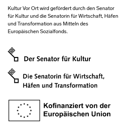
Kultur Vor Ort wird gefördert durch den Senator
für Kultur und die Senatorin für Wirtschaft, Häfen
und Transformation aus Mitteln des
Europäischen Sozialfonds.