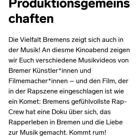
Produktionsgemeins
chaften
Die Vielfalt Bremens zeigt sich auch in
der Musik! An diesme Kinoabend zeigen
wir Euch verschiedene Musikvideos von
Bremer Künstler*innen und
Filmemacher*innen – und den Film, der
in der Rapszene eingeschlagen ist wie
ein Komet: Bremens gefühlvollste Rap-
Crew hat eine Doku über sich, das
Rapperleben in Bremen und die Liebe
zur Musik gemacht. Kommt rum!