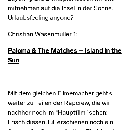
mitnehmen auf die Insel in der Sonne.
Urlaubsfeeling anyone?
Christian Wasenmüller 1:
Paloma & The Matches – Island in the
Sun
Mit dem gleichen Filmemacher geht’s
weiter zu Teilen der Rapcrew, die wir
nachher noch im “Hauptfilm” sehen:
Frisch diesen Juli erschienen noch ein