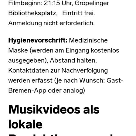
Filmbeginn: 21:15 Uhr, Gröpelinger
Bibliotheksplatz, Eintritt frei.
Anmeldung nicht erforderlich.
Hygienevorschrift:
Medizinische
Maske (werden am Eingang kostenlos
ausgegeben), Abstand halten,
Kontaktdaten zur Nachverfolgung
werden erfasst (je nach Wunsch: Gast-
Bremen-App oder analog)
Musikvideos als
lokale