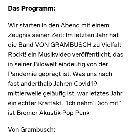
Das Programm:
Wir starten in den Abend mit einem
Zeugnis seiner Zeit: Im letzten Jahr hat
die Band VON GRAMBUSCH zu Vielfalt
Rockt! ein Musikvideo veröffentlicht, das
in seiner Bildwelt eindeutig von der
Pandemie geprägt ist. Was uns nach
fast anderthalb Jahren Covid19
mittlerweile geläufig ist, war letztes Jahr
ein echter Kraftakt. “Ich nehm’ Dich mit”
ist Bremer Akustik Pop Punk
Von Grambusch: