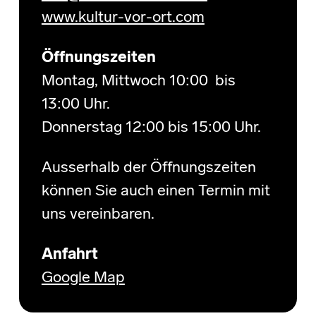
www.kultur-vor-ort.com
Öffnungszeiten
Montag, Mittwoch 10:00 bis
13:00 Uhr.
Donnerstag 12:00 bis 15:00 Uhr.
Ausserhalb der Öffnungszeiten
können Sie auch einen Termin mit
uns vereinbaren.
Anfahrt
Google Map