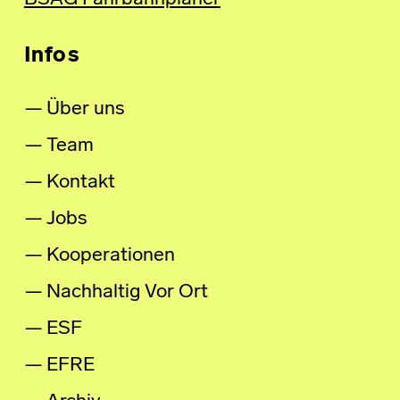
Infos
Über uns
Team
Kontakt
Jobs
Kooperationen
Nachhaltig Vor Ort
ESF
EFRE