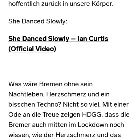
hoffentlich zurück in unsere Körper.
She Danced Slowly:
She Danced Slowly – Ian Curtis
(Official Video)
Was wäre Bremen ohne sein
Nachtleben, Herzschmerz und ein
bisschen Techno? Nicht so viel. Mit einer
Ode an die Treue zeigen HDGG, dass die
Bremer auch mitten im Lockdown noch
wissen, wie der Herzschmerz und das