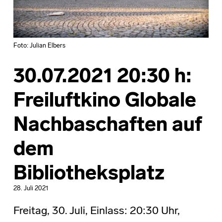
Foto: Julian Elbers
30.07.2021 20:30 h:
Freiluftkino Globale
Nachbaschaften auf
dem
Bibliotheksplatz
28. Juli 2021
Freitag, 30. Juli, Einlass: 20:30 Uhr,