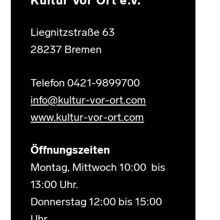
Kultur Vor Ort e.V.
Liegnitzstraße 63
28237 Bremen
Telefon 0421-9899700
info@kultur-vor-ort.com
www.kultur-vor-ort.com
Öffnungszeiten
Montag, Mittwoch 10:00 bis
13:00 Uhr.
Donnerstag 12:00 bis 15:00
Uhr.