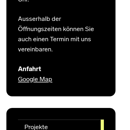
Ausserhalb der
Öffnungszeiten können Sie
auch einen Termin mit uns
vereinbaren.
Anfahrt
Google Map
Projekte