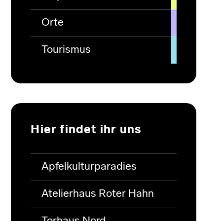
Orte
Tourismus
Hier findet ihr uns
Apfelkulturparadies
Atelierhaus Roter Hahn