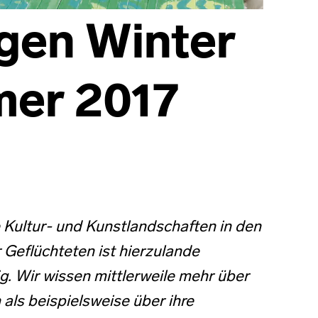
ngen Winter
er 2017
 Kultur- und Kunstlandschaften in den
 Geflüchteten ist hierzulande
g. Wir wissen mittlerweile mehr über
als beispielsweise über ihre