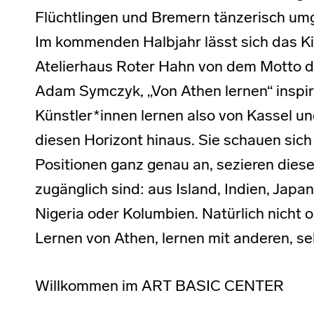
Flüchtlingen und Bremern tänzerisch um
Im kommenden Halbjahr lässt sich das Ki
Atelierhaus Roter Hahn von dem Motto d
Adam Symczyk, „Von Athen lernen“ inspir
Künstler*innen lernen also von Kassel u
diesen Horizont hinaus. Sie schauen sich 
Positionen ganz genau an, sezieren diese
zugänglich sind: aus Island, Indien, Japan
Nigeria oder Kolumbien. Natürlich nicht 
Lernen von Athen, lernen mit anderen, se
Willkommen im ART BASIC CENTER
TAGGED AS: