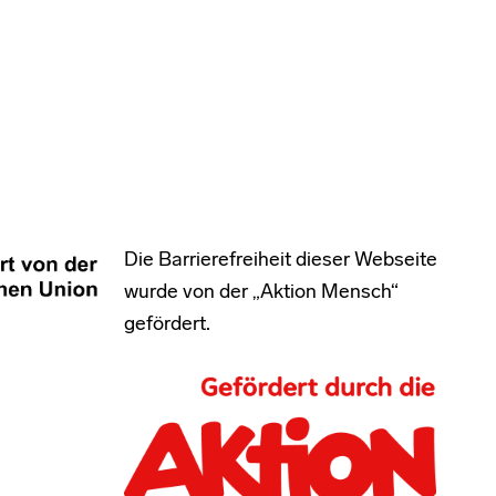
Die Barrierefreiheit dieser Webseite
wurde von der „Aktion Mensch“
gefördert.