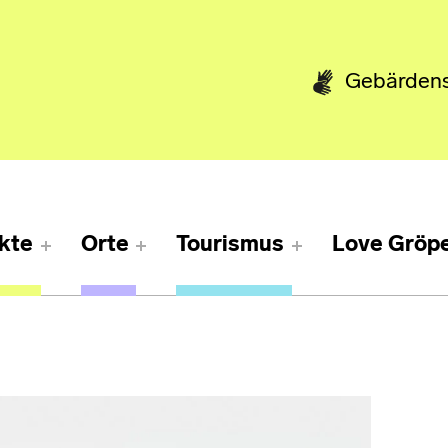
Gebärden
kte
Orte
Tourismus
Love Gröpe