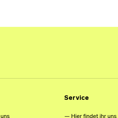
Service
 uns
Hier findet ihr uns