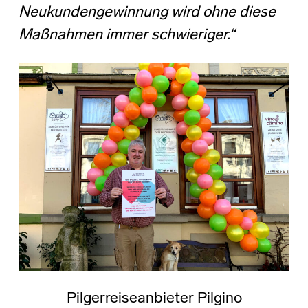
Neukundengewinnung wird ohne diese
Maßnahmen immer schwieriger.“
Pilgerreiseanbieter Pilgino