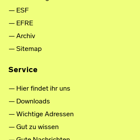
ESF
EFRE
Archiv
Sitemap
Service
Hier findet ihr uns
Downloads
Wichtige Adressen
Gut zu wissen