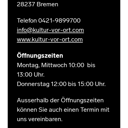
28237 Bremen
Telefon 0421-9899700
info@kultur-vor-ort.com
www.kultur-vor-ort.com
Öffnungszeiten
Montag, Mittwoch 10:00 bis
13:00 Uhr.
Donnerstag 12:00 bis 15:00 Uhr.
Ausserhalb der Öffnungszeiten
können Sie auch einen Termin mit
uns vereinbaren.