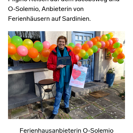
O-Solemio, Anbieterin von
Ferienhäusern auf Sardinien.
Ferienhausanbieterin O-Solemio