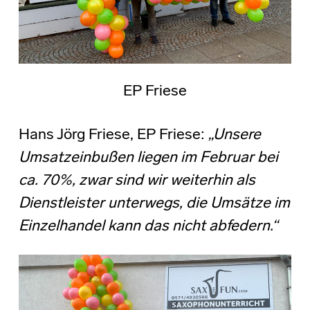
EP Friese
Hans Jörg Friese, EP Friese:
„Unsere
Umsatzeinbußen liegen im Februar bei
ca. 70%, zwar sind wir weiterhin als
Dienstleister unterwegs, die Umsätze im
Einzelhandel kann das nicht abfedern.“