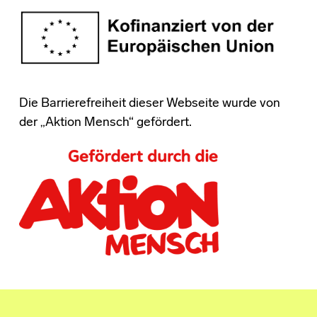
Die Barrierefreiheit dieser Webseite wurde von
der „Aktion Mensch“ gefördert.