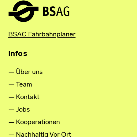
BSAG Fahrbahnplaner
Infos
Über uns
Team
Kontakt
Jobs
Kooperationen
Nachhaltig Vor Ort