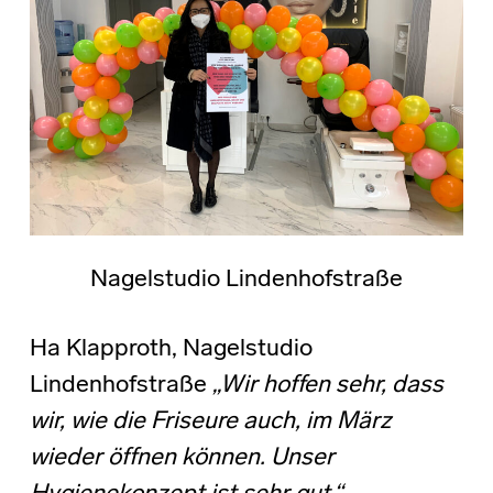
Nagelstudio Lindenhofstraße
Ha Klapproth, Nagelstudio
Lindenhofstraße
„Wir hoffen sehr, dass
wir, wie die Friseure auch, im März
wieder öffnen können. Unser