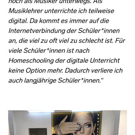
noch als Musiker unterwegs. Als
Musiklehrer unterrichte ich teilweise
digital. Da kommt es immer auf die
Internetverbindung der Schüler*innen
an, die viel zu oft viel zu schlecht ist. Für
viele Schüler*innen ist nach
Homeschooling der digitale Unterricht
keine Option mehr. Dadurch verliere ich
auch langjährige Schüler*innen.“