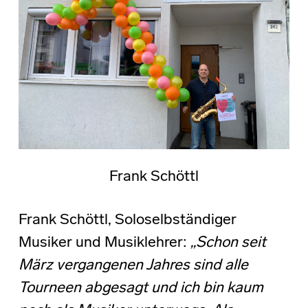
Frank Schöttl
Frank Schöttl, Soloselbständiger
Musiker und Musiklehrer:
„Schon seit
März vergangenen Jahres sind alle
Tourneen abgesagt und ich bin kaum