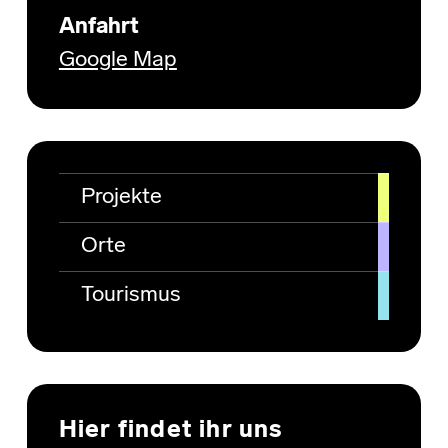
Anfahrt
Google Map
Projekte
Orte
Tourismus
Hier findet ihr uns