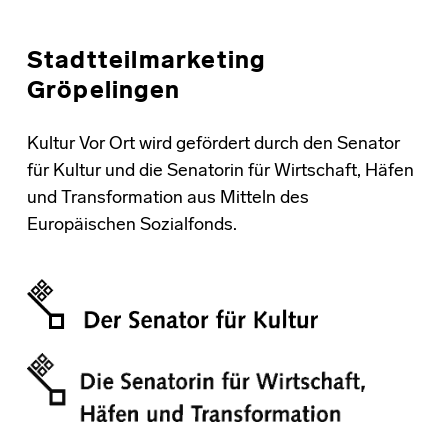
Stadtteilmarketing
Gröpelingen
Kultur Vor Ort wird gefördert durch den Senator
für Kultur und die Senatorin für Wirtschaft, Häfen
und Transformation aus Mitteln des
Europäischen Sozialfonds.