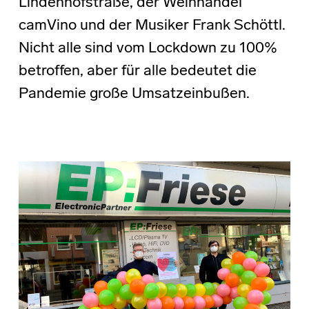
Lindenhofstraße, der Weinhandel
camVino und der Musiker Frank Schöttl.
Nicht alle sind vom Lockdown zu 100%
betroffen, aber für alle bedeutet die
Pandemie große Umsatzeinbußen.