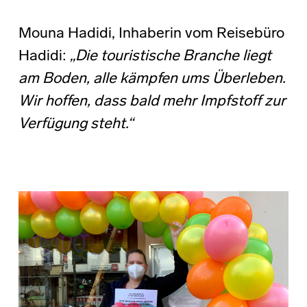
Mouna Hadidi, Inhaberin vom Reisebüro
Hadidi:
„Die touristische Branche liegt
am Boden, alle kämpfen ums Überleben.
Wir hoffen, dass bald mehr Impfstoff zur
Verfügung steht.“