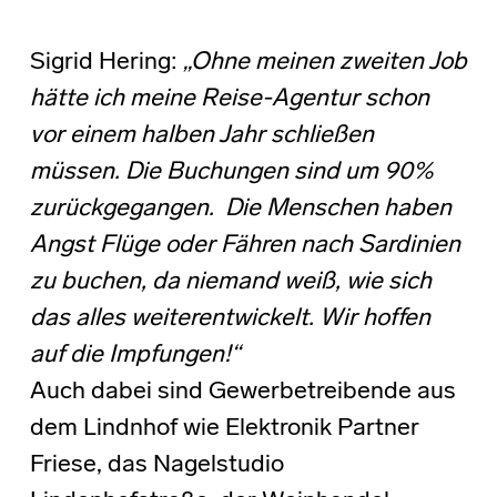
Sigrid Hering:
„Ohne meinen zweiten Job
hätte ich meine Reise-Agentur schon
vor einem halben Jahr schließen
müssen. Die Buchungen sind um 90%
zurückgegangen. Die Menschen haben
Angst Flüge oder Fähren nach Sardinien
zu buchen, da niemand weiß, wie sich
das alles weiterentwickelt. Wir hoffen
auf die Impfungen!“
Auch dabei sind Gewerbetreibende aus
dem Lindnhof wie Elektronik Partner
Friese, das Nagelstudio