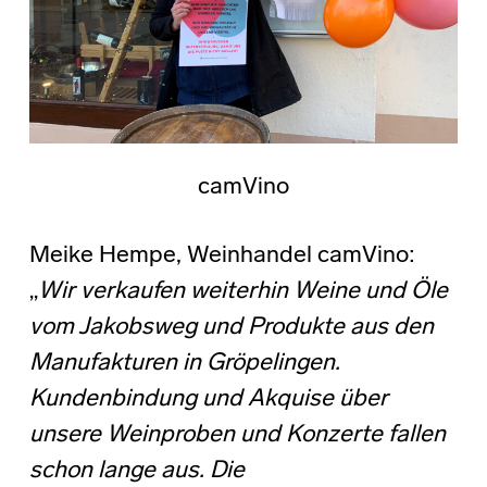
camVino
Meike Hempe, Weinhandel camVino:
„
Wir verkaufen weiterhin Weine und Öle
vom Jakobsweg und Produkte aus den
Manufakturen in Gröpelingen.
Kundenbindung und Akquise über
unsere Weinproben und Konzerte fallen
schon lange aus. Die