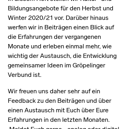
Bildungsangebote für den Herbst und
Winter 2020/21 vor. Darüber hinaus
werfen wir in Beiträgen einen Blick auf
die Erfahrungen der vergangenen
Monate und erleben einmal mehr, wie
wichtig der Austausch, die Entwicklung
gemeinsamer Ideen im Gröpelinger
Verbund ist.
Wir freuen uns daher sehr auf ein
Feedback zu den Beiträgen und über
einen Austausch mit Euch über Eure
Erfahrungen in den letzten Monaten.