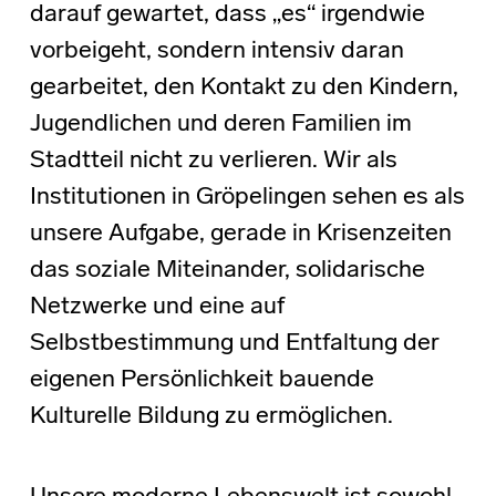
darauf gewartet, dass „es“ irgendwie
vorbeigeht, sondern intensiv daran
gearbeitet, den Kontakt zu den Kindern,
Jugendlichen und deren Familien im
Stadtteil nicht zu verlieren. Wir als
Institutionen in Gröpelingen sehen es als
unsere Aufgabe, gerade in Krisenzeiten
das soziale Miteinander, solidarische
Netzwerke und eine auf
Selbstbestimmung und Entfaltung der
eigenen Persönlichkeit bauende
Kulturelle Bildung zu ermöglichen.