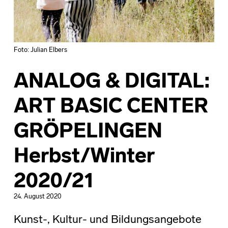
Foto: Julian Elbers
ANALOG & DIGITAL:
ART BASIC CENTER
GRÖPELINGEN
Herbst/Winter
2020/21
24. August 2020
Kunst-, Kultur- und Bildungsangebote