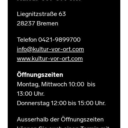
Liegnitzstraße 63
28237 Bremen
Telefon 0421-9899700
info@kultur-vor-ort.com
www.kultur-vor-ort.com
Öffnungszeiten
Montag, Mittwoch 10:00 bis
13:00 Uhr.
Donnerstag 12:00 bis 15:00 Uhr.
Ausserhalb der Öffnungszeiten