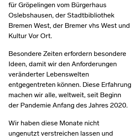
für Gröpelingen vom Bürgerhaus
Oslebshausen, der Stadtbibliothek
Bremen West, der Bremer vhs West und
Kultur Vor Ort.
Besondere Zeiten erfordern besondere
Ideen, damit wir den Anforderungen
veränderter Lebenswelten
entgegentreten können. Diese Erfahrung
machen wir alle, weltweit, seit Beginn
der Pandemie Anfang des Jahres 2020.
Wir haben diese Monate nicht
ungenutzt verstreichen lassen und