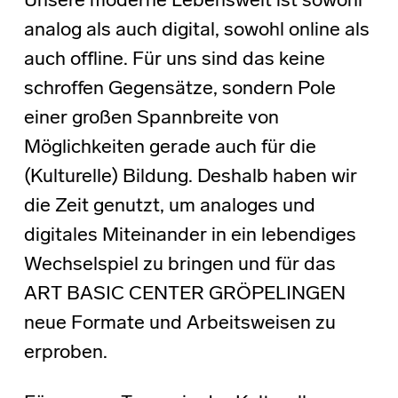
Unsere moderne Lebenswelt ist sowohl
analog als auch digital, sowohl online als
auch offline. Für uns sind das keine
schroffen Gegensätze, sondern Pole
einer großen Spannbreite von
Möglichkeiten gerade auch für die
(Kulturelle) Bildung. Deshalb haben wir
die Zeit genutzt, um analoges und
digitales Miteinander in ein lebendiges
Wechselspiel zu bringen und für das
ART BASIC CENTER GRÖPELINGEN
neue Formate und Arbeitsweisen zu
erproben.