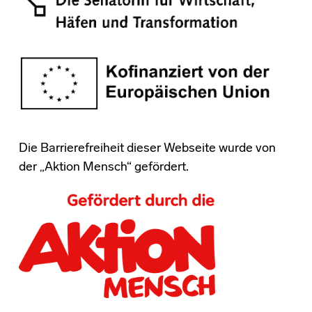
Die Barrierefreiheit dieser Webseite wurde von
der „Aktion Mensch“ gefördert.