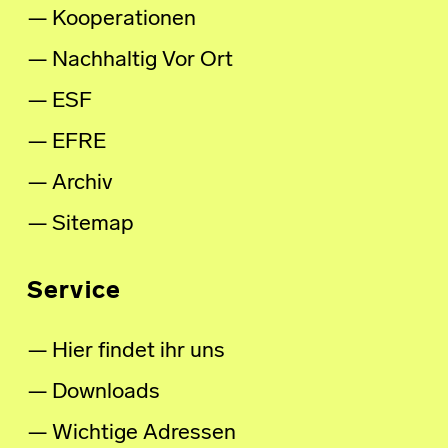
Kooperationen
Nachhaltig Vor Ort
ESF
EFRE
Archiv
Sitemap
Service
Hier findet ihr uns
Downloads
Wichtige Adressen