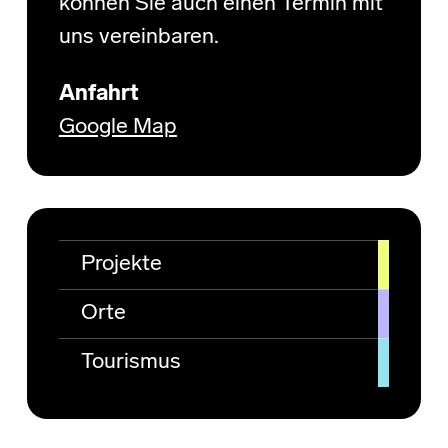
können Sie auch einen Termin mit
uns vereinbaren.
Anfahrt
Google Map
Projekte
Orte
Tourismus