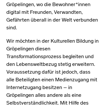
Gröpelingen, wo die Bewohner*innen
digital mit Freunden, Verwandten,
Gefährten überall in der Welt verbunden
sind.
Wir möchten in der Kulturellen Bildung in
Gröpelingen diesen
Transformationsprozess begleiten und
den Lebensweltbezug stetig erweitern.
Voraussetzung dafür ist jedoch, dass
alle Beteiligten einen Medienzugang mit
Internetzugang besitzen – in
Gröpelingen alles andere als eine
Selbstverständlichkeit. Mit Hilfe des