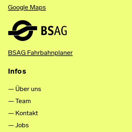
Google Maps
BSAG Fahrbahnplaner
Infos
Über uns
Team
Kontakt
Jobs