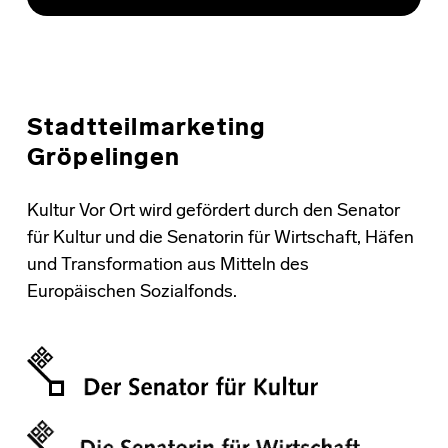
Stadtteilmarketing
Gröpelingen
Kultur Vor Ort wird gefördert durch den Senator
für Kultur und die Senatorin für Wirtschaft, Häfen
und Transformation aus Mitteln des
Europäischen Sozialfonds.