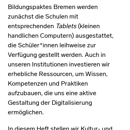
Bildungspaktes Bremen werden
zunächst die Schulen mit
entsprechenden
Tablets
(kleinen
handlichen Computern) ausgestattet,
die Schüler*innen leihweise zur
Verfügung gestellt werden. Auch in
unseren Institutionen investieren wir
erhebliche Ressourcen, um Wissen,
Kompetenzen und Praktiken
aufzubauen, die uns eine aktive
Gestaltung der Digitalisierung
ermöglichen.
In diesem Heft stellen wir Kultur- und