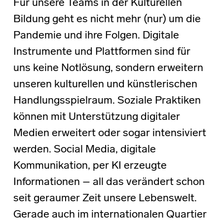
Für unsere Teams in der Kulturellen
Bildung geht es nicht mehr (nur) um die
Pandemie und ihre Folgen. Digitale
Instrumente und Plattformen sind für
uns keine Notlösung, sondern erweitern
unseren kulturellen und künstlerischen
Handlungsspielraum. Soziale Praktiken
können mit Unterstützung digitaler
Medien erweitert oder sogar intensiviert
werden. Social Media, digitale
Kommunikation, per KI erzeugte
Informationen – all das verändert schon
seit geraumer Zeit unsere Lebenswelt.
Gerade auch im internationalen Quartier