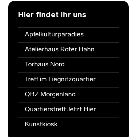
Hier findet ihr uns
Apfelkulturparadies
Atelierhaus Roter Hahn
Torhaus Nord
Treff im Liegnitzquartier
QBZ Morgenland
Quartierstreff Jetzt Hier
Kunstkiosk