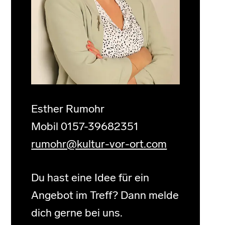
Esther Rumohr
Mobil 0157-39682351
rumohr@kultur-vor-ort.com
Du hast eine Idee für ein
Angebot im Treff? Dann melde
dich gerne bei uns.