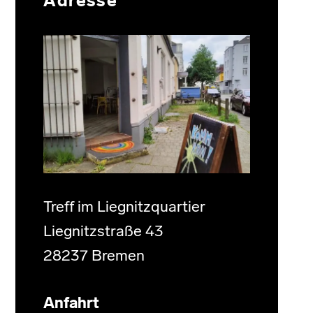
Adresse
Treff im Liegnitzquartier
Liegnitzstraße 43
28237 Bremen
Anfahrt