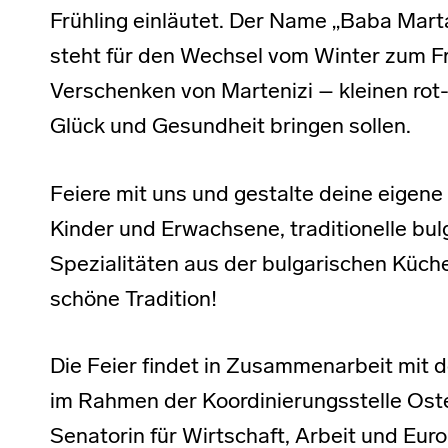
Frühling einläutet. Der Name „Baba Mar
steht für den Wechsel vom Winter zum Frü
Verschenken von Martenizi – kleinen rot
Glück und Gesundheit bringen sollen.
Feiere mit uns und gestalte deine eigene
Kinder und Erwachsene, traditionelle bul
Spezialitäten aus der bulgarischen Küc
schöne Tradition!
Die Feier findet in Zusammenarbeit mit
im Rahmen der Koordinierungsstelle Oste
Senatorin für Wirtschaft, Arbeit und Eur