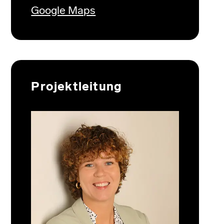
Google Maps
Projektleitung