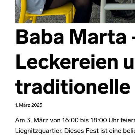
Baba Marta 
Leckereien 
traditionell
1. März 2025
Am 3. März von 16:00 bis 18:00 Uhr feier
Liegnitzquartier. Dieses Fest ist eine bel