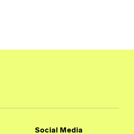
Social Media