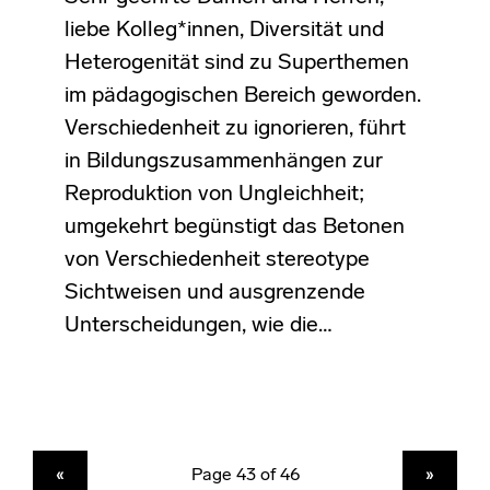
liebe Kolleg*innen, Diversität und
Heterogenität sind zu Superthemen
im pädagogischen Bereich geworden.
Verschiedenheit zu ignorieren, führt
in Bildungszusammenhängen zur
Reproduktion von Ungleichheit;
umgekehrt begünstigt das Betonen
von Verschiedenheit stereotype
Sichtweisen und ausgrenzende
Unterscheidungen, wie die…
PREVIOUS PAGE
NEXT PAGE
«
»