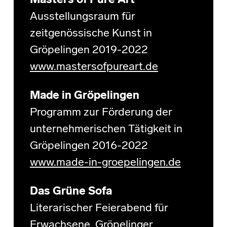
Masters of Pure Art
Ausstellungsraum für
zeitgenössische Kunst in
Gröpelingen 2019-2022
www.mastersofpureart.de
Made in Gröpelingen
Programm zur Förderung der
unternehmerischen Tätigkeit in
Gröpelingen 2016-2022
www.made-in-groepelingen.de
Das Grüne Sofa
Literarischer Feierabend für
Erwachsene.
Gröpelinger