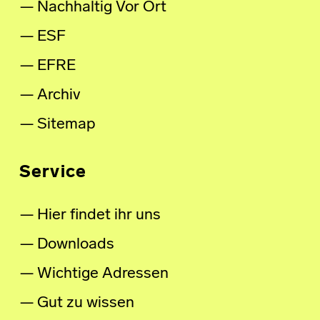
Nachhaltig Vor Ort
ESF
EFRE
Archiv
Sitemap
Service
Hier findet ihr uns
Downloads
Wichtige Adressen
Gut zu wissen