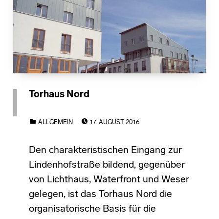
Torhaus Nord
POSTED ON:
CATEGORIZED IN:
ALLGEMEIN
17. AUGUST 2016
Den charakteristischen Eingang zur
Lindenhofstraße bildend, gegenüber
von Lichthaus, Waterfront und Weser
gelegen, ist das Torhaus Nord die
organisatorische Basis für die