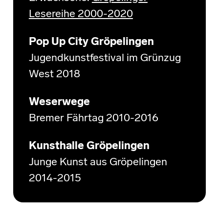
Lesereihe 2000-2020
Pop Up City Gröpelingen
Jugendkunstfestival im Grünzug
West 2018
Weserwege
Bremer Fährtag 2010-2016
Kunsthalle Gröpelingen
Junge Kunst aus Gröpelingen
2014-2015