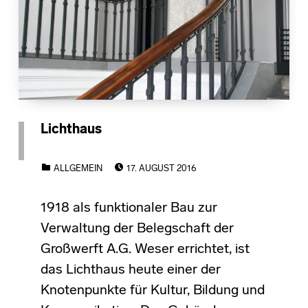
Lichthaus
POSTED ON:
CATEGORIZED IN:
ALLGEMEIN
17. AUGUST 2016
1918 als funktionaler Bau zur
Verwaltung der Belegschaft der
Großwerft A.G. Weser errichtet, ist
das Lichthaus heute einer der
Knotenpunkte für Kultur, Bildung und