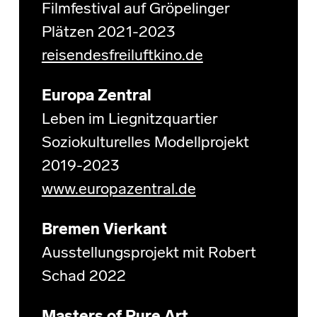
Filmfestival auf Gröpelinger
Plätzen 2021-2023
reisendesfreiluftkino.de
Europa Zentral
Leben im Liegnitzquartier
Soziokulturelles Modellprojekt
2019-2023
www.europazentral.de
Bremen Vierkant
Ausstellungsprojekt mit Robert
Schad 2022