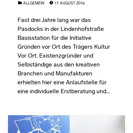
CATEGORIZED IN:
ALLGEMEIN
17. AUGUST 2016
Fast drei Jahre lang war das
Pasdocks in der Lindenhofstraße
Basisstation für die Initiative
Gründen vor Ort des Trägers Kultur
Vor Ort. Existenzgründer und
Selbständige aus den kreativen
Branchen und Manufakturen
erhielten hier eine Anlaufstelle für
eine individuelle Erstberatung und…