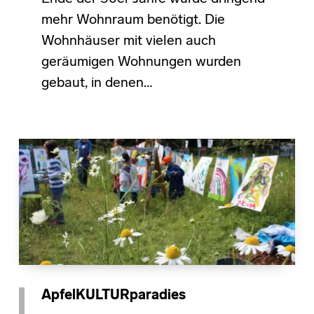
mehr Wohnraum benötigt. Die
Wohnhäuser mit vielen auch
geräumigen Wohnungen wurden
gebaut, in denen…
ApfelKULTURparadies