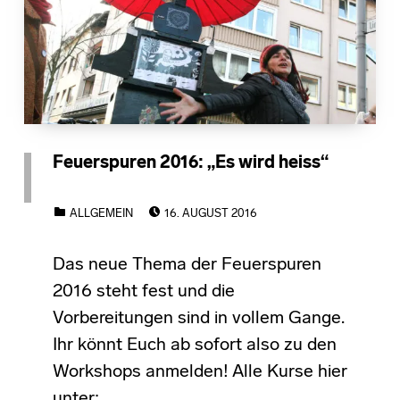
Feuerspuren 2016: „Es wird heiss“
POSTED ON:
CATEGORIZED IN:
ALLGEMEIN
16. AUGUST 2016
Das neue Thema der Feuerspuren
2016 steht fest und die
Vorbereitungen sind in vollem Gange.
Ihr könnt Euch ab sofort also zu den
Workshops anmelden! Alle Kurse hier
unter: