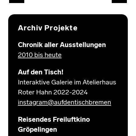
Archiv Projekte
Chronik aller Ausstellungen
2010 bis heute
Auf den Tisch!
Interaktive Galerie im Atelierhaus
Roter Hahn 2022-2024
instagram@aufdentischbremen
Reisendes Freiluftkino
Gröpelingen