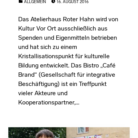
ALLGEMEIN
16. AUGUST 2016
Das Atelierhaus Roter Hahn wird von
Kultur Vor Ort ausschließlich aus
Spenden und Eigenmitteln betrieben
und hat sich zu einem
Kristallisationspunkt für kulturelle
Bildung entwickelt. Das Bistro „Café
Brand“ (Gesellschaft für integrative
Beschäftigung) ist ein Treffpunkt
vieler Akteure und
Kooperationspartner,…