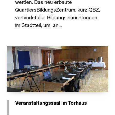
werden. Das neu erbaute
QuartiersBildungsZentrum, kurz QBZ,
verbindet die Bildungseinrichtungen
im Stadtteil, um an…
Veranstaltungssaal im Torhaus