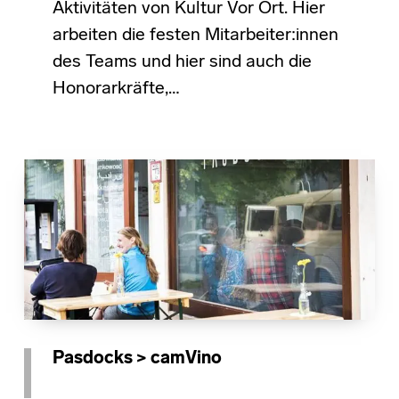
Aktivitäten von Kultur Vor Ort. Hier
arbeiten die festen Mitarbeiter:innen
des Teams und hier sind auch die
Honorarkräfte,…
Pasdocks > camVino
POSTED ON: