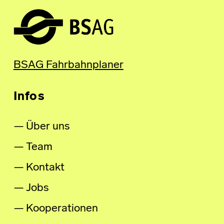
BSAG Fahrbahnplaner
Infos
Über uns
Team
Kontakt
Jobs
Kooperationen