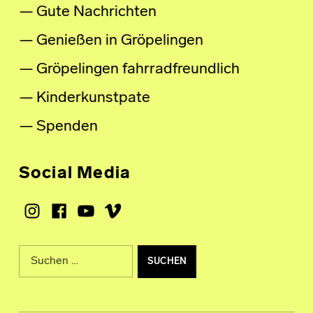
Gute Nachrichten
Genießen in Gröpelingen
Gröpelingen fahrradfreundlich
Kinderkunstpate
Spenden
Social Media
Instagram
Facebook
Youtube
Vimeo
Suche nach: