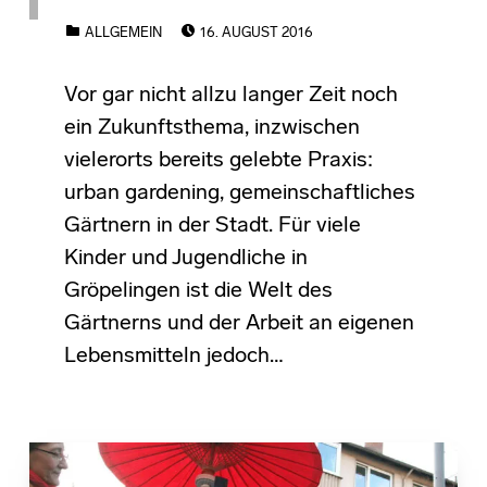
POSTED ON:
CATEGORIZED IN:
ALLGEMEIN
16. AUGUST 2016
Vor gar nicht allzu langer Zeit noch
ein Zukunftsthema, inzwischen
vielerorts bereits gelebte Praxis:
urban gardening, gemeinschaftliches
Gärtnern in der Stadt. Für viele
Kinder und Jugendliche in
Gröpelingen ist die Welt des
Gärtnerns und der Arbeit an eigenen
Lebensmitteln jedoch…