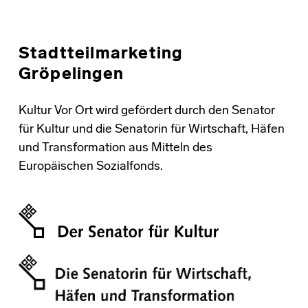
Stadtteilmarketing
Gröpelingen
Kultur Vor Ort wird gefördert durch den Senator
für Kultur und die Senatorin für Wirtschaft, Häfen
und Transformation aus Mitteln des
Europäischen Sozialfonds.