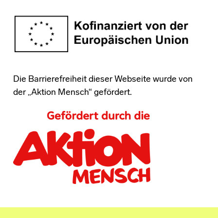
Die Barrierefreiheit dieser Webseite wurde von
der „Aktion Mensch“ gefördert.