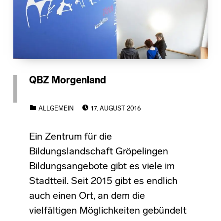
QBZ Morgenland
POSTED ON:
CATEGORIZED IN:
ALLGEMEIN
17. AUGUST 2016
Ein Zentrum für die
Bildungslandschaft Gröpelingen
Bildungsangebote gibt es viele im
Stadtteil. Seit 2015 gibt es endlich
auch einen Ort, an dem die
vielfältigen Möglichkeiten gebündelt