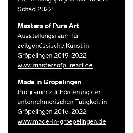
Schad 2022
Masters of Pure Art
Ausstellungsraum für
zeitgenössische Kunst in
Gröpelingen 2019-2022
www.mastersofpureart.de
Made in Gröpelingen
Programm zur Förderung der
unternehmerischen Tätigkeit in
Gröpelingen 2016-2022
www.made-in-groepelingen.de