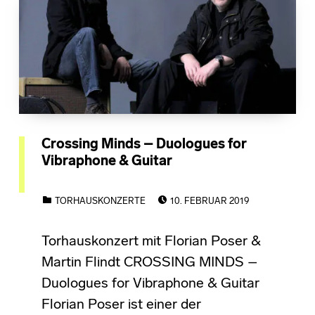
Crossing Minds – Duologues for
Vibraphone & Guitar
POSTED ON:
CATEGORIZED IN:
TORHAUSKONZERTE
10. FEBRUAR 2019
Torhauskonzert mit Florian Poser &
Martin Flindt CROSSING MINDS –
Duologues for Vibraphone & Guitar
Florian Poser ist einer der