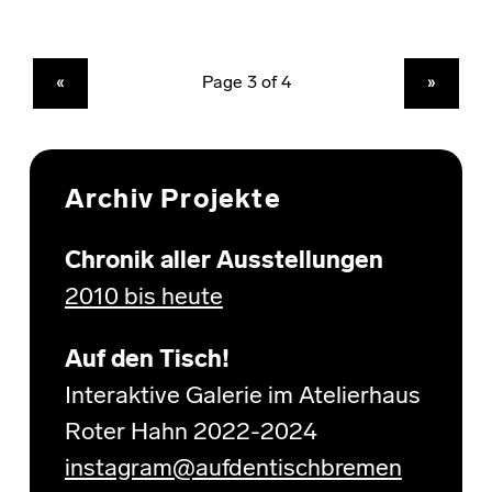
PREVIOUS PAGE
NEXT PAGE
«
»
Archiv Projekte
Chronik aller Ausstellungen
2010 bis heute
Auf den Tisch!
Interaktive Galerie im Atelierhaus
Roter Hahn 2022-2024
instagram@aufdentischbremen