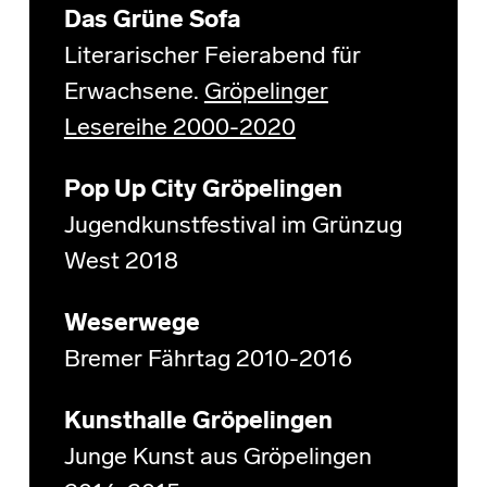
Das Grüne Sofa
Literarischer Feierabend für
Erwachsene.
Gröpelinger
Lesereihe 2000-2020
Pop Up City Gröpelingen
Jugendkunstfestival im Grünzug
West 2018
Weserwege
Bremer Fährtag 2010-2016
Kunsthalle Gröpelingen
Junge Kunst aus Gröpelingen