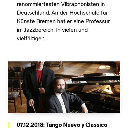
renommiertesten Vibraphonisten in
Deutschland. An der Hochschule für
Künste Bremen hat er eine Professur
im Jazzbereich. In vielen und
vielfältigen…
07.12.2018: Tango Nuevo y Classico