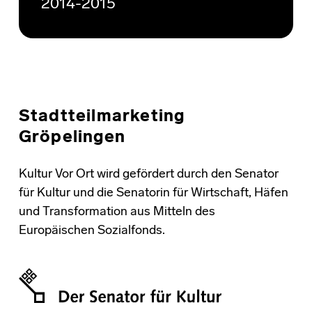
2014-2015
Stadtteilmarketing
Gröpelingen
Kultur Vor Ort wird gefördert durch den Senator
für Kultur und die Senatorin für Wirtschaft, Häfen
und Transformation aus Mitteln des
Europäischen Sozialfonds.