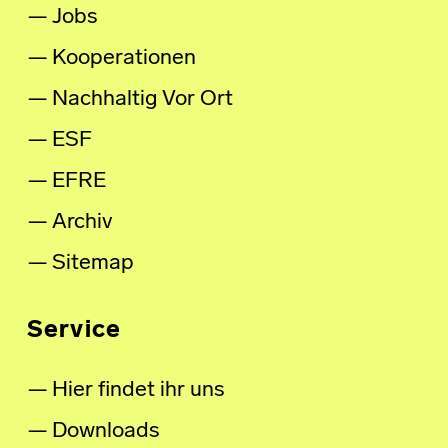
Jobs
Kooperationen
Nachhaltig Vor Ort
ESF
EFRE
Archiv
Sitemap
Service
Hier findet ihr uns
Downloads