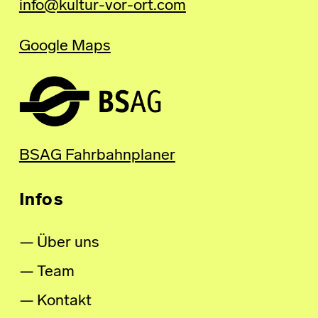
info@kultur-vor-ort.com
Google Maps
BSAG Fahrbahnplaner
Infos
Über uns
Team
Kontakt