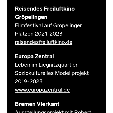
Reisendes Freiluftkino
Gröpelingen
Filmfestival auf Gröpelinger
Plätzen 2021-2023
reisendesfreiluftkino.de
Europa Zentral
Leben im Liegnitzquartier
Soziokulturelles Modellprojekt
2019-2023
www.europazentral.de
Bremen Vierkant
Ausstellungsprojekt mit Robert