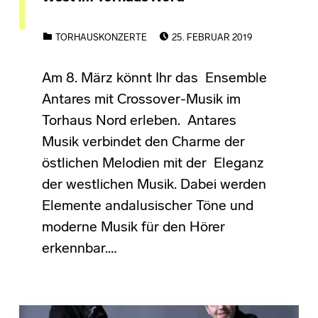
POSTED ON:
CATEGORIZED IN:
TORHAUSKONZERTE
25. FEBRUAR 2019
Am 8. März könnt Ihr das Ensemble
Antares mit Crossover-Musik im
Torhaus Nord erleben. Antares
Musik verbindet den Charme der
östlichen Melodien mit der Eleganz
der westlichen Musik. Dabei werden
Elemente andalusischer Töne und
moderne Musik für den Hörer
erkennbar.…