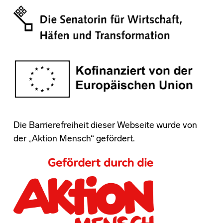
Die Barrierefreiheit dieser Webseite wurde von
der „Aktion Mensch“ gefördert.