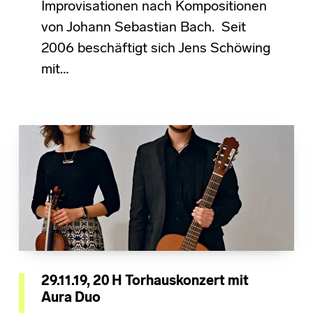
Improvisationen nach Kompositionen
von Johann Sebastian Bach. Seit
2006 beschäftigt sich Jens Schöwing
mit…
29.11.19, 20 H Torhauskonzert mit
Aura Duo