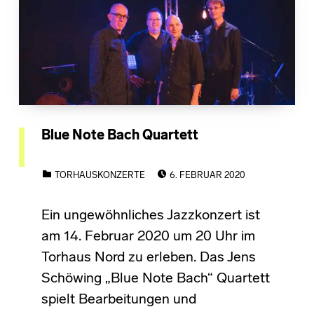
Blue Note Bach Quartett
POSTED ON:
CATEGORIZED IN:
TORHAUSKONZERTE
6. FEBRUAR 2020
Ein ungewöhnliches Jazzkonzert ist
am 14. Februar 2020 um 20 Uhr im
Torhaus Nord zu erleben. Das Jens
Schöwing „Blue Note Bach“ Quartett
spielt Bearbeitungen und