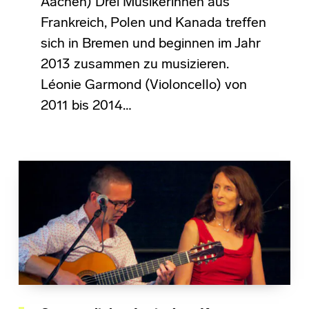
Aachen) Drei Musikerinnen aus
Frankreich, Polen und Kanada treffen
sich in Bremen und beginnen im Jahr
2013 zusammen zu musizieren.
Léonie Garmond (Violoncello) von
2011 bis 2014…