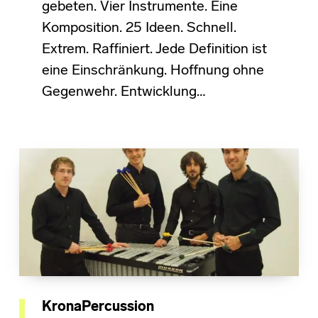
gebeten. Vier Instrumente. Eine
Komposition. 25 Ideen. Schnell.
Extrem. Raffiniert. Jede Definition ist
eine Einschränkung. Hoffnung ohne
Gegenwehr. Entwicklung…
KronaPercussion