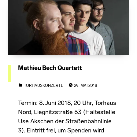
Mathieu Bech Quartett
POSTED ON:
CATEGORIZED IN:
TORHAUSKONZERTE
29. MAI 2018
Termin: 8. Juni 2018, 20 Uhr, Torhaus
Nord, Liegnitzstraße 63 (Haltestelle
Use Akschen der Straßenbahnlinie
3). Eintritt frei, um Spenden wird