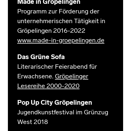
Made in Gröpelingen
Programm zur Förderung der
unternehmerischen Tätigkeit in
Gröpelingen 2016-2022
www.made-in-groepelingen.de
Das Grüne Sofa
Literarischer Feierabend für
Erwachsene.
Gröpelinger
Lesereihe 2000-2020
Pop Up City Gröpelingen
Jugendkunstfestival im Grünzug
West 2018