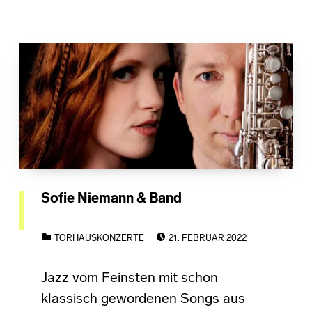
Sofie Niemann & Band
POSTED ON:
CATEGORIZED IN:
TORHAUSKONZERTE
21. FEBRUAR 2022
Jazz vom Feinsten mit schon
klassisch gewordenen Songs aus