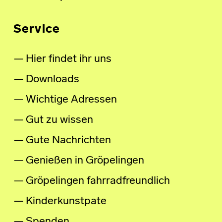
Service
Hier findet ihr uns
Downloads
Wichtige Adressen
Gut zu wissen
Gute Nachrichten
Genießen in Gröpelingen
Gröpelingen fahrradfreundlich
Kinderkunstpate
Spenden