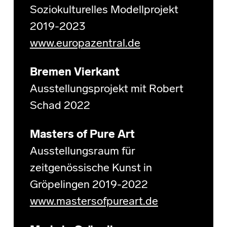
Soziokulturelles Modellprojekt
2019-2023
www.europazentral.de
Bremen Vierkant
Ausstellungsprojekt mit Robert
Schad 2022
Masters of Pure Art
Ausstellungsraum für
zeitgenössische Kunst in
Gröpelingen 2019-2022
www.mastersofpureart.de