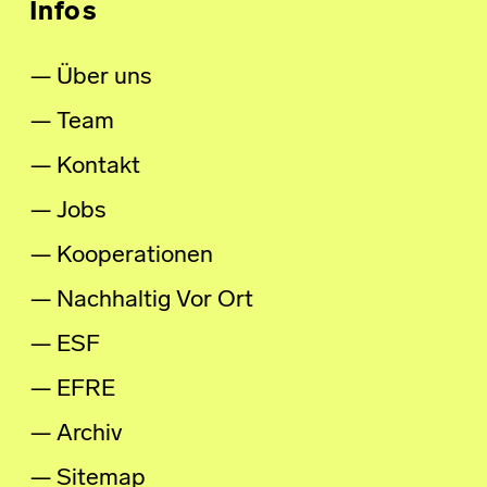
Infos
Über uns
Team
Kontakt
Jobs
Kooperationen
Nachhaltig Vor Ort
ESF
EFRE
Archiv
Sitemap