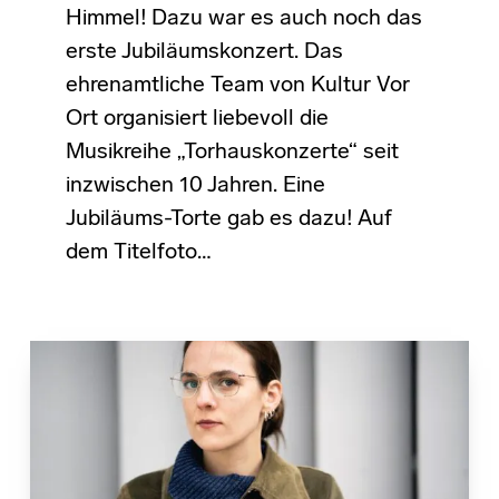
Himmel! Dazu war es auch noch das
erste Jubiläumskonzert. Das
ehrenamtliche Team von Kultur Vor
Ort organisiert liebevoll die
Musikreihe „Torhauskonzerte“ seit
inzwischen 10 Jahren. Eine
Jubiläums-Torte gab es dazu! Auf
dem Titelfoto…