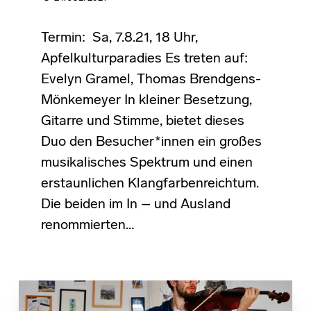
Termin: Sa, 7.8.21, 18 Uhr,
Apfelkulturparadies Es treten auf:
Evelyn Gramel, Thomas Brendgens-
Mönkemeyer In kleiner Besetzung,
Gitarre und Stimme, bietet dieses
Duo den Besucher*innen ein großes
musikalisches Spektrum und einen
erstaunlichen Klangfarbenreichtum.
Die beiden im In – und Ausland
renommierten…