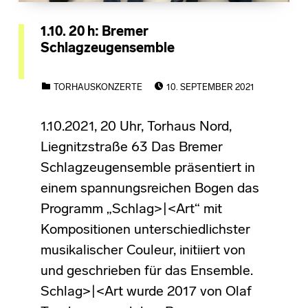
1.10. 20 h: Bremer
Schlagzeugensemble
POSTED ON:
CATEGORIZED IN:
TORHAUSKONZERTE
10. SEPTEMBER 2021
1.10.2021, 20 Uhr, Torhaus Nord,
Liegnitzstraße 63 Das Bremer
Schlagzeugensemble präsentiert in
einem spannungsreichen Bogen das
Programm „Schlag>|<Art“ mit
Kompositionen unterschiedlichster
musikalischer Couleur, initiiert von
und geschrieben für das Ensemble.
Schlag>|<Art wurde 2017 von Olaf