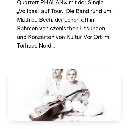
Quartett PHALANX mit der Single
„Vollgas“ auf Tour. Die Band rund um
Mathieu Bech, der schon oft im
Rahmen von szenischen Lesungen
und Konzerten von Kultur Vor Ort im
Torhaus Nord…