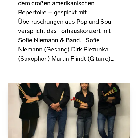
dem großen amerikanischen
Repertoire – gespickt mit
Überraschungen aus Pop und Soul –
verspricht das Torhauskonzert mit
Sofie Niemann & Band. Sofie
Niemann (Gesang) Dirk Piezunka
(Saxophon) Martin Flindt (Gitarre)…