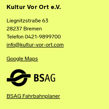
Kultur Vor Ort e.V.
Liegnitzstraße 63
28237 Bremen
Telefon 0421-9899700
info@kultur-vor-ort.com
Google Maps
BSAG Fahrbahnplaner