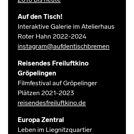
2010 bis heute
Auf den Tisch!
Interaktive Galerie im Atelierhaus
Roter Hahn 2022-2024
instagram@aufdentischbremen
Reisendes Freiluftkino
Gröpelingen
Filmfestival auf Gröpelinger
Plätzen 2021-2023
reisendesfreiluftkino.de
Europa Zentral
Leben im Liegnitzquartier