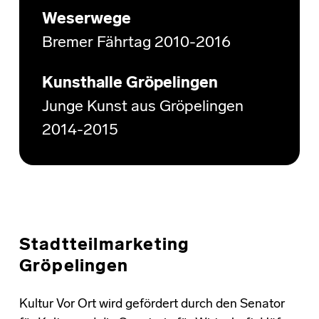
Weserwege
Bremer Fährtag 2010-2016
Kunsthalle Gröpelingen
Junge Kunst aus Gröpelingen
2014-2015
Stadtteilmarketing
Gröpelingen
Kultur Vor Ort wird gefördert durch den Senator