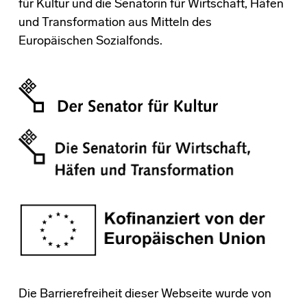
für Kultur und die Senatorin für Wirtschaft, Häfen
und Transformation aus Mitteln des
Europäischen Sozialfonds.
Die Barrierefreiheit dieser Webseite wurde von