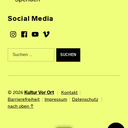
Social Media
Instagram
Facebook
Youtube
Vimeo
Suche nach:
© 2026
Kultur Vor Ort
Kontakt
Barrierefreiheit
Impressum
Datenschutz
nach oben ↑