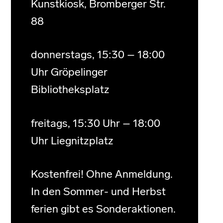
Kunstkiosk, Bromberger Str.
88
donnerstags, 15:30 – 18:00
Uhr Gröpelinger
Bibliotheksplatz
freitags, 15:30 Uhr – 18:00
Uhr Liegnitzplatz
Kostenfrei! Ohne Anmeldung.
In den Sommer- und Herbst
ferien gibt es Sonderaktionen.