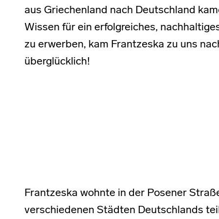
aus Griechenland nach Deutschland kam
Wissen für ein erfolgreiches, nachhalti
zu erwerben, kam Frantzeska zu uns nac
überglücklich!
Frantzeska wohnte in der Posener Straß
verschiedenen Städten Deutschlands teil,