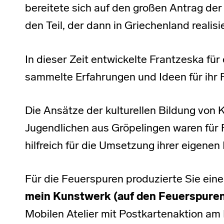
bereitete sich auf den großen Antrag der
den Teil, der dann in Griechenland realisi
In dieser Zeit entwickelte Frantzeska für
sammelte Erfahrungen und Ideen für ihr Fo
Die Ansätze der kulturellen Bildung von 
Jugendlichen aus Gröpelingen waren für
hilfreich für die Umsetzung ihrer eigenen
Für die Feuerspuren produzierte Sie eine
mein Kunstwerk (auf den Feuerspuren
Mobilen Atelier mit Postkartenaktion am F