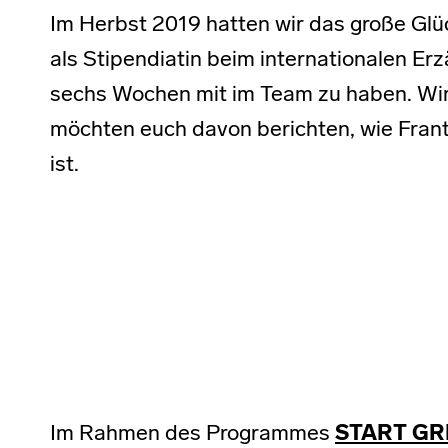
Im Herbst 2019 hatten wir das große Gl
als Stipendiatin beim internationalen Erz
sechs Wochen mit im Team zu haben. Wir
möchten euch davon berichten, wie Fra
ist.
Im Rahmen des Programmes
START GR