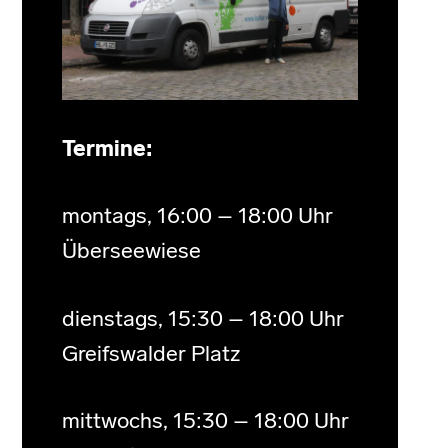
Termine:
montags, 16:00 – 18:00 Uhr
Überseewiese
dienstags, 15:30 – 18:00 Uhr
Greifswalder Platz
mittwochs, 15:30 – 18:00 Uhr