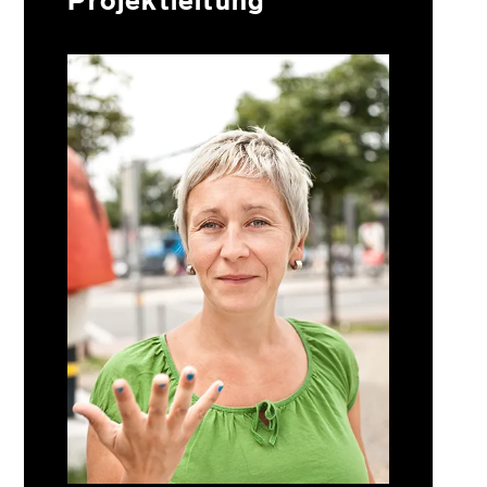
Projektleitung