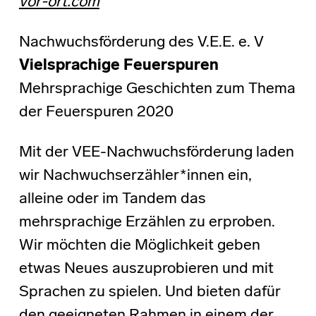
vor-ort.com
Nachwuchsförderung des V.E.E. e. V
Vielsprachige Feuerspuren
Mehrsprachige Geschichten zum Thema
der Feuerspuren 2020
Mit der VEE-Nachwuchsförderung laden
wir Nachwuchserzähler*innen ein,
alleine oder im Tandem das
mehrsprachige Erzählen zu erproben.
Wir möchten die Möglichkeit geben
etwas Neues auszuprobieren und mit
Sprachen zu spielen. Und bieten dafür
den geeigneten Rahmen in einem der