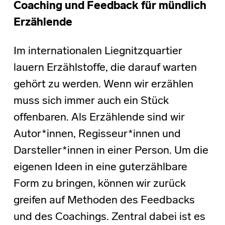
Coaching und Feedback für mündlich
Erzählende
Im internationalen Liegnitzquartier
lauern Erzählstoffe, die darauf warten
gehört zu werden. Wenn wir erzählen
muss sich immer auch ein Stück
offenbaren. Als Erzählende sind wir
Autor*innen, Regisseur*innen und
Darsteller*innen in einer Person. Um die
eigenen Ideen in eine guterzählbare
Form zu bringen, können wir zurück
greifen auf Methoden des Feedbacks
und des Coachings. Zentral dabei ist es