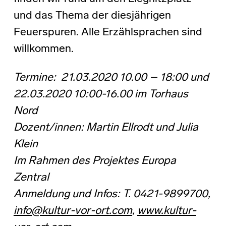
und das Thema der diesjährigen
Feuerspuren. Alle Erzählsprachen sind
willkommen.
Termine: 21.03.2020 10.00 – 18:00 und
22.03.2020 10:00-16.00 im Torhaus
Nord
Dozent/innen: Martin Ellrodt und Julia
Klein
Im Rahmen des Projektes Europa
Zentral
Anmeldung und Infos: T. 0421-9899700,
info@kultur-vor-ort.com
,
www.kultur-