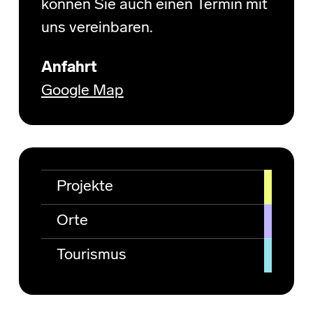
können Sie auch einen Termin mit
uns vereinbaren.
Anfahrt
Google Map
Projekte
Orte
Tourismus