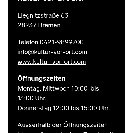
Liegnitzstraße 63
28237 Bremen
Telefon 0421-9899700
info@kultur-vor-ort.com
www.kultur-vor-ort.com
Öffnungszeiten
Montag, Mittwoch 10:00 bis
13:00 Uhr.
Donnerstag 12:00 bis 15:00 Uhr.
Ausserhalb der Öffnungszeiten