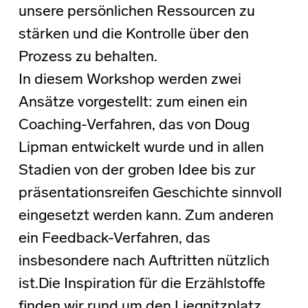
unsere persönlichen Ressourcen zu
stärken und die Kontrolle über den
Prozess zu behalten.
In diesem Workshop werden zwei
Ansätze vorgestellt: zum einen ein
Coaching-Verfahren, das von Doug
Lipman entwickelt wurde und in allen
Stadien von der groben Idee bis zur
präsentationsreifen Geschichte sinnvoll
eingesetzt werden kann. Zum anderen
ein Feedback-Verfahren, das
insbesondere nach Auftritten nützlich
ist.Die Inspiration für die Erzählstoffe
finden wir rund um den Liegnitzplatz