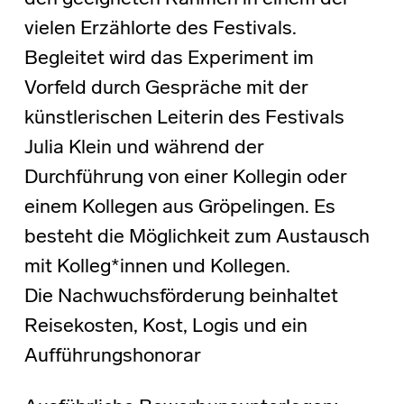
vielen Erzählorte des Festivals.
Begleitet wird das Experiment im
Vorfeld durch Gespräche mit der
künstlerischen Leiterin des Festivals
Julia Klein und während der
Durchführung von einer Kollegin oder
einem Kollegen aus Gröpelingen. Es
besteht die Möglichkeit zum Austausch
mit Kolleg*innen und Kollegen.
Die Nachwuchsförderung beinhaltet
Reisekosten, Kost, Logis und ein
Aufführungshonorar