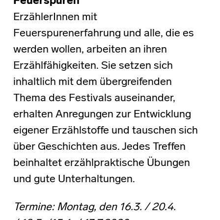
Feuerspuren
ErzählerInnen mit
Feuerspurenerfahrung und alle, die es
werden wollen, arbeiten an ihren
Erzählfähigkeiten. Sie setzen sich
inhaltlich mit dem übergreifenden
Thema des Festivals auseinander,
erhalten Anregungen zur Entwicklung
eigener Erzählstoffe und tauschen sich
über Geschichten aus. Jedes Treffen
beinhaltet erzählpraktische Übungen
und gute Unterhaltungen.
Termine: Montag, den 16.3. / 20.4.