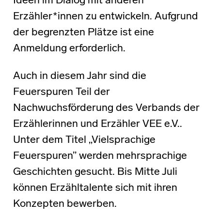
Ideen im Dialog mit anderen
Erzähler*innen zu entwickeln. Aufgrund
der begrenzten Plätze ist eine
Anmeldung erforderlich.
Auch in diesem Jahr sind die
Feuerspuren Teil der
Nachwuchsförderung des Verbands der
Erzählerinnen und Erzähler VEE e.V..
Unter dem Titel „Vielsprachige
Feuerspuren” werden mehrsprachige
Geschichten gesucht. Bis Mitte Juli
können Erzähltalente sich mit ihren
Konzepten bewerben.