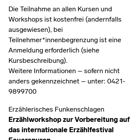
Die Teilnahme an allen Kursen und
Workshops ist kostenfrei (andernfalls
ausgewiesen), bei
Teilnehmer*innenbegrenzung ist eine
Anmeldung erforderlich (siehe
Kursbeschreibung).
Weitere Informationen – sofern nicht
anders gekennzeichnet – unter: 0421-
9899700
Erzählerisches Funkenschlagen
Erzählworkshop zur Vorbereitung auf
das internationale Erzählfestival