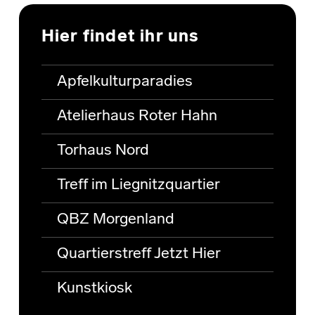
Hier findet ihr uns
Apfelkulturparadies
Atelierhaus Roter Hahn
Torhaus Nord
Treff im Liegnitzquartier
QBZ Morgenland
Quartierstreff Jetzt Hier
Kunstkiosk