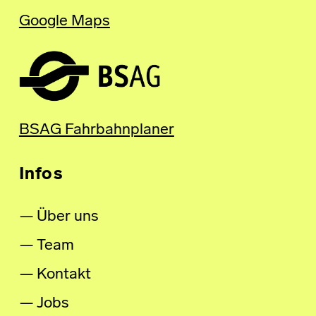
Google Maps
BSAG Fahrbahnplaner
Infos
Über uns
Team
Kontakt
Jobs