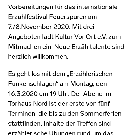
Vorbereitungen für das internationale
Erzählfestival Feuerspuren am
7./8.November 2020. Mit drei
Angeboten lädt Kultur Vor Ort e.V. zum
Mitmachen ein. Neue Erzähltalente sind
herzlich willkommen.
Es geht los mit dem „Erzählerischen
Funkenschlagen“ am Montag, den
16.3.2020 um 19 Uhr. Der Abend im
Torhaus Nord ist der erste von fünf
Terminen, die bis zu den Sommerferien
stattfinden. Inhalte der Treffen sind
erzählerische Übungen rund um das