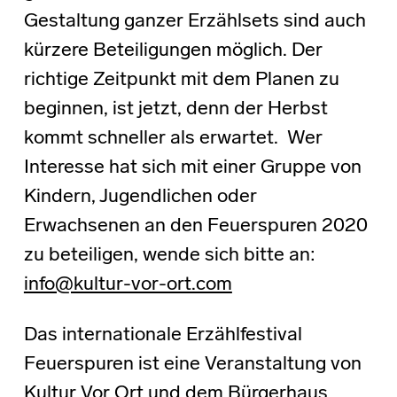
Gestaltung ganzer Erzählsets sind auch
kürzere Beteiligungen möglich. Der
richtige Zeitpunkt mit dem Planen zu
beginnen, ist jetzt, denn der Herbst
kommt schneller als erwartet. Wer
Interesse hat sich mit einer Gruppe von
Kindern, Jugendlichen oder
Erwachsenen an den Feuerspuren 2020
zu beteiligen, wende sich bitte an:
info@kultur-vor-ort.com
Das internationale Erzählfestival
Feuerspuren ist eine Veranstaltung von
Kultur Vor Ort und dem Bürgerhaus