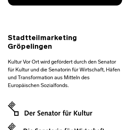
Stadtteilmarketing
Gröpelingen
Kultur Vor Ort wird gefördert durch den Senator
für Kultur und die Senatorin für Wirtschaft, Häfen
und Transformation aus Mitteln des
Europäischen Sozialfonds.