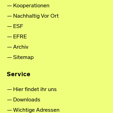
Kooperationen
Nachhaltig Vor Ort
ESF
EFRE
Archiv
Sitemap
Service
Hier findet ihr uns
Downloads
Wichtige Adressen