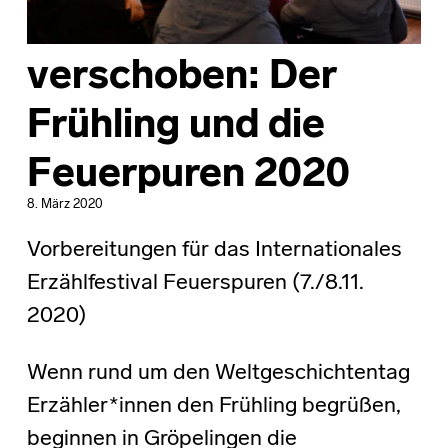
verschoben: Der
Frühling und die
Feuerpuren 2020
8. März 2020
Vorbereitungen für das Internationales
Erzählfestival Feuerspuren (7./8.11.
2020)
Wenn rund um den Weltgeschichtentag
Erzähler*innen den Frühling begrüßen,
beginnen in Gröpelingen die