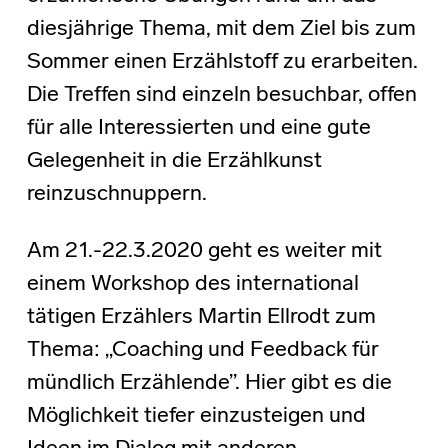
diesjährige Thema, mit dem Ziel bis zum
Sommer einen Erzählstoff zu erarbeiten.
Die Treffen sind einzeln besuchbar, offen
für alle Interessierten und eine gute
Gelegenheit in die Erzählkunst
reinzuschnuppern.
Am 21.-22.3.2020 geht es weiter mit
einem Workshop des international
tätigen Erzählers Martin Ellrodt zum
Thema: „Coaching und Feedback für
mündlich Erzählende”. Hier gibt es die
Möglichkeit tiefer einzusteigen und