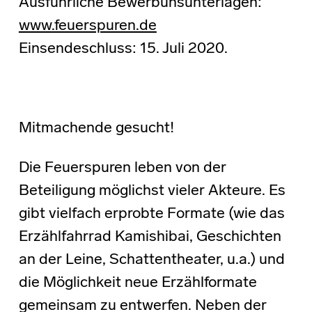
Ausführliche Bewerbunsunterlagen:
www.feuerspuren.de
Einsendeschluss: 15. Juli 2020.
Mitmachende gesucht!
Die Feuerspuren leben von der
Beteiligung möglichst vieler Akteure. Es
gibt vielfach erprobte Formate (wie das
Erzählfahrrad Kamishibai, Geschichten
an der Leine, Schattentheater, u.a.) und
die Möglichkeit neue Erzählformate
gemeinsam zu entwerfen. Neben der