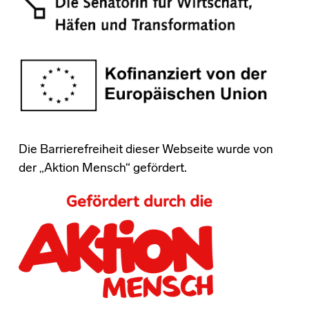
Die Barrierefreiheit dieser Webseite wurde von
der „Aktion Mensch“ gefördert.