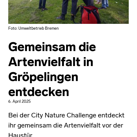
Foto: Umweltbetrieb Bremen
Gemeinsam die
Artenvielfalt in
Gröpelingen
entdecken
6. April 2025
Bei der City Nature Challenge entdeckt
ihr gemeinsam die Artenvielfalt vor der
Haustür.