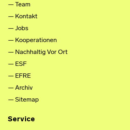
Team
Kontakt
Jobs
Kooperationen
Nachhaltig Vor Ort
ESF
EFRE
Archiv
Sitemap
Service