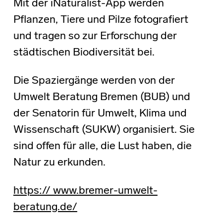
Mit der iNaturalist-App werden
Pflanzen, Tiere und Pilze fotografiert
und tragen so zur Erforschung der
städtischen Biodiversität bei.
Die Spaziergänge werden von der
Umwelt Beratung Bremen (BUB) und
der Senatorin für Umwelt, Klima und
Wissenschaft (SUKW) organisiert. Sie
sind offen für alle, die Lust haben, die
Natur zu erkunden.
https:// www.bremer-umwelt-
beratung.de/