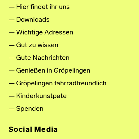
Hier findet ihr uns
Downloads
Wichtige Adressen
Gut zu wissen
Gute Nachrichten
Genießen in Gröpelingen
Gröpelingen fahrradfreundlich
Kinderkunstpate
Spenden
Social Media