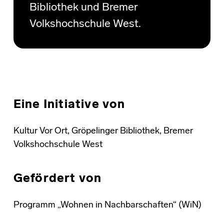
Bibliothek und Bremer
Volkshochschule West.
Eine Initiative von
Kultur Vor Ort, Gröpelinger Bibliothek, Bremer
Volkshochschule West
Gefördert von
Programm „Wohnen in Nachbarschaften“ (WiN)