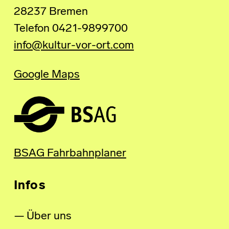
28237 Bremen
Telefon 0421-9899700
info@kultur-vor-ort.com
Google Maps
BSAG Fahrbahnplaner
Infos
Über uns