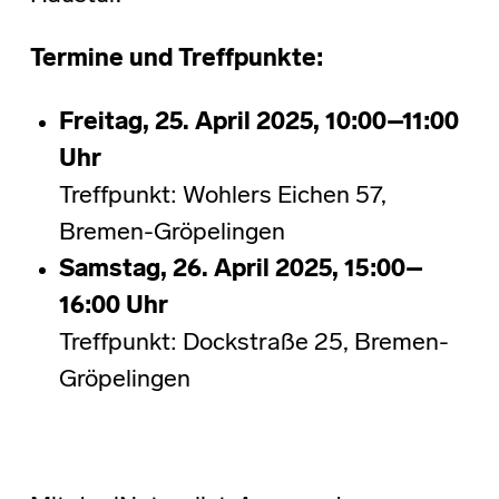
Termine und Treffpunkte:
Freitag, 25. April 2025, 10:00–11:00
Uhr
Treffpunkt: Wohlers Eichen 57,
Bremen-Gröpelingen
Samstag, 26. April 2025, 15:00–
16:00 Uhr
Treffpunkt: Dockstraße 25, Bremen-
Gröpelingen