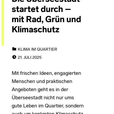
startet durch –
mit Rad, Grün und
Klimaschutz
CATEGORIZED IN:
KLIMA IM QUARTIER
POSTED ON:
21. JULI 2025
Mit frischen Ideen, engagierten
Menschen und praktischen
Angeboten geht es in der
Überseestadt nicht nur ums
gute Leben im Quartier, sondern