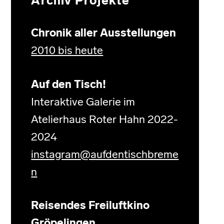
Archiv Projekte
Chronik aller Ausstellungen
2010 bis heute
Auf den Tisch!
Interaktive Galerie im
Atelierhaus Roter Hahn 2022-
2024
instagram@aufdentischbreme
n
Reisendes Freiluftkino
Gröpelingen