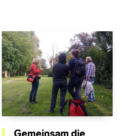
Gemeinsam die