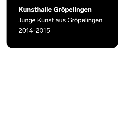
Kunsthalle Gröpelingen
Junge Kunst aus Gröpelingen
2014-2015