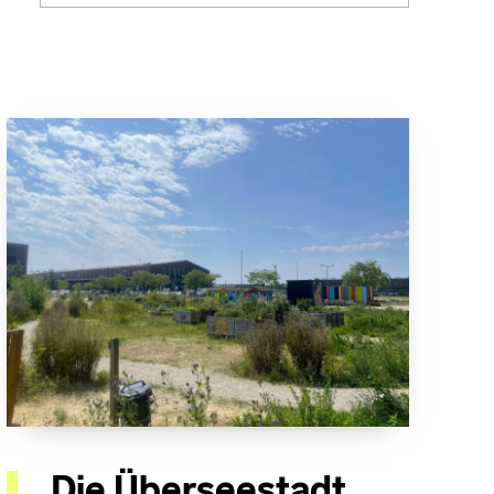
Die Überseestadt