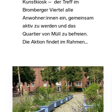
Kunstkiosk – der Treff im
Bromberger Viertel alle
Anwohner:innen ein, gemeinsam
aktiv zu werden und das
Quartier von Müll zu befreien.
Die Aktion findet im Rahmen…