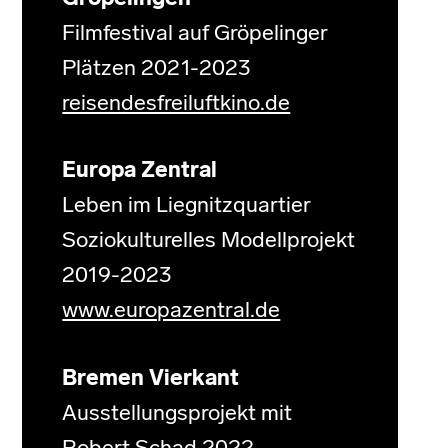
Filmfestival auf Gröpelinger
Plätzen 2021-2023
reisendesfreiluftkino.de
Europa Zentral
Leben im Liegnitzquartier
Soziokulturelles Modellprojekt
2019-2023
www.europazentral.de
Bremen Vierkant
Ausstellungsprojekt mit