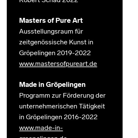
Robert Schad 2022
Masters of Pure Art
Ausstellungsraum für
zeitgenössische Kunst in
Gröpelingen 2019-2022
www.mastersofpureart.de
Made in Gröpelingen
Programm zur Förderung der
unternehmerischen Tätigkeit
in Gröpelingen 2016-2022
www.made-in-