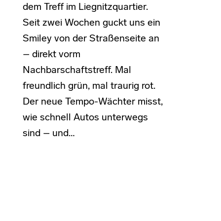
dem Treff im Liegnitzquartier.
Seit zwei Wochen guckt uns ein
Smiley von der Straßenseite an
– direkt vorm
Nachbarschaftstreff. Mal
freundlich grün, mal traurig rot.
Der neue Tempo-Wächter misst,
wie schnell Autos unterwegs
sind – und…