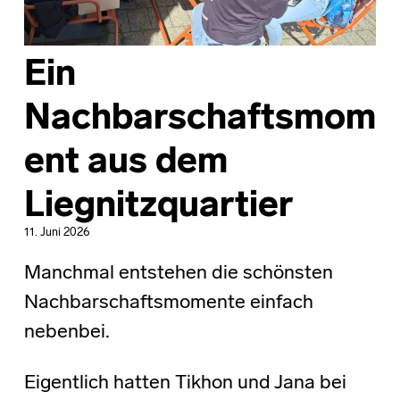
Ein
Nachbarschaftsmom
ent aus dem
Liegnitzquartier
11. Juni 2026
Manchmal entstehen die schönsten
Nachbarschaftsmomente einfach
nebenbei.
Eigentlich hatten Tikhon und Jana bei