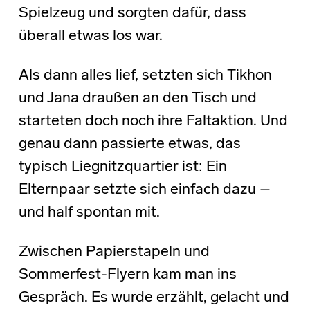
Spielzeug und sorgten dafür, dass
überall etwas los war.
Als dann alles lief, setzten sich Tikhon
und Jana draußen an den Tisch und
starteten doch noch ihre Faltaktion. Und
genau dann passierte etwas, das
typisch Liegnitzquartier ist: Ein
Elternpaar setzte sich einfach dazu –
und half spontan mit.
Zwischen Papierstapeln und
Sommerfest-Flyern kam man ins
Gespräch. Es wurde erzählt, gelacht und