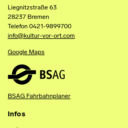
Liegnitzstraße 63
28237 Bremen
Telefon 0421-9899700
info@kultur-vor-ort.com
Google Maps
BSAG Fahrbahnplaner
Infos