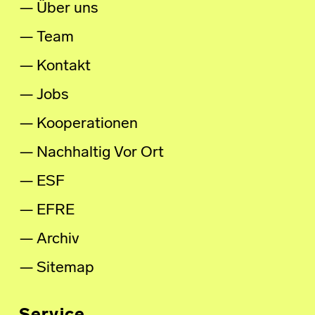
Über uns
Team
Kontakt
Jobs
Kooperationen
Nachhaltig Vor Ort
ESF
EFRE
Archiv
Sitemap