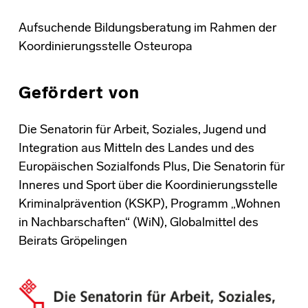
Aufsuchende Bildungsberatung im Rahmen der
Koordinierungsstelle Osteuropa
Gefördert von
Die Senatorin für Arbeit, Soziales, Jugend und
Integration aus Mitteln des Landes und des
Europäischen Sozialfonds Plus, Die Senatorin für
Inneres und Sport über die Koordinierungsstelle
Kriminalprävention (KSKP), Programm „Wohnen
in Nachbarschaften“ (WiN), Globalmittel des
Beirats Gröpelingen