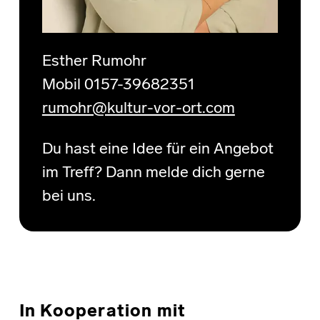
Esther Rumohr
Mobil 0157-39682351
rumohr@kultur-vor-ort.com
Du hast eine Idee für ein Angebot
im Treff? Dann melde dich gerne
bei uns.
In Kooperation mit