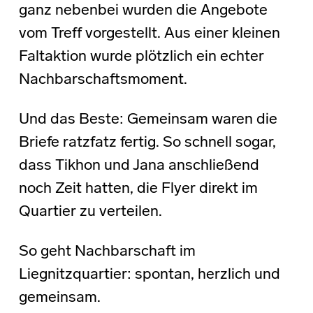
ganz nebenbei wurden die Angebote
vom Treff vorgestellt. Aus einer kleinen
Faltaktion wurde plötzlich ein echter
Nachbarschaftsmoment.
Und das Beste: Gemeinsam waren die
Briefe ratzfatz fertig. So schnell sogar,
dass Tikhon und Jana anschließend
noch Zeit hatten, die Flyer direkt im
Quartier zu verteilen.
So geht Nachbarschaft im
Liegnitzquartier: spontan, herzlich und
gemeinsam.