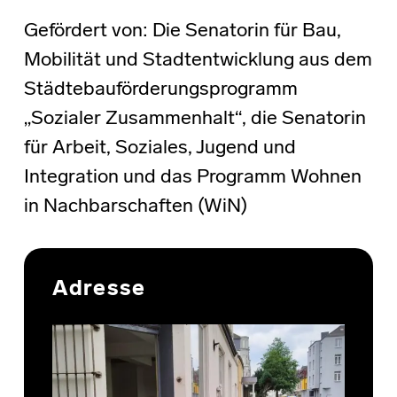
Gefördert von: Die Senatorin für Bau,
Mobilität und Stadtentwicklung aus dem
Städtebauförderungsprogramm
„Sozialer Zusammenhalt“, die Senatorin
für Arbeit, Soziales, Jugend und
Integration und das Programm Wohnen
in Nachbarschaften (WiN)
Skip back to main navigation
Adresse