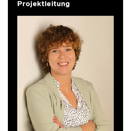
Projektleitung