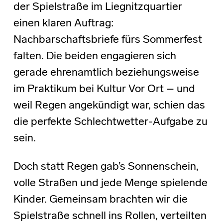
der Spielstraße im Liegnitzquartier
einen klaren Auftrag:
Nachbarschaftsbriefe fürs Sommerfest
falten. Die beiden engagieren sich
gerade ehrenamtlich beziehungsweise
im Praktikum bei Kultur Vor Ort – und
weil Regen angekündigt war, schien das
die perfekte Schlechtwetter-Aufgabe zu
sein.
Doch statt Regen gab’s Sonnenschein,
volle Straßen und jede Menge spielende
Kinder. Gemeinsam brachten wir die
Spielstraße schnell ins Rollen, verteilten