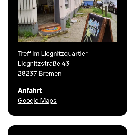
Treff im Liegnitzquartier
Liegnitzstraße 43
28237 Bremen
Anfahrt
Google Maps