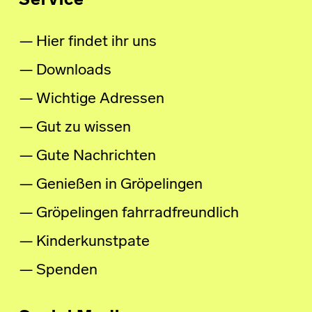
Service
Hier findet ihr uns
Downloads
Wichtige Adressen
Gut zu wissen
Gute Nachrichten
Genießen in Gröpelingen
Gröpelingen fahrradfreundlich
Kinderkunstpate
Spenden