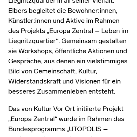
Liegnitzquartier in all seiner Vielfalt.
Elbers begleitet die Bewohner:innen,
Künstler:innen und Aktive im Rahmen
des Projekts „Europa Zentral – Leben im
Liegnitzquartier“. Gemeinsam gestalten
sie Workshops, öffentliche Aktionen und
Gespräche, aus denen ein vielstimmiges
Bild von Gemeinschaft, Kultur,
Widerstandskraft und Visionen für ein
besseres Zusammenleben entsteht.
Das von Kultur Vor Ort initiierte Projekt
„Europa Zentral“ wurde im Rahmen des
Bundesprogramms „UTOPOLIS –