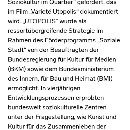
Soziokultur im Quartier“ gefördert, das
im Film „Varieté Utopolis“ dokumentiert
wird. „UTOPOLIS“ wurde als
ressortübergreifende Strategie im
Rahmen des Förderprogramms „Soziale
Stadt“ von der Beauftragten der
Bundesregierung für Kultur für Medien
(BKM) sowie dem Bundesministerium
des Innern, für Bau und Heimat (BMI)
ermöglicht. In vierjährigen
Entwicklungsprozessen erprobten
bundesweit soziokulturelle Zentren
unter der Fragestellung, wie Kunst und
Kultur für das Zusammenleben der