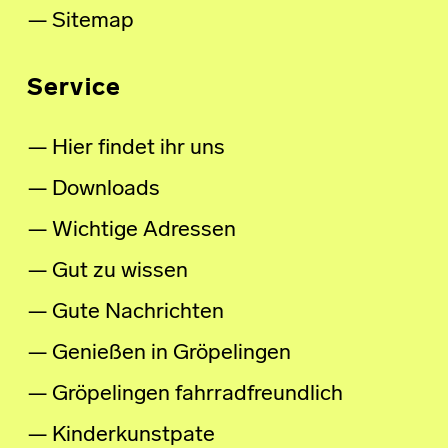
Sitemap
Service
Hier findet ihr uns
Downloads
Wichtige Adressen
Gut zu wissen
Gute Nachrichten
Genießen in Gröpelingen
Gröpelingen fahrradfreundlich
Kinderkunstpate