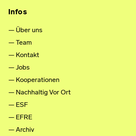
Infos
Über uns
Team
Kontakt
Jobs
Kooperationen
Nachhaltig Vor Ort
ESF
EFRE
Archiv