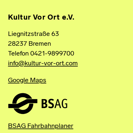
Kultur Vor Ort e.V.
Liegnitzstraße 63
28237 Bremen
Telefon 0421-9899700
info@kultur-vor-ort.com
Google Maps
BSAG Fahrbahnplaner