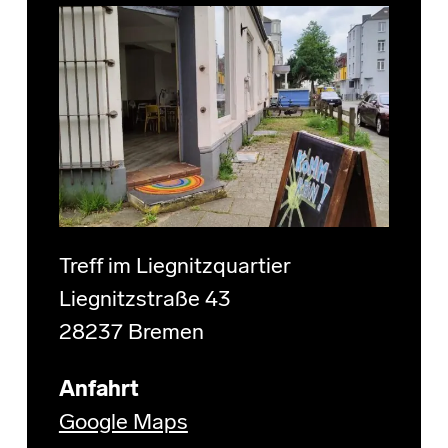
Treff im Liegnitzquartier
Liegnitzstraße 43
28237 Bremen
Anfahrt
Google Maps