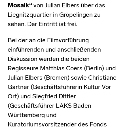
Mosaik“
von Julian Elbers über das
Liegnitzquartier in Gröpelingen zu
sehen. Der Eintritt ist frei.
Bei der an die Filmvorführung
einführenden und anschließenden
Diskussion werden die beiden
Regisseure Matthias Coers (Berlin) und
Julian Elbers (Bremen) sowie Christiane
Gartner (Geschäftsführerin Kultur Vor
Ort) und Siegfried Dittler
(Geschäftsführer LAKS Baden-
Württemberg und
Kuratoriumsvorsitzender des Fonds