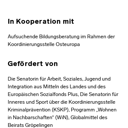
In Kooperation mit
Aufsuchende Bildungsberatung im Rahmen der
Koordinierungsstelle Osteuropa
Gefördert von
Die Senatorin für Arbeit, Soziales, Jugend und
Integration aus Mitteln des Landes und des
Europäischen Sozialfonds Plus, Die Senatorin für
Inneres und Sport über die Koordinierungsstelle
Kriminalprävention (KSKP), Programm „Wohnen
in Nachbarschaften“ (WiN), Globalmittel des
Beirats Gröpelingen