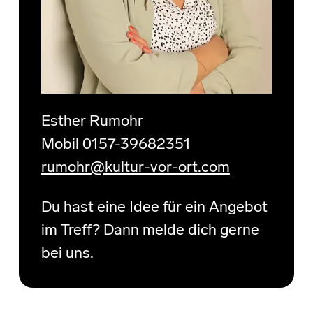
Esther Rumohr
Mobil 0157-39682351
rumohr@kultur-vor-ort.com
Du hast eine Idee für ein Angebot
im Treff? Dann melde dich gerne
bei uns.