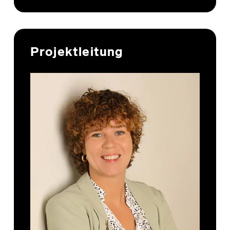
Projektleitung