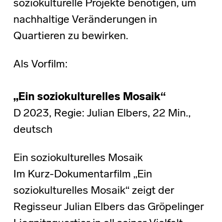
soziokulturelle Projekte benötigen, um
nachhaltige Veränderungen in
Quartieren zu bewirken.
Als Vorfilm:
„Ein soziokulturelles Mosaik“
D 2023, Regie: Julian Elbers, 22 Min.,
deutsch
Ein soziokulturelles Mosaik
Im Kurz-Dokumentarfilm „Ein
soziokulturelles Mosaik“ zeigt der
Regisseur Julian Elbers das Gröpelinger