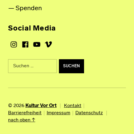
Spenden
Social Media
Instagram
Facebook
Youtube
Vimeo
Suche nach:
© 2026
Kultur Vor Ort
Kontakt
Barrierefreiheit
Impressum
Datenschutz
nach oben ↑