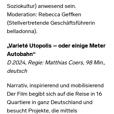
Soziokultur) anwesend sein.
Moderation: Rebecca Geffken
(Stellvertretende Geschäftsführerin
belladonna).
„Varieté Utopolis – oder einige Meter
Autobahn“
D 2024, Regie: Matthias Coers, 98 Min.,
deutsch
Narrativ, inspirierend und mobilisierend
Der Film begibt sich auf die Reise in 16
Quartiere in ganz Deutschland und
besucht Projekte, die mittels