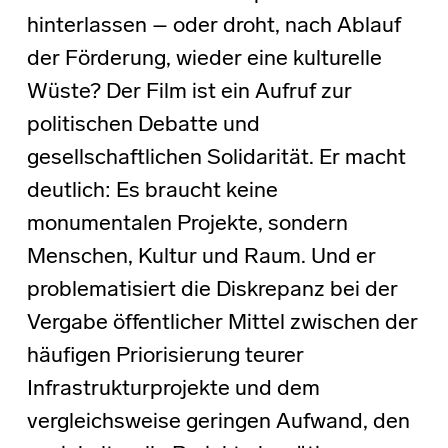
hinterlassen – oder droht, nach Ablauf
der Förderung, wieder eine kulturelle
Wüste? Der Film ist ein Aufruf zur
politischen Debatte und
gesellschaftlichen Solidarität. Er macht
deutlich: Es braucht keine
monumentalen Projekte, sondern
Menschen, Kultur und Raum. Und er
problematisiert die Diskrepanz bei der
Vergabe öffentlicher Mittel zwischen der
häufigen Priorisierung teurer
Infrastrukturprojekte und dem
vergleichsweise geringen Aufwand, den