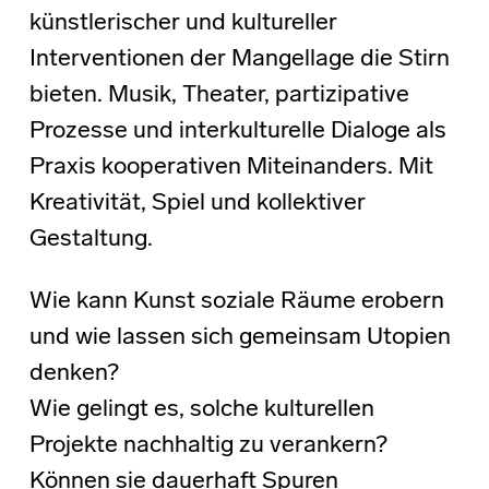
künstlerischer und kultureller
Interventionen der Mangellage die Stirn
bieten. Musik, Theater, partizipative
Prozesse und interkulturelle Dialoge als
Praxis kooperativen Miteinanders. Mit
Kreativität, Spiel und kollektiver
Gestaltung.
Wie kann Kunst soziale Räume erobern
und wie lassen sich gemeinsam Utopien
denken?
Wie gelingt es, solche kulturellen
Projekte nachhaltig zu verankern?
Können sie dauerhaft Spuren