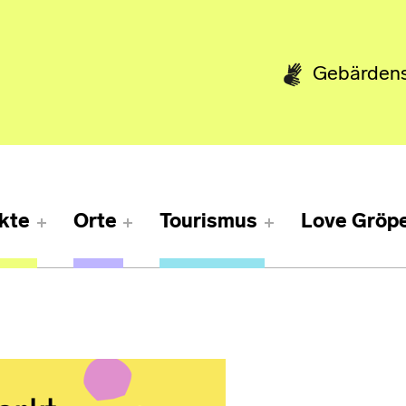
Gebärden
kte
Orte
Tourismus
Love Gröpe