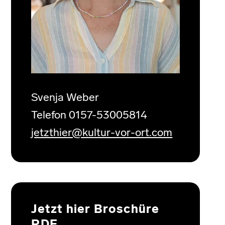
Svenja Weber
Telefon 0157-53005814
jetzthier@kultur-vor-ort.com
Jetzt hier Broschüre