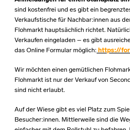
sind kostenfrei und es gibt ein begrenzte
Verkaufstische für Nachbar:innen aus der
Flohmarkt hauptsächlich richtet. Natürlic
Verkaufen eingeladen – es gibt ausreich
das Online Formular möglich:
https://fo
Wir möchten einen gemütlichen Flohmark
Flohmarkt ist nur der Verkauf von Sec
sind nicht erlaubt.
Auf der Wiese gibt es viel Platz zum Spie
Besucher:innen. Mittlerweile sind die W