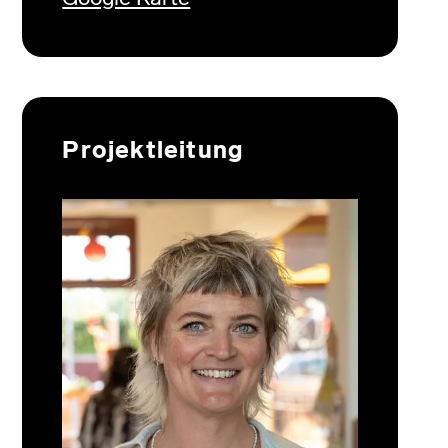
Projektleitung