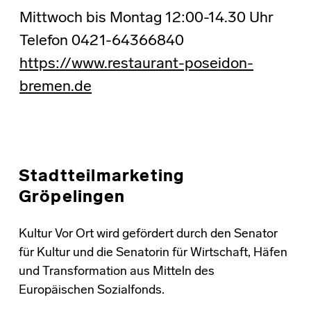
Mittwoch bis Montag 12:00-14.30 Uhr
Telefon 0421-64366840
https://www.restaurant-poseidon-
bremen.de
Skip back to main navigation
Stadtteilmarketing
Gröpelingen
Kultur Vor Ort wird gefördert durch den Senator
für Kultur und die Senatorin für Wirtschaft, Häfen
und Transformation aus Mitteln des
Europäischen Sozialfonds.