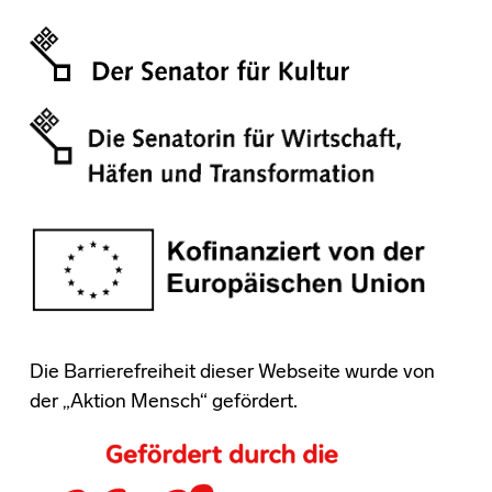
Die Barrierefreiheit dieser Webseite wurde von
der „Aktion Mensch“ gefördert.