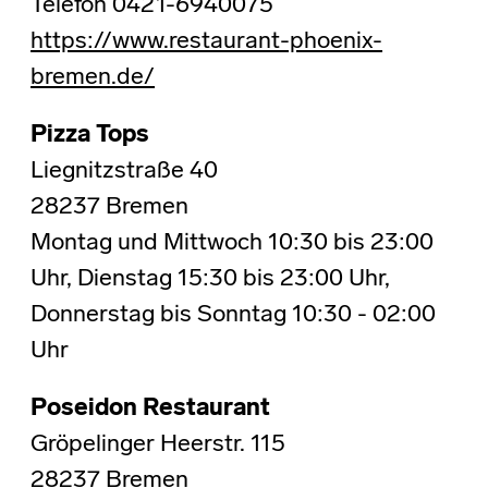
Telefon 0421-6940075
https://www.restaurant-phoenix-
bremen.de/
Pizza Tops
Liegnitzstraße 40
28237 Bremen
Montag und Mittwoch 10:30 bis 23:00
Uhr, Dienstag 15:30 bis 23:00 Uhr,
Donnerstag bis Sonntag 10:30 - 02:00
Uhr
Poseidon Restaurant
Gröpelinger Heerstr. 115
28237 Bremen