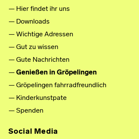
Hier findet ihr uns
Downloads
Wichtige Adressen
Gut zu wissen
Gute Nachrichten
Genießen in Gröpelingen
Gröpelingen fahrradfreundlich
Kinderkunstpate
Spenden
Social Media