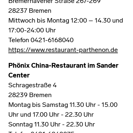
Bremerhavener Straße 267-269
28237 Bremen
Mittwoch bis Montag 12:00 – 14.30 und
17:00-24:00 Uhr
Telefon 0421-6168040
https://www.restaurant-parthenon.de
Phönix China-Restaurant im Sander
Center
Schragestraße 4
28239 Bremen
Montag bis Samstag 11.30 Uhr - 15.00
Uhr und 17.00 Uhr - 22.30 Uhr
Sonntag 11.30 Uhr - 22.30 Uhr