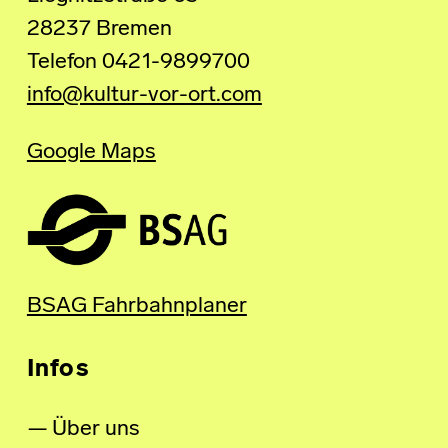
28237 Bremen
Telefon 0421-9899700
info@kultur-vor-ort.com
Google Maps
BSAG Fahrbahnplaner
Infos
Über uns