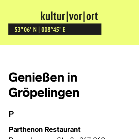
Kultur Vor Ort
BREMEN GRÖPELINGEN
Genießen in
Gröpelingen
P
Parthenon Restaurant