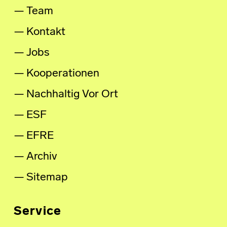
Team
Kontakt
Jobs
Kooperationen
Nachhaltig Vor Ort
ESF
EFRE
Archiv
Sitemap
Service