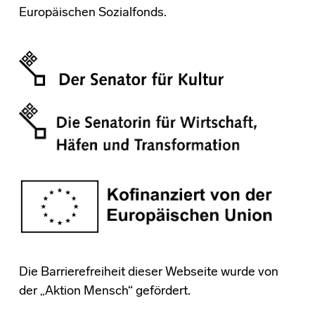
Europäischen Sozialfonds.
Die Barrierefreiheit dieser Webseite wurde von
der „Aktion Mensch“ gefördert.