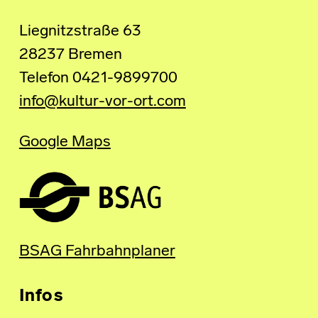
Liegnitzstraße 63
28237 Bremen
Telefon 0421-9899700
info@kultur-vor-ort.com
Google Maps
BSAG Fahrbahnplaner
Infos