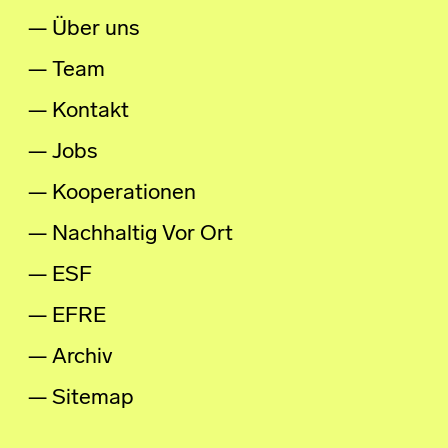
Über uns
Team
Kontakt
Jobs
Kooperationen
Nachhaltig Vor Ort
ESF
EFRE
Archiv
Sitemap