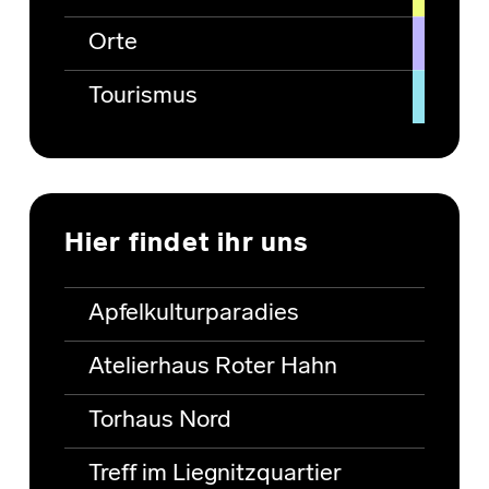
Orte
Tourismus
Hier findet ihr uns
Apfelkulturparadies
Atelierhaus Roter Hahn
Torhaus Nord
Treff im Liegnitzquartier