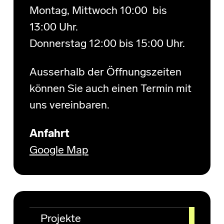
Montag, Mittwoch 10:00 bis
13:00 Uhr.
Donnerstag 12:00 bis 15:00 Uhr.
Ausserhalb der Öffnungszeiten
können Sie auch einen Termin mit
uns vereinbaren.
Anfahrt
Google Map
Projekte