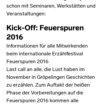
schon mit Seminaren, Werkstätten und
Veranstaltungen:
Kick-Off: Feuerspuren
2016
Informationen für alle Mitwirkenden
beim internationale Erzählfestival
Feuerspuren 2016
Last call an alle, die Lust haben im
November in Gröpelingen Geschichten
zu erzählen. Zum Auftakt der heißen
Phase der Vorbereitungen auf die
Feuerspuren 2016 kommen alle