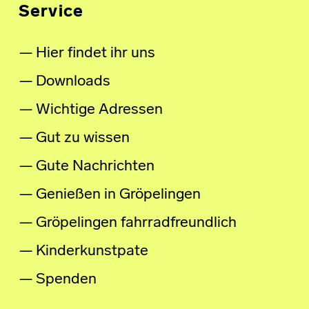
Service
Hier findet ihr uns
Downloads
Wichtige Adressen
Gut zu wissen
Gute Nachrichten
Genießen in Gröpelingen
Gröpelingen fahrradfreundlich
Kinderkunstpate
Spenden