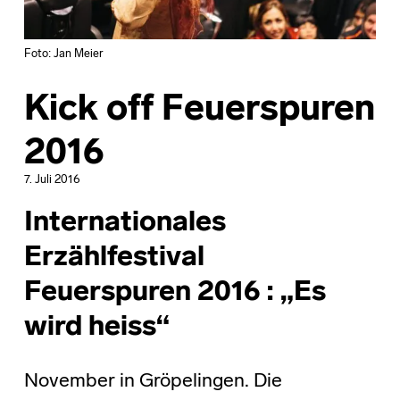
Foto: Jan Meier
Kick off Feuerspuren
2016
7. Juli 2016
Internationales
Erzählfestival
Feuerspuren 2016 : „Es
wird heiss“
November in Gröpelingen. Die