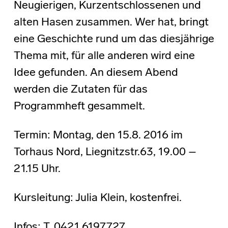
Neugierigen, Kurzentschlossenen und
alten Hasen zusammen. Wer hat, bringt
eine Geschichte rund um das diesjährige
Thema mit, für alle anderen wird eine
Idee gefunden. An diesem Abend
werden die Zutaten für das
Programmheft gesammelt.
Termin: Montag, den 15.8. 2016 im
Torhaus Nord, Liegnitzstr.63, 19.00 –
21.15 Uhr.
Kursleitung: Julia Klein, kostenfrei.
Infos: T. 0421 6197727,