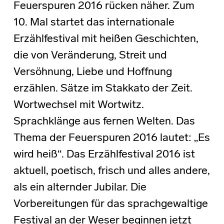
Feuerspuren 2016 rücken näher. Zum
10. Mal startet das internationale
Erzählfestival mit heißen Geschichten,
die von Veränderung, Streit und
Versöhnung, Liebe und Hoffnung
erzählen. Sätze im Stakkato der Zeit.
Wortwechsel mit Wortwitz.
Sprachklänge aus fernen Welten. Das
Thema der Feuerspuren 2016 lautet: „Es
wird heiß“. Das Erzählfestival 2016 ist
aktuell, poetisch, frisch und alles andere,
als ein alternder Jubilar. Die
Vorbereitungen für das sprachgewaltige
Festival an der Weser beginnen jetzt