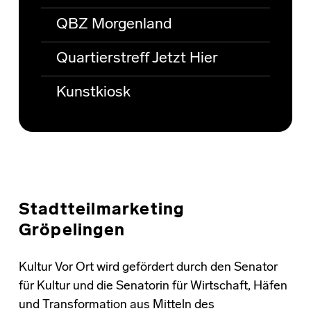
QBZ Morgenland
Quartierstreff Jetzt Hier
Kunstkiosk
Stadtteilmarketing
Gröpelingen
Kultur Vor Ort wird gefördert durch den Senator
für Kultur und die Senatorin für Wirtschaft, Häfen
und Transformation aus Mitteln des