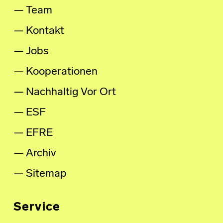
Team
Kontakt
Jobs
Kooperationen
Nachhaltig Vor Ort
ESF
EFRE
Archiv
Sitemap
Service