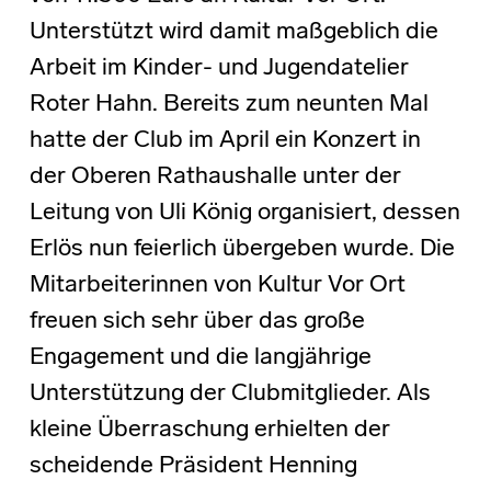
Unterstützt wird damit maßgeblich die
Arbeit im Kinder- und Jugendatelier
Roter Hahn. Bereits zum neunten Mal
hatte der Club im April ein Konzert in
der Oberen Rathaushalle unter der
Leitung von Uli König organisiert, dessen
Erlös nun feierlich übergeben wurde. Die
Mitarbeiterinnen von Kultur Vor Ort
freuen sich sehr über das große
Engagement und die langjährige
Unterstützung der Clubmitglieder. Als
kleine Überraschung erhielten der
scheidende Präsident Henning