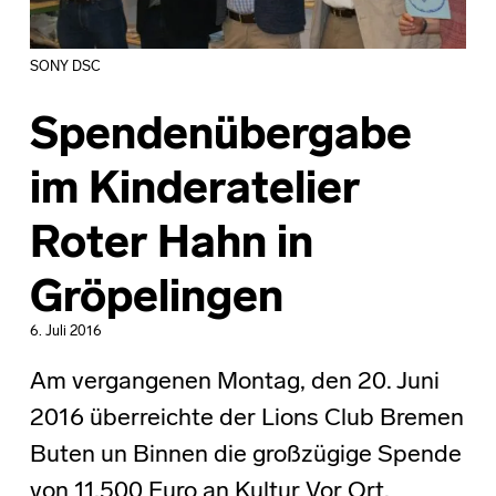
SONY DSC
Spendenübergabe
im Kinderatelier
Roter Hahn in
Gröpelingen
6. Juli 2016
Am vergangenen Montag, den 20. Juni
2016 überreichte der Lions Club Bremen
Buten un Binnen die großzügige Spende
von 11.500 Euro an Kultur Vor Ort.