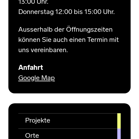
13:00 Uhr.
Donnerstag 12:00 bis 15:00 Uhr.
Ausserhalb der Öffnungszeiten
können Sie auch einen Termin mit
uns vereinbaren.
Anfahrt
Google Map
Projekte
Orte