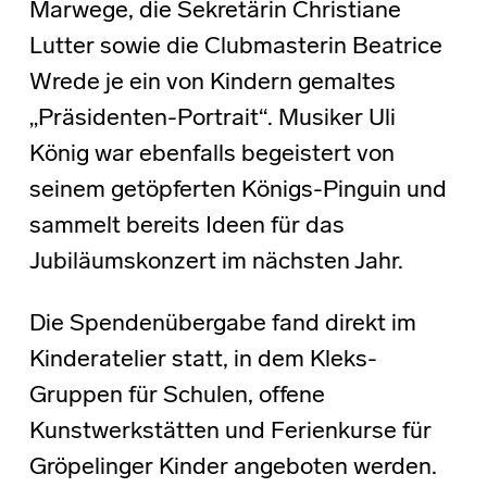
Marwege, die Sekretärin Christiane
Lutter sowie die Clubmasterin Beatrice
Wrede je ein von Kindern gemaltes
„Präsidenten-Portrait“. Musiker Uli
König war ebenfalls begeistert von
seinem getöpferten Königs-Pinguin und
sammelt bereits Ideen für das
Jubiläumskonzert im nächsten Jahr.
Die Spendenübergabe fand direkt im
Kinderatelier statt, in dem Kleks-
Gruppen für Schulen, offene
Kunstwerkstätten und Ferienkurse für
Gröpelinger Kinder angeboten werden.