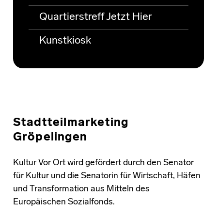
Quartierstreff Jetzt Hier
Kunstkiosk
Stadtteilmarketing
Gröpelingen
Kultur Vor Ort wird gefördert durch den Senator
für Kultur und die Senatorin für Wirtschaft, Häfen
und Transformation aus Mitteln des
Europäischen Sozialfonds.