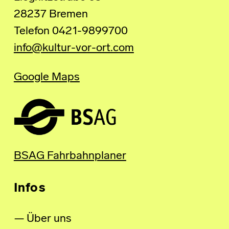
28237 Bremen
Telefon 0421-9899700
info@kultur-vor-ort.com
Google Maps
BSAG Fahrbahnplaner
Infos
Über uns