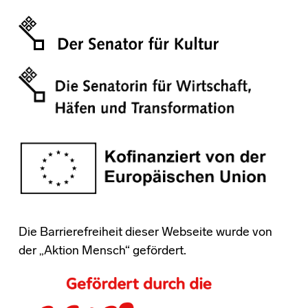
Die Barrierefreiheit dieser Webseite wurde von
der „Aktion Mensch“ gefördert.