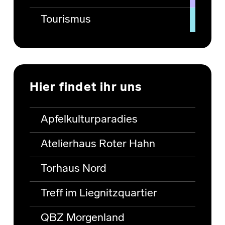
Tourismus
Hier findet ihr uns
Apfelkulturparadies
Atelierhaus Roter Hahn
Torhaus Nord
Treff im Liegnitzquartier
QBZ Morgenland