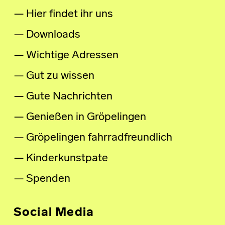
Hier findet ihr uns
Downloads
Wichtige Adressen
Gut zu wissen
Gute Nachrichten
Genießen in Gröpelingen
Gröpelingen fahrradfreundlich
Kinderkunstpate
Spenden
Social Media