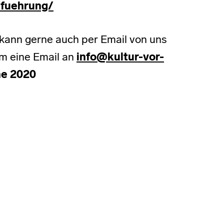
/fuehrung/
 kann gerne auch per Email von uns
m eine Email an
info@kultur-vor-
ne 2020