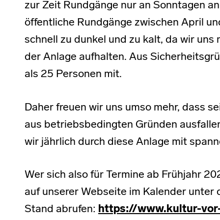
zur Zeit Rundgänge nur an Sonntagen anb
öffentliche Rundgänge zwischen April u
schnell zu dunkel und zu kalt, da wir uns
der Anlage aufhalten. Aus Sicherheitsgr
als 25 Personen mit.
Daher freuen wir uns umso mehr, dass se
aus betriebsbedingten Gründen ausfalle
wir jährlich durch diese Anlage mit span
Wer sich also für Termine ab Frühjahr 20
auf unserer Webseite im Kalender unter
Stand abrufen:
https://www.kultur-vor