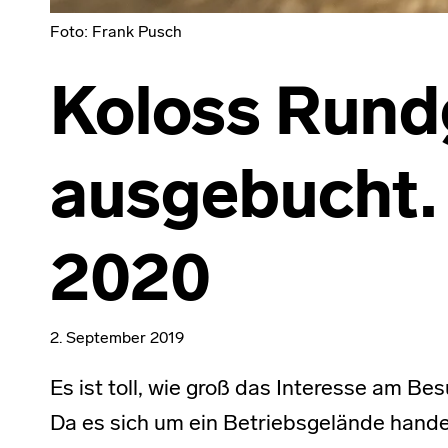
Foto: Frank Pusch
Koloss Rund
ausgebucht. 
2020
2. September 2019
Es ist toll, wie groß das Interesse am Be
Da es sich um ein Betriebsgelände handelt