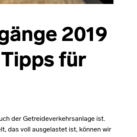
gänge 2019
Tipps für
such der Getreideverkehrsanlage ist.
, das voll ausgelastet ist, können wir