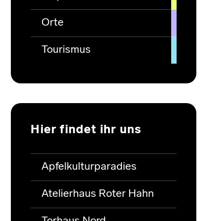
Orte
Tourismus
Hier findet ihr uns
Apfelkulturparadies
Atelierhaus Roter Hahn