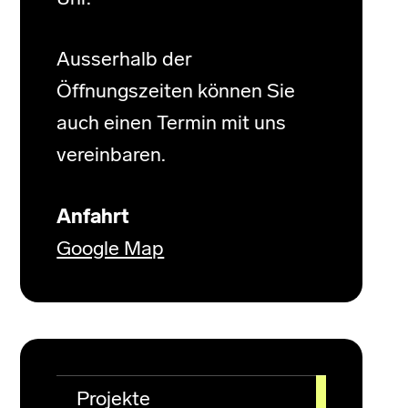
Ausserhalb der
Öffnungszeiten können Sie
auch einen Termin mit uns
vereinbaren.
Anfahrt
Google Map
Projekte