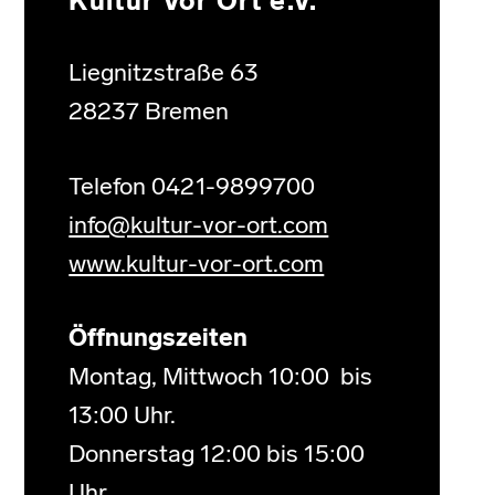
Kultur Vor Ort e.V.
Liegnitzstraße 63
28237 Bremen
Telefon 0421-9899700
info@kultur-vor-ort.com
www.kultur-vor-ort.com
Öffnungszeiten
Montag, Mittwoch 10:00 bis
13:00 Uhr.
Donnerstag 12:00 bis 15:00
Uhr.