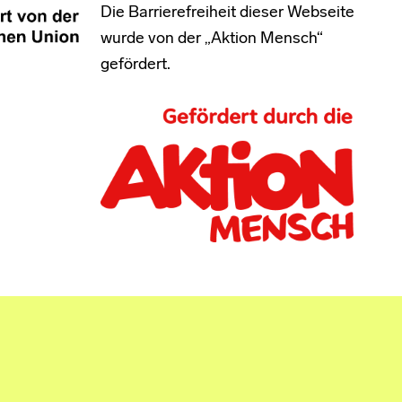
Die Barrierefreiheit dieser Webseite
wurde von der „Aktion Mensch“
gefördert.