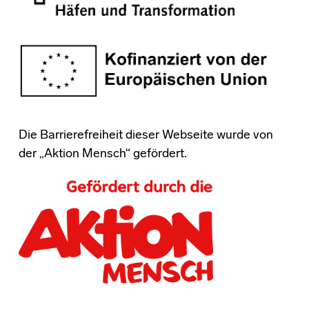
Die Barrierefreiheit dieser Webseite wurde von
der „Aktion Mensch“ gefördert.