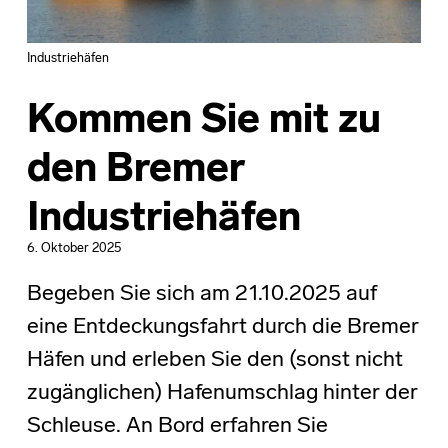
Industriehäfen
Kommen Sie mit zu
den Bremer
Industriehäfen
6. Oktober 2025
Begeben Sie sich am 21.10.2025 auf
eine Entdeckungsfahrt durch die Bremer
Häfen und erleben Sie den (sonst nicht
zugänglichen) Hafenumschlag hinter der
Schleuse. An Bord erfahren Sie