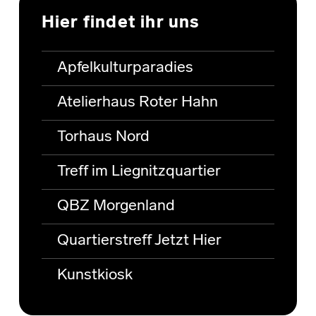
Hier findet ihr uns
Apfelkulturparadies
Atelierhaus Roter Hahn
Torhaus Nord
Treff im Liegnitzquartier
QBZ Morgenland
Quartierstreff Jetzt Hier
Kunstkiosk