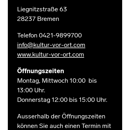
Liegnitzstraße 63
28237 Bremen
Telefon 0421-9899700
info@kultur-vor-ort.com
www.kultur-vor-ort.com
Öffnungszeiten
Montag, Mittwoch 10:00 bis
13:00 Uhr.
Donnerstag 12:00 bis 15:00 Uhr.
Ausserhalb der Öffnungszeiten
können Sie auch einen Termin mit