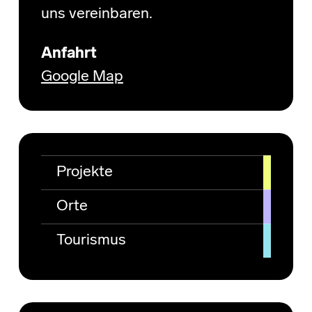
uns vereinbaren.
Anfahrt
Google Map
Projekte
Orte
Tourismus