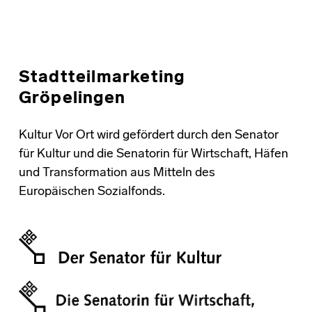
Stadtteilmarketing
Gröpelingen
Kultur Vor Ort wird gefördert durch den Senator
für Kultur und die Senatorin für Wirtschaft, Häfen
und Transformation aus Mitteln des
Europäischen Sozialfonds.