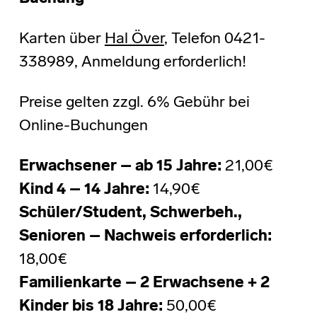
Karten über
Hal
Över
, Telefon 0421-
338989, Anmeldung erforderlich!
Preise gelten zzgl. 6% Gebühr bei
Online-Buchungen
Erwachsener – ab 15 Jahre:
21,00€
Kind 4 – 14 Jahre:
14,90€
Schüler/Student, Schwerbeh.,
Senioren – Nachweis erforderlich:
18,00€
Familienkarte – 2 Erwachsene + 2
Kinder bis 18 Jahre:
50,00€