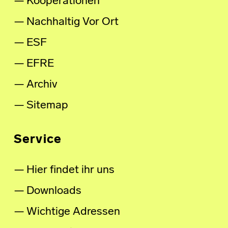
Kooperationen
Nachhaltig Vor Ort
ESF
EFRE
Archiv
Sitemap
Service
Hier findet ihr uns
Downloads
Wichtige Adressen