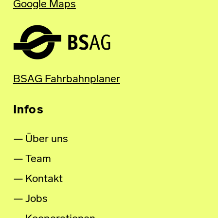
Google Maps
BSAG Fahrbahnplaner
Infos
Über uns
Team
Kontakt
Jobs