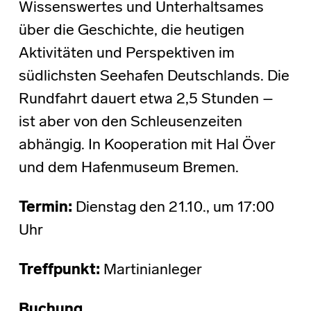
Wissenswertes und Unterhaltsames
über die Geschichte, die heutigen
Aktivitäten und Perspektiven im
südlichsten Seehafen Deutschlands. Die
Rundfahrt dauert etwa 2,5 Stunden –
ist aber von den Schleusenzeiten
abhängig. In Kooperation mit Hal Över
und dem Hafenmuseum Bremen.
Termin:
Dienstag den 21.10., um 17:00
Uhr
Treffpunkt:
Martinianleger
Buchung