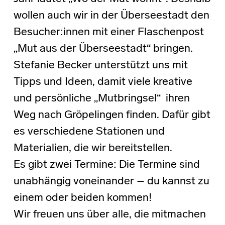
wollen auch wir in der Überseestadt den
Besucher:innen mit einer Flaschenpost
„Mut aus der Überseestadt“ bringen.
Stefanie Becker unterstützt uns mit
Tipps und Ideen, damit viele kreative
und persönliche „Mutbringsel“ ihren
Weg nach Gröpelingen finden. Dafür gibt
es verschiedene Stationen und
Materialien, die wir bereitstellen.
Es gibt zwei Termine: Die Termine sind
unabhängig voneinander – du kannst zu
einem oder beiden kommen!
Wir freuen uns über alle, die mitmachen