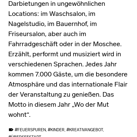
Darbietungen in ungewöhnlichen
Locations: im Waschsalon, im
Nagelstudio, im Bauernhof, im
Friseursalon, aber auch im
Fahrradgeschäft oder in der Moschee.
Erzählt, performt und musiziert wird in
verschiedenen Sprachen. Jedes Jahr
kommen 7.000 Gäste, um die besondere
Atmosphäre und das internationale Flair
der Veranstaltung zu genießen. Das
Motto in diesem Jahr „Wo der Mut
wohnt“.
TAGGED AS:
FEUERSPUREN
,
KINDER
,
KREATIVANGEBOT
,