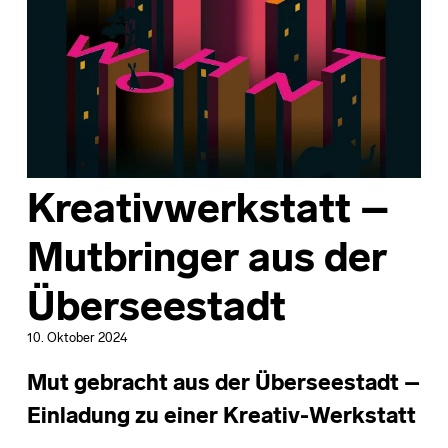
Kreativwerkstatt –
Mutbringer aus der
Überseestadt
10. Oktober 2024
Mut gebracht aus der Überseestadt –
Einladung zu einer
Kreativ-Werkstatt