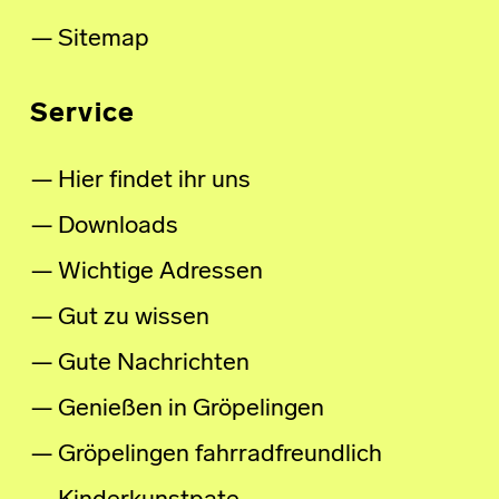
Sitemap
Service
Hier findet ihr uns
Downloads
Wichtige Adressen
Gut zu wissen
Gute Nachrichten
Genießen in Gröpelingen
Gröpelingen fahrradfreundlich