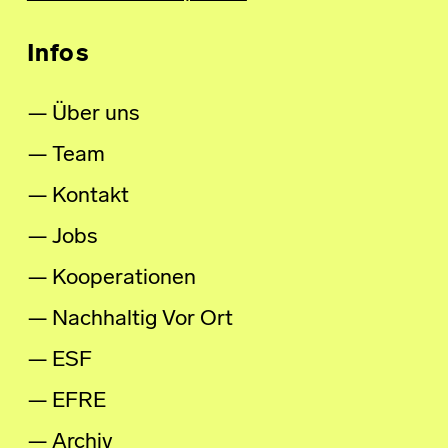
Infos
Über uns
Team
Kontakt
Jobs
Kooperationen
Nachhaltig Vor Ort
ESF
EFRE
Archiv