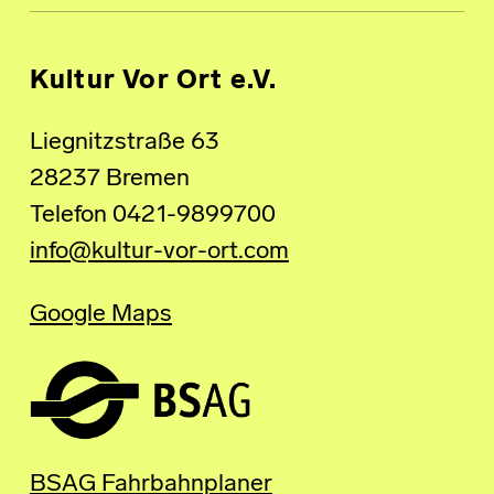
Kultur Vor Ort e.V.
Liegnitzstraße 63
28237 Bremen
Telefon 0421-9899700
info@kultur-vor-ort.com
Google Maps
BSAG Fahrbahnplaner