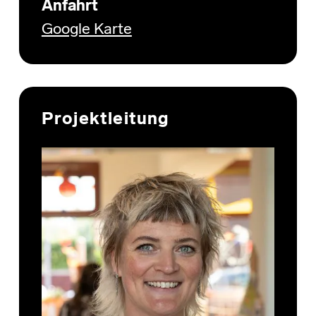
Anfahrt
Google Karte
Projektleitung