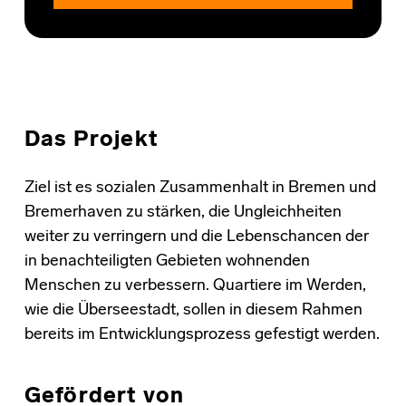
Das Projekt
Ziel ist es sozialen Zusammenhalt in Bremen und
Bremerhaven zu stärken, die Ungleichheiten
weiter zu verringern und die Lebenschancen der
in benachteiligten Gebieten wohnenden
Menschen zu verbessern. Quartiere im Werden,
wie die Überseestadt, sollen in diesem Rahmen
bereits im Entwicklungsprozess gefestigt werden.
Gefördert von