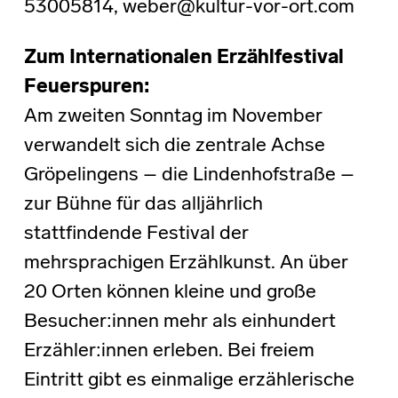
53005814, weber@kultur-vor-ort.com
Zum Internationalen Erzählfestival
Feuerspuren:
Am zweiten Sonntag im November
verwandelt sich die zentrale Achse
Gröpelingens – die Lindenhofstraße –
zur Bühne für das alljährlich
stattfindende Festival der
mehrsprachigen Erzählkunst. An über
20 Orten können kleine und große
Besucher:innen mehr als einhundert
Erzähler:innen erleben. Bei freiem
Eintritt gibt es einmalige erzählerische