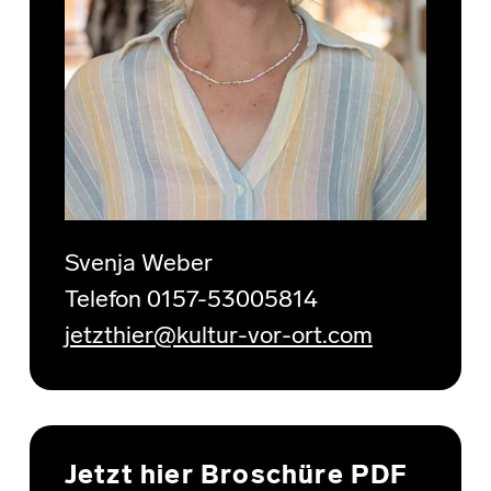
Svenja Weber
Telefon 0157-53005814
jetzthier@kultur-vor-ort.com
Jetzt hier Broschüre PDF