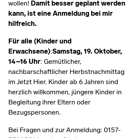
wollen!
Damit besser geplant werden
kann, ist eine Anmeldung bei mir
hilfreich.
Für alle (Kinder und
Erwachsene)
:
Samstag, 19. Oktober,
14–16 Uhr
: Gemütlicher,
nachbarschaftlicher Herbstnachmittag
im Jetzt Hier. Kinder ab 6 Jahren sind
herzlich willkommen, jüngere Kinder in
Begleitung ihrer Eltern oder
Bezugspersonen.
Bei Fragen und zur Anmeldung: 0157-