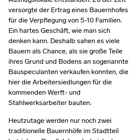
Ausflugslokale entstanden. Zu der Zeit
versorgte der Ertrag eines Bauernhofes
für die Verpflegung von 5-10 Familien.
Ein hartes Geschäft, wie man sich
denken kann. Deshalb sahen es viele
Bauern als Chance, als sie große Teile
ihres Grund und Bodens an sogenannte
Bauspeculanten verkaufen konnten, die
hier die Arbeitersiedlungen für die
kommenden Werft- und
Stahlwerksarbeiter bauten.
Heutzutage werden nur noch zwei
traditionelle Bauernhöfe im Stadtteil