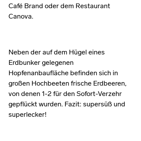
Café Brand oder dem Restaurant
Canova.
Neben der auf dem Hügel eines
Erdbunker gelegenen
Hopfenanbaufläche befinden sich in
großen Hochbeeten frische Erdbeeren,
von denen 1-2 für den Sofort-Verzehr
gepflückt wurden. Fazit: supersüß und
superlecker!