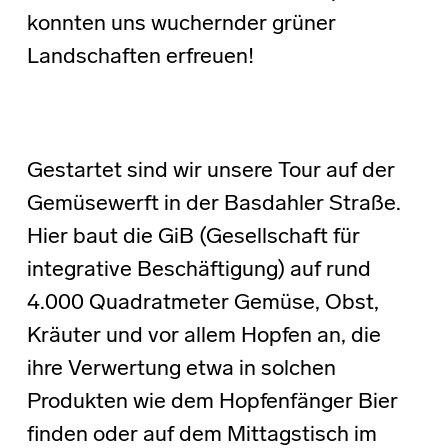
konnten uns wuchernder grüner
Landschaften erfreuen!
Gestartet sind wir unsere Tour auf der
Gemüsewerft in der Basdahler Straße.
Hier baut die GiB (Gesellschaft für
integrative Beschäftigung) auf rund
4.000 Quadratmeter Gemüse, Obst,
Kräuter und vor allem Hopfen an, die
ihre Verwertung etwa in solchen
Produkten wie dem Hopfenfänger Bier
finden oder auf dem Mittagstisch im