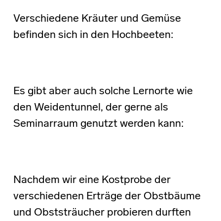
Verschiedene Kräuter und Gemüse
befinden sich in den Hochbeeten:
Es gibt aber auch solche Lernorte wie
den Weidentunnel, der gerne als
Seminarraum genutzt werden kann:
Nachdem wir eine Kostprobe der
verschiedenen Erträge der Obstbäume
und Obststräucher probieren durften