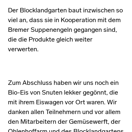
Der Blocklandgarten baut inzwischen so
viel an, dass sie in Kooperation mit dem
Bremer Suppenengeln gegangen sind,
die die Produkte gleich weiter
verwerten.
Zum Abschluss haben wir uns noch ein
Bio-Eis von Snuten lekker gegönnt, die
mit ihrem Eiswagen vor Ort waren. Wir
danken allen Teilnehmern und vor allem
den Mitarbeitern der Gemüsewerft, der
Ohlenhoffarm und des Blocklandgartens