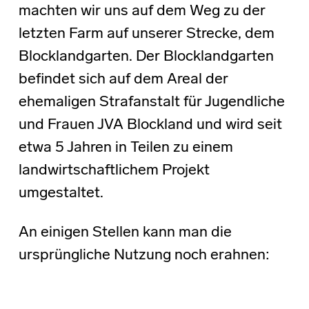
machten wir uns auf dem Weg zu der
letzten Farm auf unserer Strecke, dem
Blocklandgarten. Der Blocklandgarten
befindet sich auf dem Areal der
ehemaligen Strafanstalt für Jugendliche
und Frauen JVA Blockland und wird seit
etwa 5 Jahren in Teilen zu einem
landwirtschaftlichem Projekt
umgestaltet.
An einigen Stellen kann man die
ursprüngliche Nutzung noch erahnen: