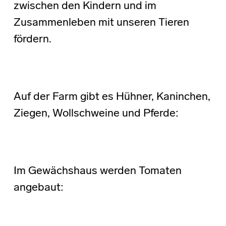
zwischen den Kindern und im
Zusammenleben mit unseren Tieren
fördern.
Auf der Farm gibt es Hühner, Kaninchen,
Ziegen, Wollschweine und Pferde:
Im Gewächshaus werden Tomaten
angebaut: