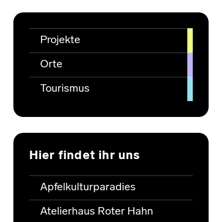
Projekte
Orte
Tourismus
Hier findet ihr uns
Apfelkulturparadies
Atelierhaus Roter Hahn