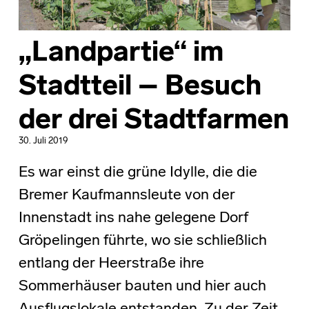
„Landpartie“ im
Stadtteil – Besuch
der drei Stadtfarmen
30. Juli 2019
Es war einst die grüne Idylle, die die
Bremer Kaufmannsleute von der
Innenstadt ins nahe gelegene Dorf
Gröpelingen führte, wo sie schließlich
entlang der Heerstraße ihre
Sommerhäuser bauten und hier auch