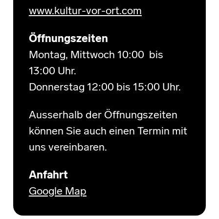
www.kultur-vor-ort.com
Öffnungszeiten
Montag, Mittwoch 10:00 bis
13:00 Uhr.
Donnerstag 12:00 bis 15:00 Uhr.
Ausserhalb der Öffnungszeiten
können Sie auch einen Termin mit
uns vereinbaren.
Anfahrt
Google Map