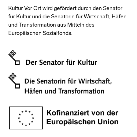
Kultur Vor Ort wird gefördert durch den Senator
für Kultur und die Senatorin für Wirtschaft, Häfen
und Transformation aus Mitteln des
Europäischen Sozialfonds.