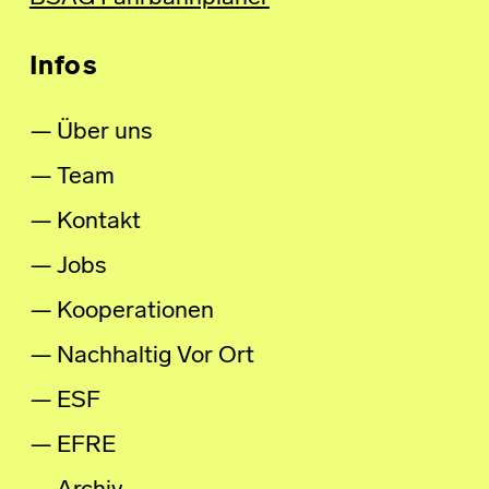
Infos
Über uns
Team
Kontakt
Jobs
Kooperationen
Nachhaltig Vor Ort
ESF
EFRE