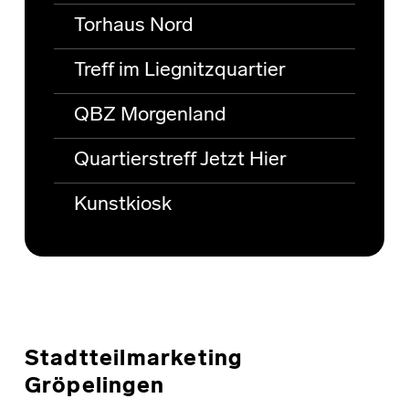
Torhaus Nord
Treff im Liegnitzquartier
QBZ Morgenland
Quartierstreff Jetzt Hier
Kunstkiosk
Stadtteilmarketing
Gröpelingen