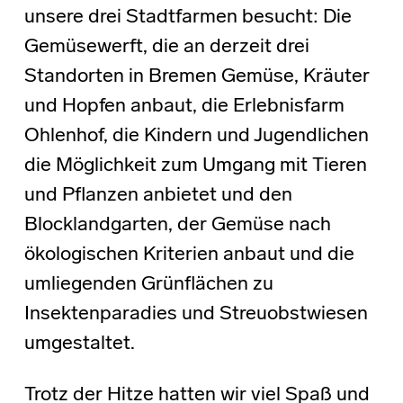
unsere drei Stadtfarmen besucht: Die
Gemüsewerft, die an derzeit drei
Standorten in Bremen Gemüse, Kräuter
und Hopfen anbaut, die Erlebnisfarm
Ohlenhof, die Kindern und Jugendlichen
die Möglichkeit zum Umgang mit Tieren
und Pflanzen anbietet und den
Blocklandgarten, der Gemüse nach
ökologischen Kriterien anbaut und die
umliegenden Grünflächen zu
Insektenparadies und Streuobstwiesen
umgestaltet.
Trotz der Hitze hatten wir viel Spaß und