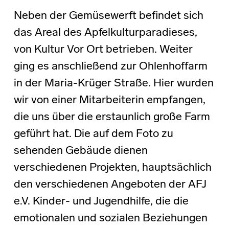
Neben der Gemüsewerft befindet sich
das Areal des Apfelkulturparadieses,
von Kultur Vor Ort betrieben. Weiter
ging es anschließend zur Ohlenhoffarm
in der Maria-Krüger Straße. Hier wurden
wir von einer Mitarbeiterin empfangen,
die uns über die erstaunlich große Farm
geführt hat. Die auf dem Foto zu
sehenden Gebäude dienen
verschiedenen Projekten, hauptsächlich
den verschiedenen Angeboten der AFJ
e.V. Kinder- und Jugendhilfe, die die
emotionalen und sozialen Beziehungen