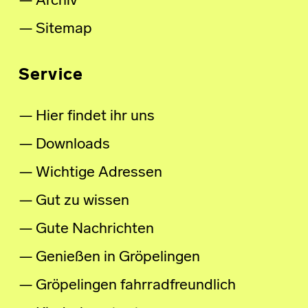
Archiv
Sitemap
Service
Hier findet ihr uns
Downloads
Wichtige Adressen
Gut zu wissen
Gute Nachrichten
Genießen in Gröpelingen
Gröpelingen fahrradfreundlich