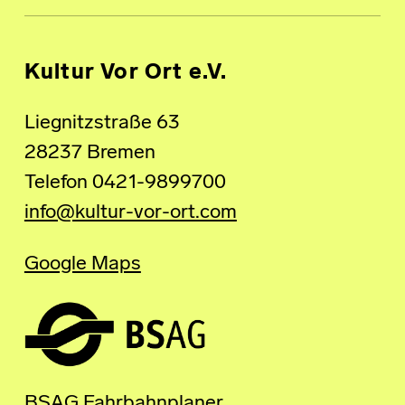
Kultur Vor Ort e.V.
Liegnitzstraße 63
28237 Bremen
Telefon 0421-9899700
info@kultur-vor-ort.com
Google Maps
BSAG Fahrbahnplaner