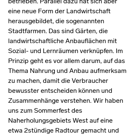
betrieben. Parallel dazu hat sich aber
eine neue Form der Landwirtschaft
herausgebildet, die sogenannten
Stadtfarmen. Das sind Gärten, die
landwirtschaftliche Anbauflächen mit
Sozial- und Lernräumen verknüpfen. Im
Prinzip geht es vor allem darum, auf das
Thema Nahrung und Anbau aufmerksam
zu machen, damit die Verbraucher
bewusster entscheiden können und
Zusammenhänge verstehen. Wir haben
uns zum Sommerfest des
Naherholungsgebiets West auf eine
etwa 2stündige Radtour gemacht und