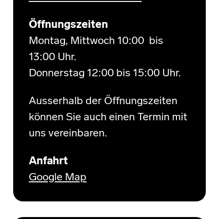
Öffnungszeiten
Montag, Mittwoch 10:00 bis
13:00 Uhr.
Donnerstag 12:00 bis 15:00 Uhr.
Ausserhalb der Öffnungszeiten
können Sie auch einen Termin mit
uns vereinbaren.
Anfahrt
Google Map