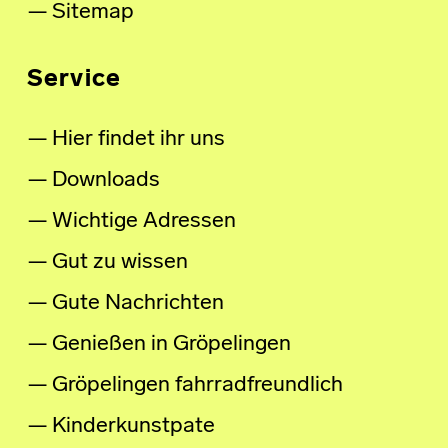
Sitemap
Service
Hier findet ihr uns
Downloads
Wichtige Adressen
Gut zu wissen
Gute Nachrichten
Genießen in Gröpelingen
Gröpelingen fahrradfreundlich
Kinderkunstpate