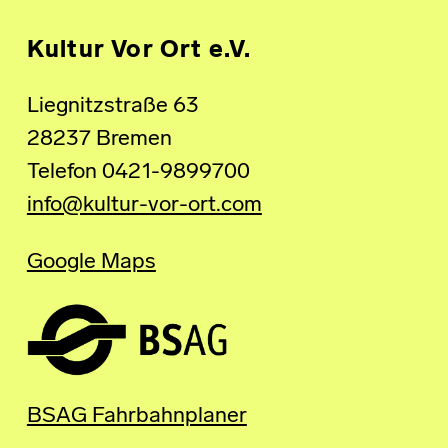
Kultur Vor Ort e.V.
Liegnitzstraße 63
28237 Bremen
Telefon 0421-9899700
info@kultur-vor-ort.com
Google Maps
BSAG Fahrbahnplaner