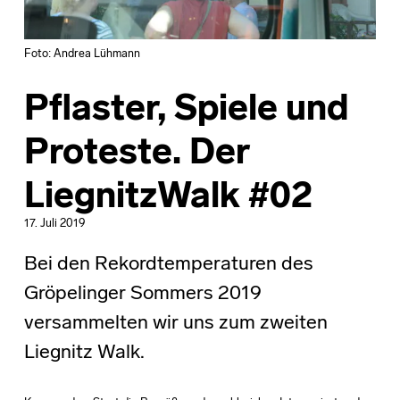
Foto: Andrea Lühmann
Pflaster, Spiele und
Proteste. Der
LiegnitzWalk #02
17. Juli 2019
Bei den Rekordtemperaturen des
Gröpelinger Sommers 2019
versammelten wir uns zum zweiten
Liegnitz Walk.