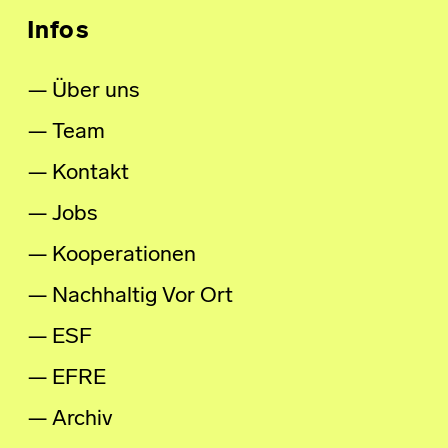
Infos
Über uns
Team
Kontakt
Jobs
Kooperationen
Nachhaltig Vor Ort
ESF
EFRE
Archiv