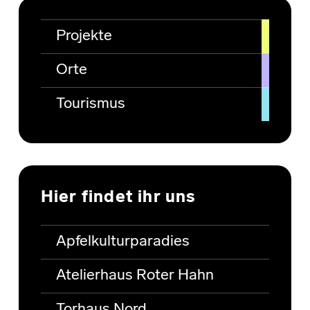
Projekte
Orte
Tourismus
Hier findet ihr uns
Apfelkulturparadies
Atelierhaus Roter Hahn
Torhaus Nord