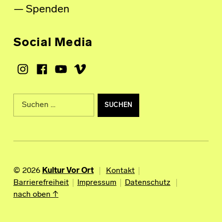
Spenden
Social Media
Instagram
Facebook
Youtube
Vimeo
Suche nach:
© 2026
Kultur Vor Ort
Kontakt
Barrierefreiheit
Impressum
Datenschutz
nach oben ↑