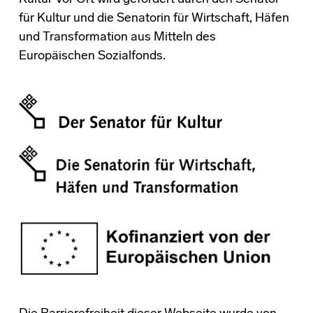
für Kultur und die Senatorin für Wirtschaft, Häfen
und Transformation aus Mitteln des
Europäischen Sozialfonds.