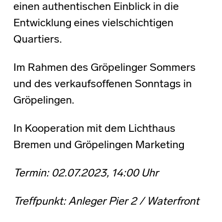
einen authentischen Einblick in die
Entwicklung eines vielschichtigen
Quartiers.
Im Rahmen des Gröpelinger Sommers
und des verkaufsoffenen Sonntags in
Gröpelingen.
In Kooperation mit dem Lichthaus
Bremen und Gröpelingen Marketing
Termin: 02.07.2023, 14:00 Uhr
Treffpunkt: Anleger Pier 2 / Waterfront