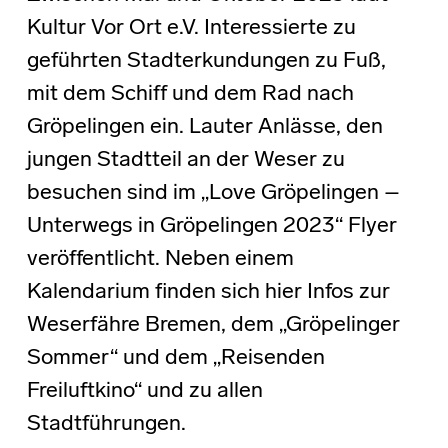
Kultur Vor Ort e.V. Interessierte zu
geführten Stadterkundungen zu Fuß,
mit dem Schiff und dem Rad nach
Gröpelingen ein. Lauter Anlässe, den
jungen Stadtteil an der Weser zu
besuchen sind im „Love Gröpelingen –
Unterwegs in Gröpelingen 2023“ Flyer
veröffentlicht. Neben einem
Kalendarium finden sich hier Infos zur
Weserfähre Bremen, dem „Gröpelinger
Sommer“ und dem „Reisenden
Freiluftkino“ und zu allen
Stadtführungen.