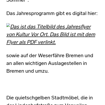
Sommer“.
Das Jahresprogramm gibt es digital hier:
sowie auf der Weserfähre Bremen und
an allen wichtigen Auslagestellen in
Bremen und umzu.
Die quietschgelben Stadtmöbel, die in