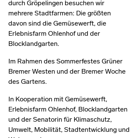
durch Gröpelingen besuchen wir
mehrere Stadtfarmen: Die größten
davon sind die Gemüsewerft, die
Erlebnisfarm Ohlenhof und der
Blocklandgarten.
Im Rahmen des Sommerfestes Grüner
Bremer Westen und der Bremer Woche
des Gartens.
In Kooperation mit Gemüsewerft,
Erlebnisfarm Ohlenhof, Blocklandgarten
und der Senatorin für Klimaschutz,
Umwelt, Mobilität, Stadtentwicklung und