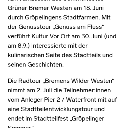
Grüner Bremer Westen am 18. Juni
durch Gröpelingens Stadtfarmen. Mit
der Genusstour „Genuss am Fluss“
verführt Kultur Vor Ort am 30. Juni (und
am 8.9.) Interessierte mit der
kulinarischen Seite des Stadtteils und
seinen Geschichten.
Die Radtour „Bremens Wilder Westen“
nimmt am 2. Juli die Teilnehmer:innen
vom Anleger Pier 2 / Waterfront mit auf
eine Stadtteilentwicklungstour und
endet im Stadtteilfest „Gröpelinger