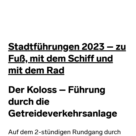
Stadtführungen 2023 – zu
Fuß, mit dem Schiff und
mit dem Rad
Der Koloss – Führung
durch die
Getreideverkehrsanlage
Auf dem 2-stündigen Rundgang durch