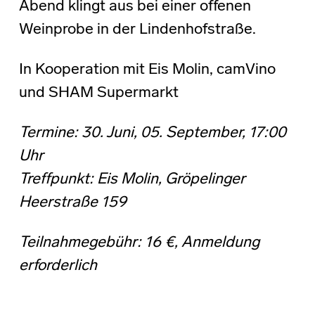
Abend klingt aus bei einer offenen
Weinprobe in der Lindenhofstraße.
In Kooperation mit Eis Molin, camVino
und SHAM Supermarkt
Termine: 30. Juni, 05. September, 17:00
Uhr
Treffpunkt: Eis Molin, Gröpelinger
Heerstraße 159
Teilnahmegebühr: 16 €, Anmeldung
erforderlich