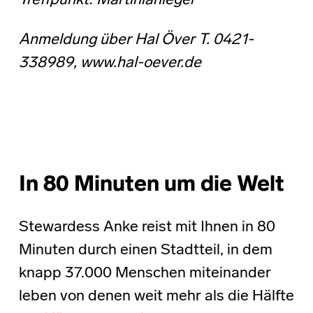
Treffpunkt: Martinianleger
Anmeldung über Hal Över T. 0421-
338989, www.hal-oever.de
In 80 Minuten um die Welt
Stewardess Anke reist mit Ihnen in 80
Minuten durch einen Stadtteil, in dem
knapp 37.000 Menschen miteinander
leben von denen weit mehr als die Hälfte