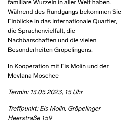
familiäre Wurzeln in aller Welt haben.
Während des Rundgangs bekommen Sie
Einblicke in das internationale Quartier,
die Sprachenvielfalt, die
Nachbarschaften und die vielen
Besonderheiten Gröpelingens.
In Kooperation mit Eis Molin und der
Mevlana Moschee
Termin: 13.05.2023, 15 Uhr
Treffpunkt: Eis Molin, Gröpelinger
Heerstraße 159