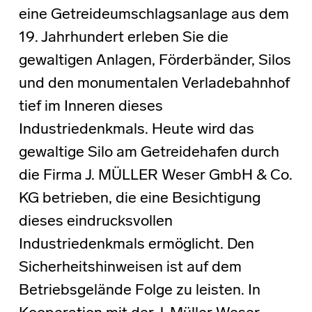
eine Getreideumschlagsanlage aus dem
19. Jahrhundert erleben Sie die
gewaltigen Anlagen, Förderbänder, Silos
und den monumentalen Verladebahnhof
tief im Inneren dieses
Industriedenkmals. Heute wird das
gewaltige Silo am Getreidehafen durch
die Firma J. MÜLLER Weser GmbH & Co.
KG betrieben, die eine Besichtigung
dieses eindrucksvollen
Industriedenkmals ermöglicht. Den
Sicherheitshinweisen ist auf dem
Betriebsgelände Folge zu leisten. In