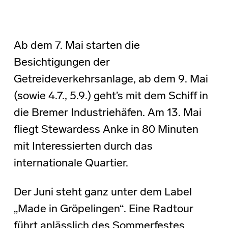
Ab dem 7. Mai starten die
Besichtigungen der
Getreideverkehrsanlage, ab dem 9. Mai
(sowie 4.7., 5.9.) geht’s mit dem Schiff in
die Bremer Industriehäfen. Am 13. Mai
fliegt Stewardess Anke in 80 Minuten
mit Interessierten durch das
internationale Quartier.
Der Juni steht ganz unter dem Label
„Made in Gröpelingen“. Eine Radtour
führt anlässlich des Sommerfestes