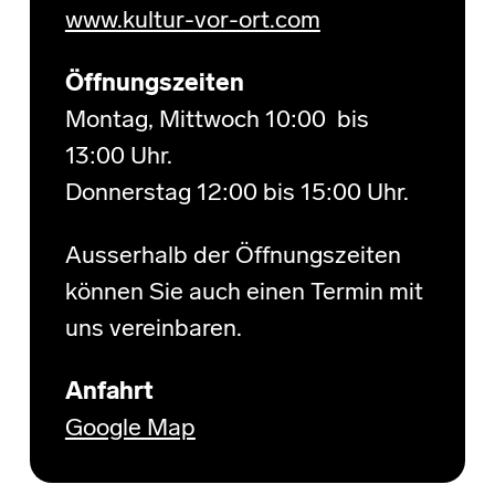
www.kultur-vor-ort.com
Öffnungszeiten
Montag, Mittwoch 10:00 bis
13:00 Uhr.
Donnerstag 12:00 bis 15:00 Uhr.
Ausserhalb der Öffnungszeiten
können Sie auch einen Termin mit
uns vereinbaren.
Anfahrt
Google Map