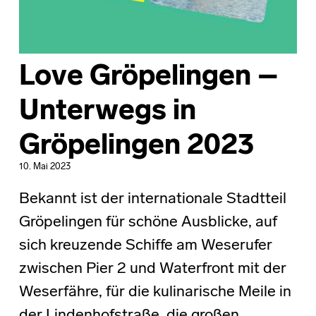
Love Gröpelingen –
Unterwegs in
Gröpelingen 2023
10. Mai 2023
Bekannt ist der internationale Stadtteil
Gröpelingen für schöne Ausblicke, auf
sich kreuzende Schiffe am Weserufer
zwischen Pier 2 und Waterfront mit der
Weserfähre, für die kulinarische Meile in
der Lindenhofstraße, die großen