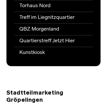
Torhaus Nord
Treff im Liegnitzquartier
QBZ Morgenland
Quartierstreff Jetzt Hier
Kunstkiosk
Stadtteilmarketing
Gröpelingen