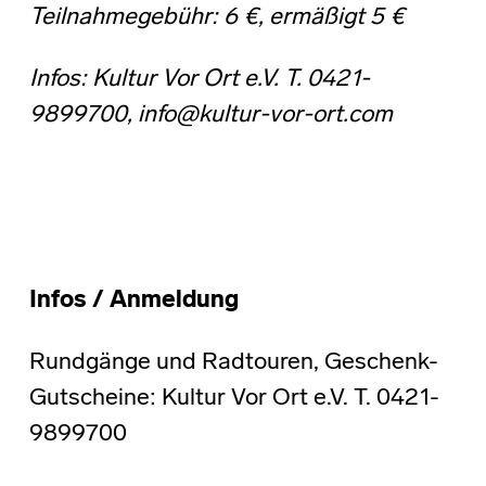
Teilnahmegebühr: 6 €, ermäßigt 5 €
Infos:
Kultur Vor Ort e.V. T. 0421-
9899700, info@kultur-vor-ort.com
Infos / Anmeldung
Rundgänge und Radtouren, Geschenk-
Gutscheine: Kultur Vor Ort e.V. T. 0421-
9899700