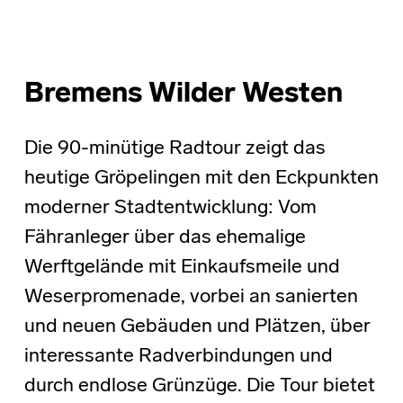
Bremens Wilder Westen
Die 90-minütige Radtour zeigt das
heutige Gröpelingen mit den Eckpunkten
moderner Stadtentwicklung: Vom
Fähranleger über das ehemalige
Werftgelände mit Einkaufsmeile und
Weserpromenade, vorbei an sanierten
und neuen Gebäuden und Plätzen, über
interessante Radverbindungen und
durch endlose Grünzüge. Die Tour bietet