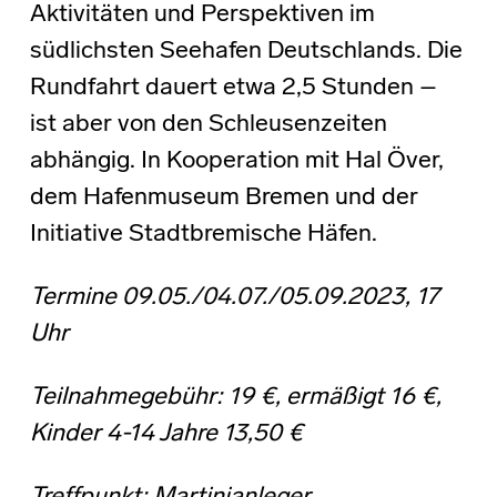
Aktivitäten und Perspektiven im
südlichsten Seehafen Deutschlands. Die
Rundfahrt dauert etwa 2,5 Stunden –
ist aber von den Schleusenzeiten
abhängig. In Kooperation mit Hal Över,
dem Hafenmuseum Bremen und der
Initiative Stadtbremische Häfen.
Termine 09.05./04.07./05.09.2023, 17
Uhr
Teilnahmegebühr:
19 €, ermäßigt 16 €,
Kinder 4-14 Jahre 13,50 €