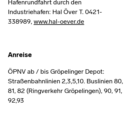
Hafenrundfahrt durch den
Industriehafen: Hal Över T. 0421-
338989,
www.hal-oever.de
Anreise
ÖPNV ab / bis Gröpelinger Depot:
Straßenbahnlinien 2,3,5,10. Buslinien 80,
81, 82 (Ringverkehr Gröpelingen), 90, 91,
92,93