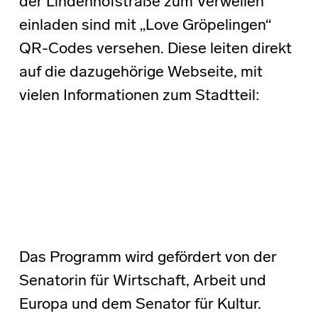
der Lindenhofstraße zum Verweilen
einladen sind mit „Love Gröpelingen“
QR-Codes versehen. Diese leiten direkt
auf die dazugehörige Webseite, mit
vielen Informationen zum Stadtteil:
Das Programm wird gefördert von der
Senatorin für Wirtschaft, Arbeit und
Europa und dem Senator für Kultur.