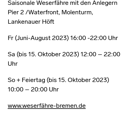
Saisonale Weserfähre mit den Anlegern
Pier 2 /Waterfront, Molenturm,
Lankenauer Höft
Fr (Juni-August 2023) 16:00 -22:00 Uhr
Sa (bis 15. Oktober 2023) 12:00 – 22:00
Uhr
So + Feiertag (bis 15. Oktober 2023)
10:00 – 20:00 Uhr
www.weserfähre-bremen.de