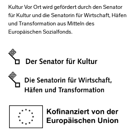
Kultur Vor Ort wird gefördert durch den Senator
für Kultur und die Senatorin für Wirtschaft, Häfen
und Transformation aus Mitteln des
Europäischen Sozialfonds.