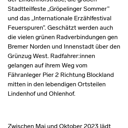
Stadtteilfeste „Gröpelinger Sommer”
und das „Internationale Erzählfestival
Feuerspuren”. Geschätzt werden auch
die vielen grünen Radverbindungen gen
Bremer Norden und Innenstadt über den
Grünzug West. Radfahrer:innen
gelangen auf ihrem Weg vom
Fähranleger Pier 2 Richtung Blockland
mitten in den lebendigen Ortsteilen
Lindenhof und Ohlenhof.
Zwischen Mai und Oktober 2023 lädt