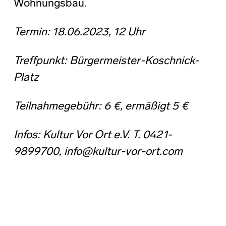
Wohnungsbau.
Termin: 18.06.2023, 12 Uhr
Treffpunkt: Bürgermeister-Koschnick-
Platz
Teilnahmegebühr: 6 €, ermäßigt 5 €
Infos:
Kultur Vor Ort e.V. T. 0421-
9899700, info@kultur-vor-ort.com