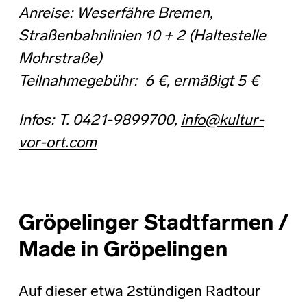
Anreise: Weserfähre Bremen,
Straßenbahnlinien 10 + 2 (Haltestelle
Mohrstraße)
Teilnahmegebühr: 6 €, ermäßigt 5 €
Infos: T. 0421-9899700,
info@kultur-
vor-ort.com
Gröpelinger Stadtfarmen /
Made in Gröpelingen
Auf dieser etwa 2stündigen Radtour