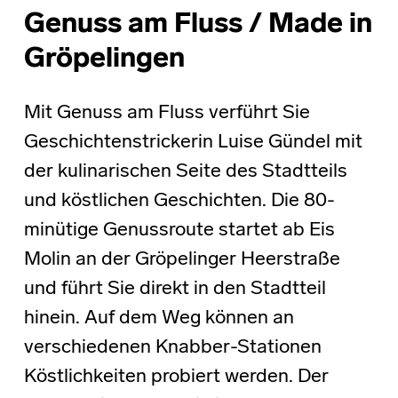
Genuss am Fluss / Made in
Gröpelingen
Mit Genuss am Fluss verführt Sie
Geschichtenstrickerin Luise Gündel mit
der kulinarischen Seite des Stadtteils
und köstlichen Geschichten. Die 80-
minütige Genussroute startet ab Eis
Molin an der Gröpelinger Heerstraße
und führt Sie direkt in den Stadtteil
hinein. Auf dem Weg können an
verschiedenen Knabber-Stationen
Köstlichkeiten probiert werden. Der