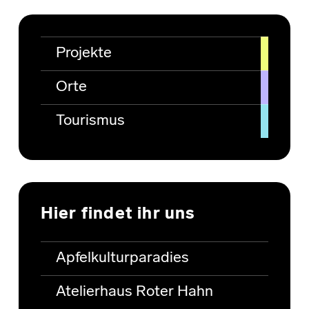
Projekte
Orte
Tourismus
Hier findet ihr uns
Apfelkulturparadies
Atelierhaus Roter Hahn