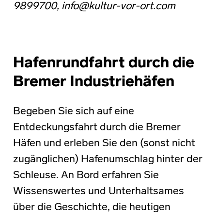
9899700, info@kultur-vor-ort.com
Hafenrundfahrt durch die
Bremer Industriehäfen
Begeben Sie sich auf eine
Entdeckungsfahrt durch die Bremer
Häfen und erleben Sie den (sonst nicht
zugänglichen) Hafenumschlag hinter der
Schleuse. An Bord erfahren Sie
Wissenswertes und Unterhaltsames
über die Geschichte, die heutigen