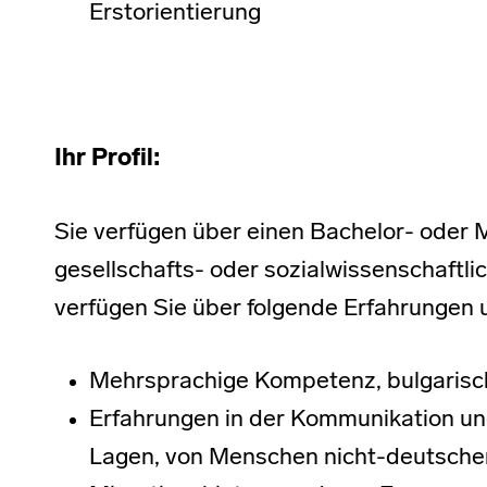
Erstorientierung
Ihr Profil:
Sie verfügen über einen Bachelor- oder 
gesellschafts- oder sozialwissenschaftli
verfügen Sie über folgende Erfahrungen
Mehrsprachige Kompetenz, bulgarisc
Erfahrungen in der Kommunikation u
Lagen, von Menschen nicht-deutsche