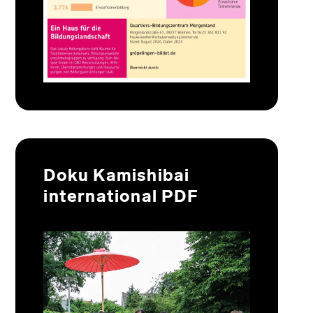
Doku Kamishibai
international PDF