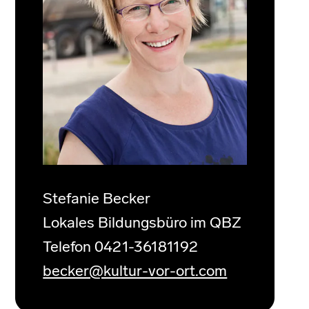
Stefanie Becker
Lokales Bildungsbüro im QBZ
Telefon 0421-36181192
becker@kultur-vor-ort.com