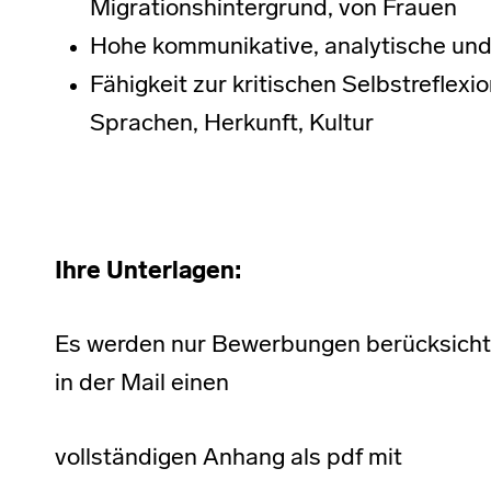
Migrationshintergrund, von Frauen
Hohe kommunikative, analytische und
Fähigkeit zur kritischen Selbstreflex
Sprachen, Herkunft, Kultur
Ihre Unterlagen:
Es werden nur Bewerbungen berücksichti
in der Mail einen
vollständigen Anhang als pdf mit