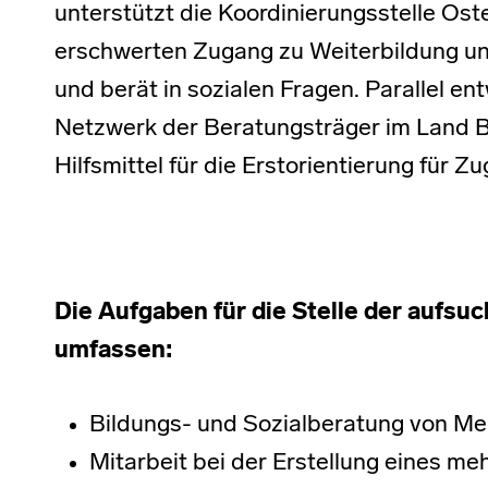
unterstützt die Koordinierungsstelle Os
erschwerten Zugang zu Weiterbildung u
und berät in sozialen Fragen. Parallel ent
Netzwerk der Beratungsträger im Land 
Hilfsmittel für die Erstorientierung für 
Die Aufgaben für die Stelle der aufs
umfassen:
Bildungs- und Sozialberatung von Me
Mitarbeit bei der Erstellung eines me