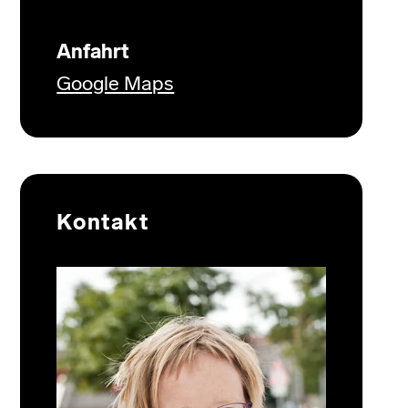
Anfahrt
Google Maps
Kontakt