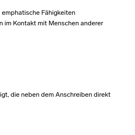
 emphatische Fähigkeiten
ion im Kontakt mit Menschen anderer
gt, die neben dem Anschreiben direkt