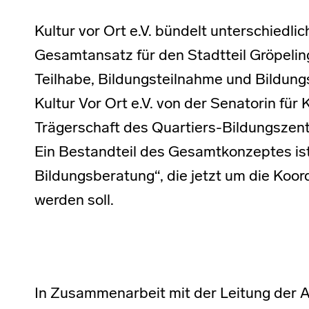
Kultur vor Ort e.V. bündelt unterschiedli
Gesamtansatz für den Stadtteil Gröpeling
Teilhabe, Bildungsteilnahme und Bildungs
Kultur Vor Ort e.V. von der Senatorin für
Trägerschaft des Quartiers-Bildungszen
Ein Bestandteil des Gesamtkonzeptes is
Bildungsberatung“, die jetzt um die Koor
werden soll.
In Zusammenarbeit mit der Leitung der