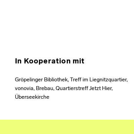
In Kooperation mit
Gröpelinger Bibliothek, Treff im Liegnitzquartier,
vonovia, Brebau, Quartierstreff Jetzt Hier,
Überseekirche