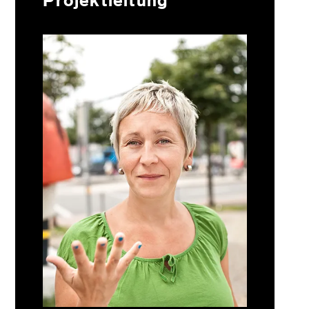
Projektleitung