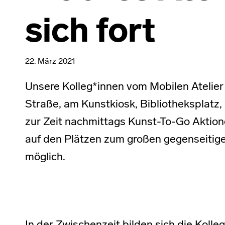
sich fort
22. März 2021
Unsere Kolleg*innen vom Mobilen Atelier 
Straße, am Kunstkiosk, Bibliotheksplatz,
zur Zeit nachmittags Kunst-To-Go Aktion
auf den Plätzen zum großen gegenseitig
möglich.