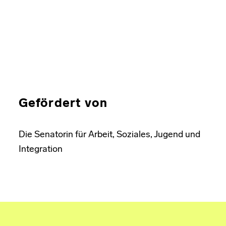
Gefördert von
Die Senatorin für Arbeit, Soziales, Jugend und
Integration