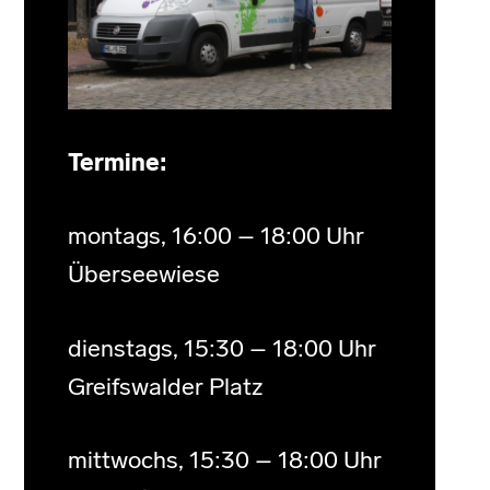
Termine:
montags, 16:00 – 18:00 Uhr
Überseewiese
dienstags, 15:30 – 18:00 Uhr
Greifswalder Platz
mittwochs, 15:30 – 18:00 Uhr