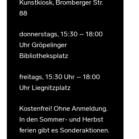
Kunstkiosk, Bromberger Str.
88
donnerstags, 15:30 – 18:00
Uhr Gröpelinger
Bibliotheksplatz
freitags, 15:30 Uhr – 18:00
Uhr Liegnitzplatz
Kostenfrei! Ohne Anmeldung.
In den Sommer- und Herbst
ferien gibt es Sonderaktionen.