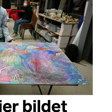
er bildet