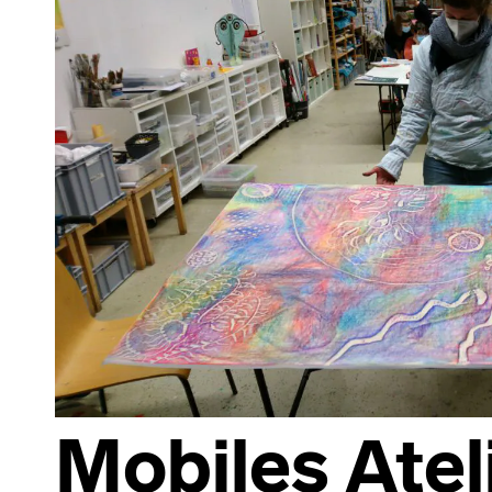
Mobiles Ateli