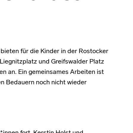
bieten für die Kinder in der Rostocker
 Liegnitzplatz und Greifswalder Platz
en an. Ein gemeinsames Arbeiten ist
en Bedauern noch nicht wieder