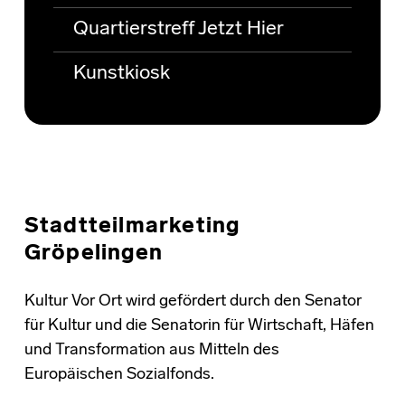
Quartierstreff Jetzt Hier
Kunstkiosk
Stadtteilmarketing
Gröpelingen
Kultur Vor Ort wird gefördert durch den Senator
für Kultur und die Senatorin für Wirtschaft, Häfen
und Transformation aus Mitteln des
Europäischen Sozialfonds.