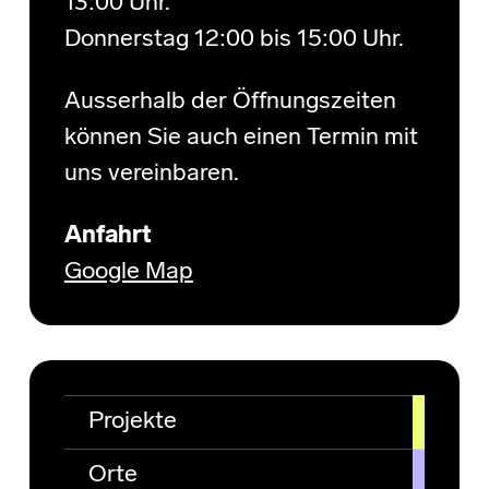
13:00 Uhr.
Donnerstag 12:00 bis 15:00 Uhr.
Ausserhalb der Öffnungszeiten
können Sie auch einen Termin mit
uns vereinbaren.
Anfahrt
Google Map
Projekte
Orte