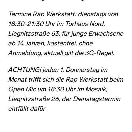
Termine Rap Werkstatt: dienstags von
18:30-21:30 Uhr im Torhaus Nord,
Liegnitzstraße 63, für junge Erwachsene
ab 14 Jahren, kostenfrei, ohne
Anmeldung, aktuell gilt die 3G-Regel.
ACHTUNG! jeden 1. Donnerstag im
Monat trifft sich die Rap Werkstatt beim
Open Mic um 18:30 Uhr im Mosaik,
Liegnitzstraße 26, der Dienstagstermin
entfällt dafür