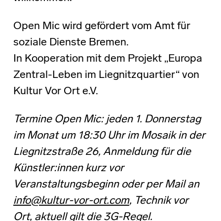
Open Mic wird gefördert vom Amt für
soziale Dienste Bremen.
In Kooperation mit dem Projekt „Europa
Zentral-Leben im Liegnitzquartier“ von
Kultur Vor Ort e.V.
Termine Open Mic: jeden 1. Donnerstag
im Monat um 18:30 Uhr im Mosaik in der
Liegnitzstraße 26, Anmeldung für die
Künstler:innen kurz vor
Veranstaltungsbeginn oder per Mail an
info@kultur-vor-ort.com
, Technik vor
Ort, aktuell gilt die 3G-Regel.