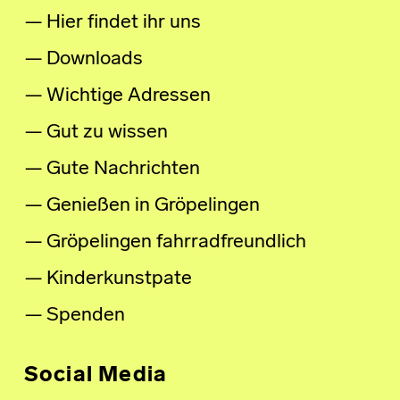
Hier findet ihr uns
Downloads
Wichtige Adressen
Gut zu wissen
Gute Nachrichten
Genießen in Gröpelingen
Gröpelingen fahrradfreundlich
Kinderkunstpate
Spenden
Social Media