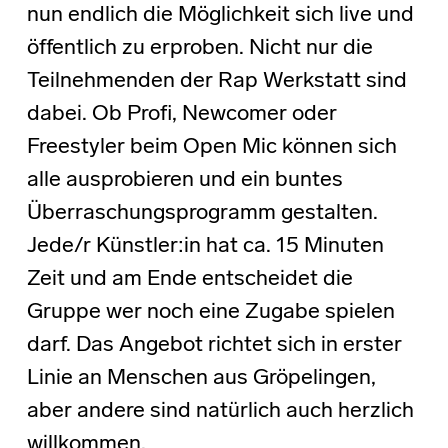
nun endlich die Möglichkeit sich live und
öffentlich zu erproben. Nicht nur die
Teilnehmenden der Rap Werkstatt sind
dabei. Ob Profi, Newcomer oder
Freestyler beim Open Mic können sich
alle ausprobieren und ein buntes
Überraschungsprogramm gestalten.
Jede/r Künstler:in hat ca. 15 Minuten
Zeit und am Ende entscheidet die
Gruppe wer noch eine Zugabe spielen
darf. Das Angebot richtet sich in erster
Linie an Menschen aus Gröpelingen,
aber andere sind natürlich auch herzlich
willkommen.