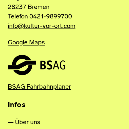
28237 Bremen
Telefon 0421-9899700
info@kultur-vor-ort.com
Google Maps
BSAG Fahrbahnplaner
Infos
Über uns