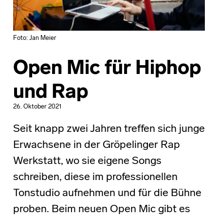
Foto: Jan Meier
Open Mic für Hiphop
und Rap
26. Oktober 2021
Seit knapp zwei Jahren treffen sich junge
Erwachsene in der Gröpelinger Rap
Werkstatt, wo sie eigene Songs
schreiben, diese im professionellen
Tonstudio aufnehmen und für die Bühne
proben. Beim neuen Open Mic gibt es