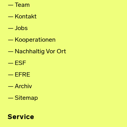
Team
Kontakt
Jobs
Kooperationen
Nachhaltig Vor Ort
ESF
EFRE
Archiv
Sitemap
Service