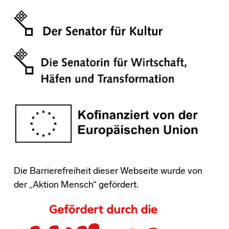
Die Barrierefreiheit dieser Webseite wurde von
der „Aktion Mensch“ gefördert.