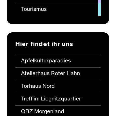
Tourismus
Hier findet ihr uns
Apfelkulturparadies
Atelierhaus Roter Hahn
Torhaus Nord
Treff im Liegnitzquartier
QBZ Morgenland