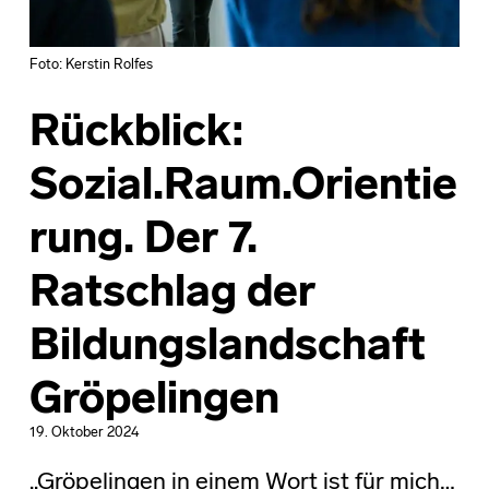
Foto: Kerstin Rolfes
Rückblick:
Sozial.Raum.Orientie
rung. Der 7.
Ratschlag der
Bildungslandschaft
Gröpelingen
19. Oktober 2024
„Gröpelingen in einem Wort ist für mich…