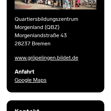
Quartiersbildungszentrum
Morgenland (QBZ)
Morgenlandstraße 43
28237 Bremen
www.gröpelingen.bildet.de
Anfahrt
Google Maps