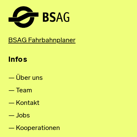
BSAG Fahrbahnplaner
Infos
Über uns
Team
Kontakt
Jobs
Kooperationen