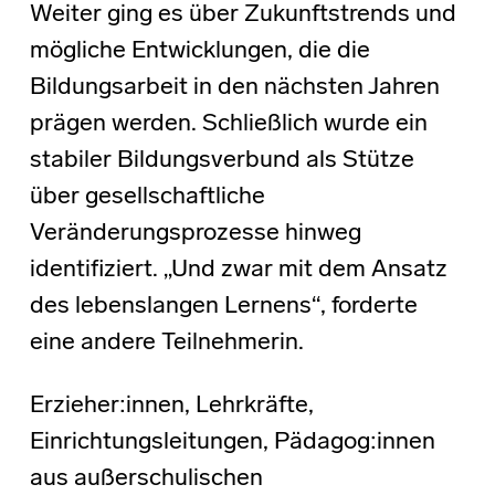
Weiter ging es über Zukunftstrends und
mögliche Entwicklungen, die die
Bildungsarbeit in den nächsten Jahren
prägen werden. Schließlich wurde ein
stabiler Bildungsverbund als Stütze
über gesellschaftliche
Veränderungsprozesse hinweg
identifiziert. „Und zwar mit dem Ansatz
des lebenslangen Lernens“, forderte
eine andere Teilnehmerin.
Erzieher:innen, Lehrkräfte,
Einrichtungsleitungen, Pädagog:innen
aus außerschulischen