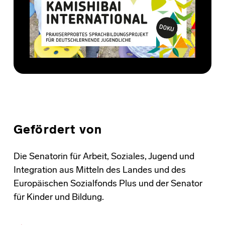
Gefördert von
Die Senatorin für Arbeit, Soziales, Jugend und
Integration aus Mitteln des Landes und des
Europäischen Sozialfonds Plus und der Senator
für Kinder und Bildung.