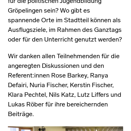
für die politischen Jugendbildung
Gröpelingen sein? Wo gibt es
spannende Orte im Stadtteil können als
Ausflugsziele, im Rahmen des Ganztags
oder für den Unterricht genutzt werden?
Wir danken allen Teilnehmenden für die
angeregten Diskussionen und den
Referent:innen Rose Barkey, Ranya
Defairi, Nuria Fischer, Kerstin Fischer,
Klara Pechtel, Nils Katz, Lutz Liffers und
Lukas Röber für ihre bereichernden
Beiträge.