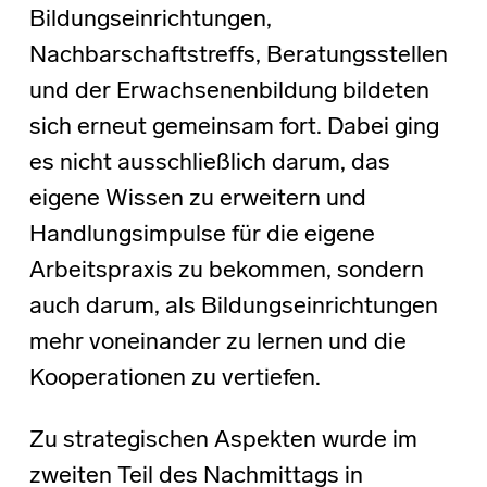
Bildungseinrichtungen,
Nachbarschaftstreffs, Beratungsstellen
und der Erwachsenenbildung bildeten
sich erneut gemeinsam fort. Dabei ging
es nicht ausschließlich darum, das
eigene Wissen zu erweitern und
Handlungsimpulse für die eigene
Arbeitspraxis zu bekommen, sondern
auch darum, als Bildungseinrichtungen
mehr voneinander zu lernen und die
Kooperationen zu vertiefen.
Zu strategischen Aspekten wurde im
zweiten Teil des Nachmittags in