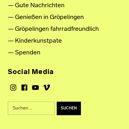
Gute Nachrichten
Genießen in Gröpelingen
Gröpelingen fahrradfreundlich
Kinderkunstpate
Spenden
Social Media
Instagram
Facebook
Youtube
Vimeo
Suche nach: