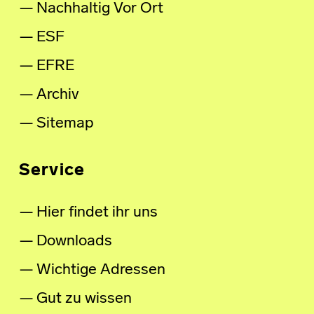
Nachhaltig Vor Ort
ESF
EFRE
Archiv
Sitemap
Service
Hier findet ihr uns
Downloads
Wichtige Adressen
Gut zu wissen