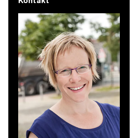
Kontakt