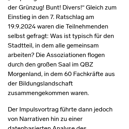
der Grünzug! Bunt! Divers!“ Gleich zum
Einstieg in den 7. Ratschlag am
19.9.2024 waren die Teilnehmenden
selbst gefragt: Was ist typisch für den
Stadtteil, in dem alle gemeinsam
arbeiten? Die Assoziationen flogen
durch den großen Saal im QBZ
Morgenland, in dem 60 Fachkräfte aus
der Bildungslandschaft
zusammengekommen waren.
Der Impulsvortrag führte dann jedoch
von Narrativen hin zu einer
datenbasierten Analyse des