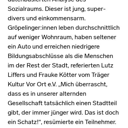
Sozialraums. Dieser ist jung, super-
divers und einkommensarm.
Gröpelinger:innen leben durchschnittlich
auf weniger Wohnraum, haben seltener
ein Auto und erreichen niedrigere
Bildungsabschlüsse als die Menschen
im der Rest der Stadt, referierten Lutz
Liffers und Frauke Kötter vom Träger
Kultur Vor Ort e.V. „Mich überrascht,
dass es in unserer alternden
Gesellschaft tatsächlich einen Stadtteil
gibt, der immer jünger wird. Das ist doch
ein Schatz!“, resümierte ein Teilnehmer.