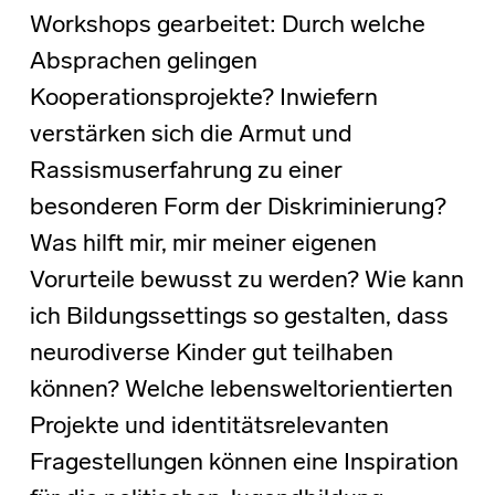
Workshops gearbeitet: Durch welche
Absprachen gelingen
Kooperationsprojekte? Inwiefern
verstärken sich die Armut und
Rassismuserfahrung zu einer
besonderen Form der Diskriminierung?
Was hilft mir, mir meiner eigenen
Vorurteile bewusst zu werden? Wie kann
ich Bildungssettings so gestalten, dass
neurodiverse Kinder gut teilhaben
können? Welche lebensweltorientierten
Projekte und identitätsrelevanten
Fragestellungen können eine Inspiration