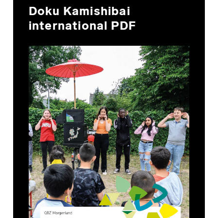
Doku Kamishibai
international PDF