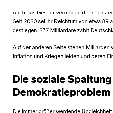
Auch das Gesamtvermögen der reichsten 
Seit 2020 sei ihr Reichtum von etwa 89 a
gestiegen. 237 Milliardäre zählt Deutsch
Auf der anderen Seite stehen Milliarden
Inflation und Kriegen leiden und deren 
Die soziale Spaltung 
Demokratieproblem
Die immer größer werdende Ungleichheit 