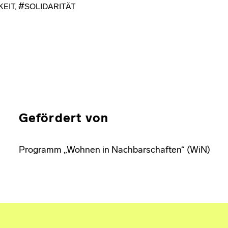
KEIT
,
SOLIDARITÄT
Gefördert von
Programm „Wohnen in Nachbarschaften“ (WiN)