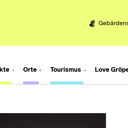
Gebärden
kte
Orte
Tourismus
Love Gröpe