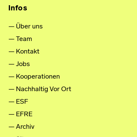
Infos
Über uns
Team
Kontakt
Jobs
Kooperationen
Nachhaltig Vor Ort
ESF
EFRE
Archiv