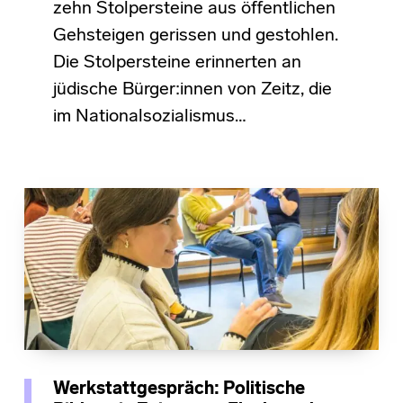
zehn Stolpersteine aus öffentlichen
Gehsteigen gerissen und gestohlen.
Die Stolpersteine erinnerten an
jüdische Bürger:innen von Zeitz, die
im Nationalsozialismus…
Werkstattgespräch: Politische