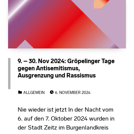
9. – 30. Nov 2024: Gröpelinger Tage
gegen Antisemitismus,
Ausgrenzung und Rassismus
POSTED ON:
CATEGORIZED IN:
ALLGEMEIN
6. NOVEMBER 2024
Nie wieder ist jetzt In der Nacht vom
6. auf den 7. Oktober 2024 wurden in
der Stadt Zeitz im Burgenlandkreis