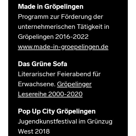
Made in Gröpelingen
Programm zur Förderung der
unternehmerischen Tätigkeit in
Gröpelingen 2016-2022
www.made-in-groepelingen.de
Das Grüne Sofa
Literarischer Feierabend für
Erwachsene.
Gröpelinger
Lesereihe 2000-2020
Pop Up City Gröpelingen
Jugendkunstfestival im Grünzug
West 2018