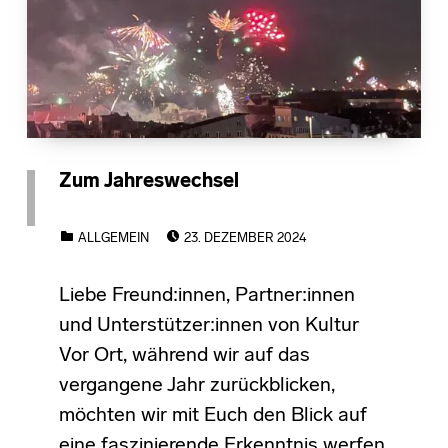
Zum Jahreswechsel
POSTED ON:
CATEGORIZED IN:
ALLGEMEIN
23. DEZEMBER 2024
Liebe Freund:innen, Partner:innen
und Unterstützer:innen von Kultur
Vor Ort, während wir auf das
vergangene Jahr zurückblicken,
möchten wir mit Euch den Blick auf
eine faszinierende Erkenntnis werfen,