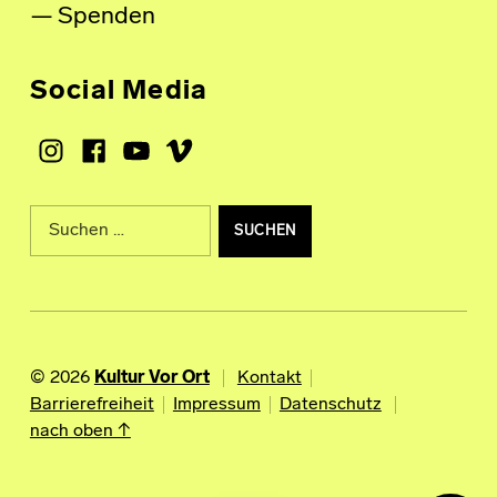
Spenden
Social Media
Instagram
Facebook
Youtube
Vimeo
Suche nach:
© 2026
Kultur Vor Ort
Kontakt
Barrierefreiheit
Impressum
Datenschutz
nach oben ↑