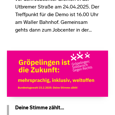
Utbremer Straße am 24.04.2025. Der
Treffpunkt für die Demo ist 16.00 Uhr
am Waller Bahnhof. Gemeinsam
gehts dann zum Jobcenter in der…
Deine Stimme zählt…