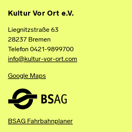
Kultur Vor Ort e.V.
Liegnitzstraße 63
28237 Bremen
Telefon 0421-9899700
info@kultur-vor-ort.com
Google Maps
BSAG Fahrbahnplaner