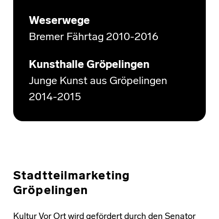
Weserwege
Bremer Fährtag 2010-2016
Kunsthalle Gröpelingen
Junge Kunst aus Gröpelingen
2014-2015
Stadtteilmarketing
Gröpelingen
Kultur Vor Ort wird gefördert durch den Senator