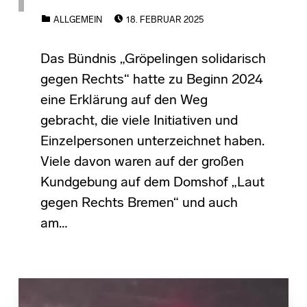
POSTED ON:
CATEGORIZED IN:
ALLGEMEIN
18. FEBRUAR 2025
Das Bündnis „Gröpelingen solidarisch
gegen Rechts“ hatte zu Beginn 2024
eine Erklärung auf den Weg
gebracht, die viele Initiativen und
Einzelpersonen unterzeichnet haben.
Viele davon waren auf der großen
Kundgebung auf dem Domshof „Laut
gegen Rechts Bremen“ und auch
am…