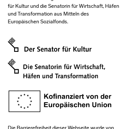
für Kultur und die Senatorin für Wirtschaft, Häfen
und Transformation aus Mitteln des
Europäischen Sozialfonds.
Die Barrierefreiheit dieser Webseite wurde von