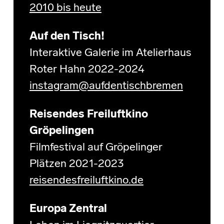
2010 bis heute
Auf den Tisch!
Interaktive Galerie im Atelierhaus
Roter Hahn 2022-2024
instagram@aufdentischbremen
Reisendes Freiluftkino
Gröpelingen
Filmfestival auf Gröpelinger
Plätzen 2021-2023
reisendesfreiluftkino.de
Europa Zentral