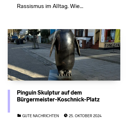
Rassismus im Alltag. Wie…
Pinguin Skulptur auf dem
Bürgermeister-Koschnick-Platz
POSTED ON:
CATEGORIZED IN:
GUTE NACHRICHTEN
25. OKTOBER 2024