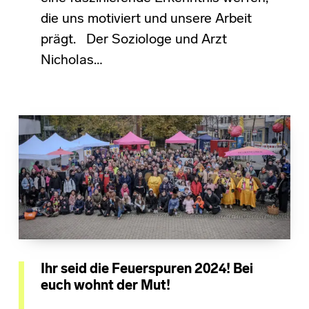
die uns motiviert und unsere Arbeit
prägt. Der Soziologe und Arzt
Nicholas…
Ihr seid die Feuerspuren 2024! Bei
euch wohnt der Mut!