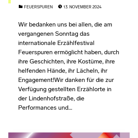
POSTED ON:
CATEGORIZED IN:
FEUERSPUREN
13. NOVEMBER 2024
Wir bedanken uns bei allen, die am
vergangenen Sonntag das
internationale Erzählfestival
Feuerspuren ermöglicht haben, durch
ihre Geschichten, ihre Kostüme, ihre
helfenden Hände, ihr Lächeln, ihr
Engagement!Wir danken für die zur
Verfügung gestellten Erzählorte in
der Lindenhofstraße, die
Performances und…