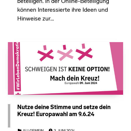
beteiligen. In der Online-Beteiligung
können Interessierte ihre Ideen und
Hinweise zur…
Nutze deine Stimme und setze dein
Kreuz! Europawahl am 9.6.24
POSTED ON:
CATEGORIZED IN: