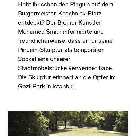
Habt ihr schon den Pinguin auf dem
Bürgermeister-Koschnick-Platz
entdeckt? Der Bremer Künstler
Mohamed Smith informierte uns
freundlicherweise, dass er für seine
Pinguin-Skulptur als temporären
Sockel eins unserer
Stadtmöbelstücke verwendet habe.
Die Skulptur erinnert an die Opfer im
Gezi-Park in Istanbul…