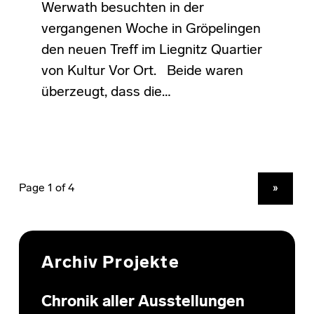
Werwath besuchten in der
vergangenen Woche in Gröpelingen
den neuen Treff im Liegnitz Quartier
von Kultur Vor Ort. Beide waren
überzeugt, dass die…
NEXT PAGE
»
Archiv Projekte
Chronik aller Ausstellungen