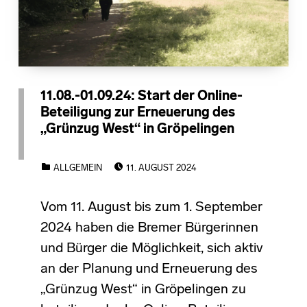
11.08.-01.09.24: Start der Online-
Beteiligung zur Erneuerung des
„Grünzug West“ in Gröpelingen
POSTED ON:
CATEGORIZED IN:
ALLGEMEIN
11. AUGUST 2024
Vom 11. August bis zum 1. September
2024 haben die Bremer Bürgerinnen
und Bürger die Möglichkeit, sich aktiv
an der Planung und Erneuerung des
„Grünzug West“ in Gröpelingen zu