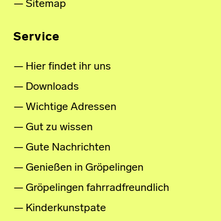
Sitemap
Service
Hier findet ihr uns
Downloads
Wichtige Adressen
Gut zu wissen
Gute Nachrichten
Genießen in Gröpelingen
Gröpelingen fahrradfreundlich
Kinderkunstpate