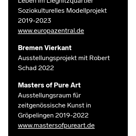
Leben im Liegnitzquartier
Soziokulturelles Modellprojekt
2019-2023
www.europazentral.de
Bremen Vierkant
Ausstellungsprojekt mit Robert
Schad 2022
Masters of Pure Art
Ausstellungsraum für
zeitgenössische Kunst in
Gröpelingen 2019-2022
www.mastersofpureart.de