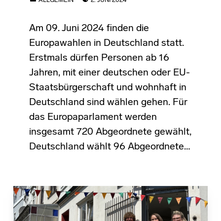
ALLGEMEIN
2. JUNI 2024
Am 09. Juni 2024 finden die
Europawahlen in Deutschland statt.
Erstmals dürfen Personen ab 16
Jahren, mit einer deutschen oder EU-
Staatsbürgerschaft und wohnhaft in
Deutschland sind wählen gehen. Für
das Europaparlament werden
insgesamt 720 Abgeordnete gewählt,
Deutschland wählt 96 Abgeordnete…