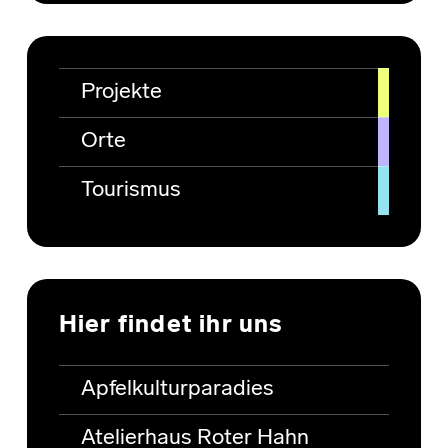
Projekte
Orte
Tourismus
Hier findet ihr uns
Apfelkulturparadies
Atelierhaus Roter Hahn