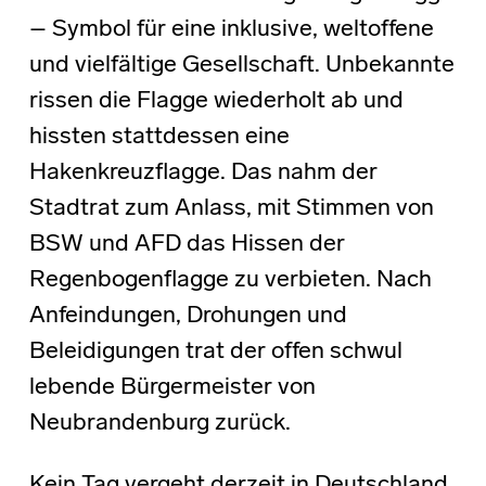
– Symbol für eine inklusive, weltoffene
und vielfältige Gesellschaft. Unbekannte
rissen die Flagge wiederholt ab und
hissten stattdessen eine
Hakenkreuzflagge. Das nahm der
Stadtrat zum Anlass, mit Stimmen von
BSW und AFD das Hissen der
Regenbogenflagge zu verbieten. Nach
Anfeindungen, Drohungen und
Beleidigungen trat der offen schwul
lebende Bürgermeister von
Neubrandenburg zurück.
Kein Tag vergeht derzeit in Deutschland