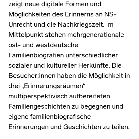
zeigt neue digitale Formen und
Möglichkeiten des Erinnerns an NS-
Unrecht und die Nachkriegszeit. Im
Mittelpunkt stehen mehrgenerationale
ost- und westdeutsche
Familienbiografien unterschiedlicher
sozialer und kultureller Herkünfte. Die
Besucher:innen haben die Möglichkeit in
drei „Erinnerungsräumen“
multiperspektivisch aufbereiteten
Familiengeschichten zu begegnen und
eigene familienbiografische
Erinnerungen und Geschichten zu teilen.