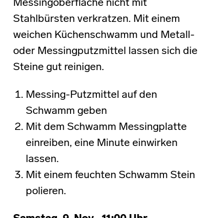
Messingoberfläche nicht mit
Stahlbürsten verkratzen. Mit einem
weichen Küchenschwamm und Metall-
oder Messingputzmittel lassen sich die
Steine gut reinigen.
Messing-Putzmittel auf den
Schwamm geben
Mit dem Schwamm Messingplatte
einreiben, eine Minute einwirken
lassen.
Mit einem feuchten Schwamm Stein
polieren.