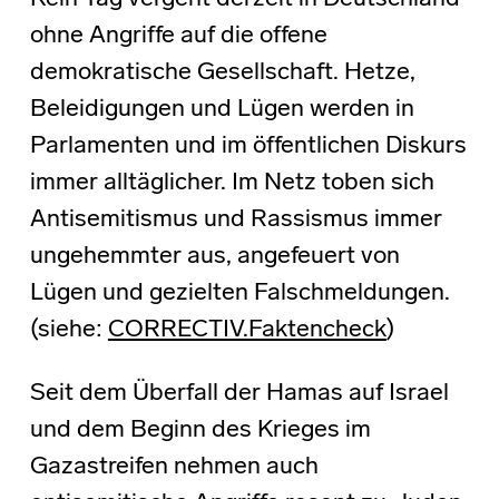
ohne Angriffe auf die offene
demokratische Gesellschaft. Hetze,
Beleidigungen und Lügen werden in
Parlamenten und im öffentlichen Diskurs
immer alltäglicher. Im Netz toben sich
Antisemitismus und Rassismus immer
ungehemmter aus, angefeuert von
Lügen und gezielten Falschmeldungen.
(siehe:
CORRECTIV.Faktencheck
)
Seit dem Überfall der Hamas auf Israel
und dem Beginn des Krieges im
Gazastreifen nehmen auch