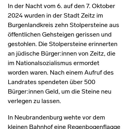
In der Nacht vom 6. auf den 7. Oktober
2024 wurden in der Stadt Zeitz im
Burgenlandkreis zehn Stolpersteine aus
öffentlichen Gehsteigen gerissen und
gestohlen. Die Stolpersteine erinnerten
an jüdische Bürger:innen von Zeitz, die
im Nationalsozialismus ermordet
worden waren. Nach einem Aufruf des
Landrates spendeten über 500
Bürger:innen Geld, um die Steine neu
verlegen zu lassen.
In Neubrandenburg wehte vor dem
kleinen Bahnhof eine Regenbogenflagge