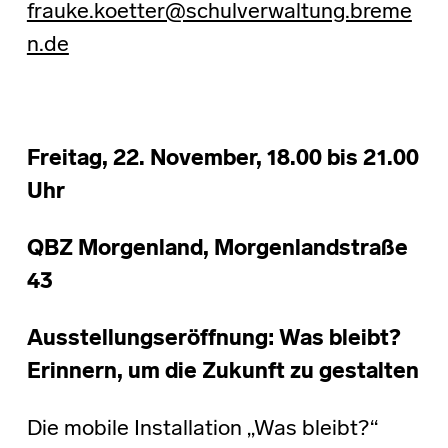
frauke.koetter@schulverwaltung.breme
n.de
Freitag, 22. November, 18.00 bis 21.00
Uhr
QBZ Morgenland, Morgenlandstraße
43
Ausstellungseröffnung: Was bleibt?
Erinnern, um die Zukunft zu gestalten
Die mobile Installation „Was bleibt?“