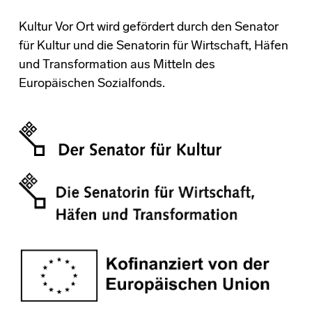
Kultur Vor Ort wird gefördert durch den Senator
für Kultur und die Senatorin für Wirtschaft, Häfen
und Transformation aus Mitteln des
Europäischen Sozialfonds.