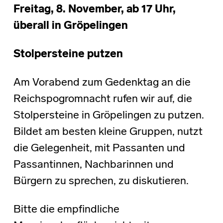
Freitag, 8. November, ab 17 Uhr,
überall in Gröpelingen
Stolpersteine putzen
Am Vorabend zum Gedenktag an die
Reichspogromnacht rufen wir auf, die
Stolpersteine in Gröpelingen zu putzen.
Bildet am besten kleine Gruppen, nutzt
die Gelegenheit, mit Passanten und
Passantinnen, Nachbarinnen und
Bürgern zu sprechen, zu diskutieren.
Bitte die empfindliche