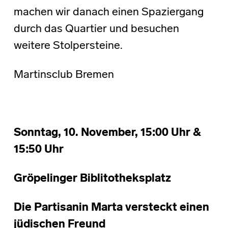
machen wir danach einen Spaziergang
durch das Quartier und besuchen
weitere Stolpersteine.
Martinsclub Bremen
Sonntag, 10. November, 15:00 Uhr &
15:50 Uhr
Gröpelinger Biblitotheksplatz
Die Partisanin Marta versteckt einen
jüdischen Freund