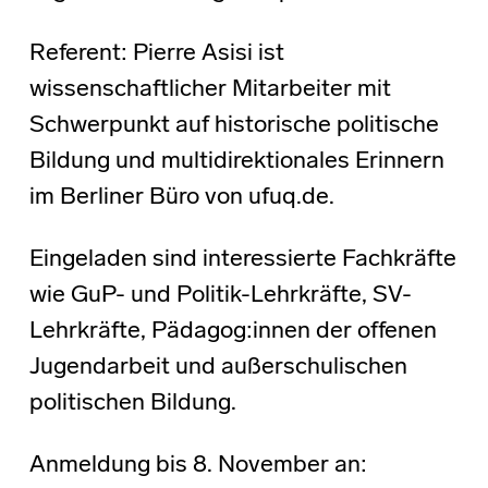
Referent: Pierre Asisi ist
wissenschaftlicher Mitarbeiter mit
Schwerpunkt auf historische politische
Bildung und multidirektionales Erinnern
im Berliner Büro von ufuq.de.
Eingeladen sind interessierte Fachkräfte
wie GuP- und Politik-Lehrkräfte, SV-
Lehrkräfte, Pädagog:innen der offenen
Jugendarbeit und außerschulischen
politischen Bildung.
Anmeldung bis 8. November an: