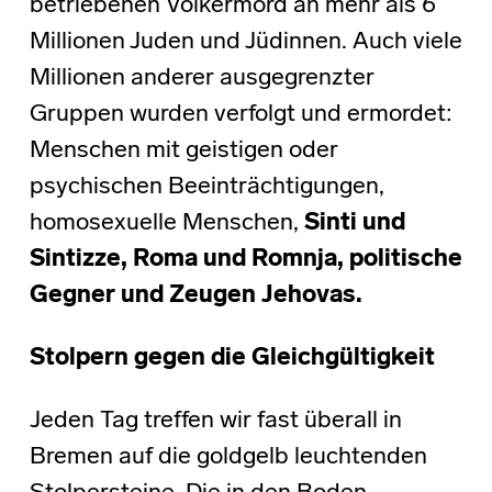
betriebenen Völkermord an mehr als 6
Millionen Juden und Jüdinnen. Auch viele
Millionen anderer ausgegrenzter
Gruppen wurden verfolgt und ermordet:
Menschen mit geistigen oder
psychischen Beeinträchtigungen,
homosexuelle Menschen,
Sinti und
Sintizze, Roma und Romnja, politische
Gegner und Zeugen Jehovas.
Stolpern gegen die Gleichgültigkeit
Jeden Tag treffen wir fast überall in
Bremen auf die goldgelb leuchtenden