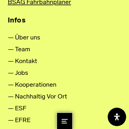
BSAG Fahrbahnplaner
Infos
Über uns
Team
Kontakt
Jobs
Kooperationen
Nachhaltig Vor Ort
ESF
EFRE
MENU