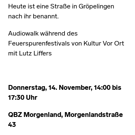
Heute ist eine Straße in Gröpelingen
nach ihr benannt.
Audiowalk während des
Feuerspurenfestivals von Kultur Vor Ort
mit Lutz Liffers
Donnerstag, 14. November, 14:00 bis
17:30 Uhr
QBZ Morgenland, Morgenlandstraße
43