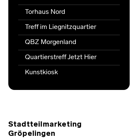
Torhaus Nord
Treff im Liegnitzquartier
QBZ Morgenland
Quartierstreff Jetzt Hier
Kunstkiosk
Stadtteilmarketing
Gröpelingen