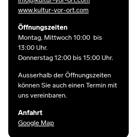
info@kultur-vor-ort.com
www.kultur-vor-ort.com
Öffnungszeiten
Montag, Mittwoch 10:00 bis
13:00 Uhr.
Donnerstag 12:00 bis 15:00 Uhr.
Ausserhalb der Öffnungszeiten
können Sie auch einen Termin mit
uns vereinbaren.
Anfahrt
Google Map