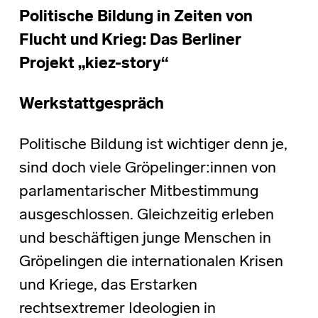
Politische Bildung in Zeiten von
Flucht und Krieg: Das Berliner
Projekt „kiez-story“
Werkstattgespräch
Politische Bildung ist wichtiger denn je,
sind doch viele Gröpelinger:innen von
parlamentarischer Mitbestimmung
ausgeschlossen. Gleichzeitig erleben
und beschäftigen junge Menschen in
Gröpelingen die internationalen Krisen
und Kriege, das Erstarken
rechtsextremer Ideologien in