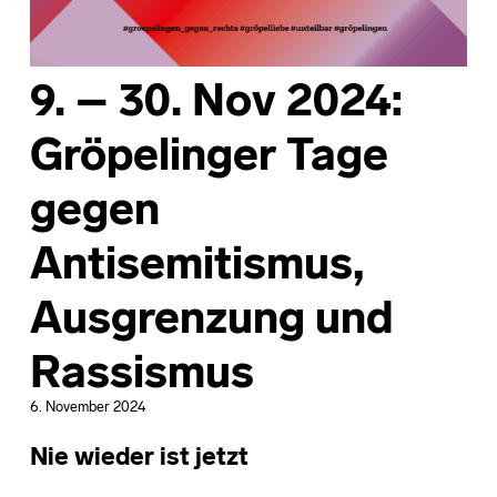
9. – 30. Nov 2024:
Gröpelinger Tage
gegen
Antisemitismus,
Ausgrenzung und
Rassismus
6. November 2024
Nie wieder ist jetzt