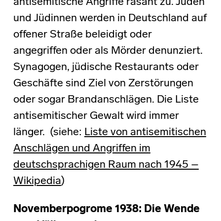
antisemitische Angriffe rasant zu. Juden
und Jüdinnen werden in Deutschland auf
offener Straße beleidigt oder
angegriffen oder als Mörder denunziert.
Synagogen, jüdische Restaurants oder
Geschäfte sind Ziel von Zerstörungen
oder sogar Brandanschlägen. Die Liste
antisemitischer Gewalt wird immer
länger. (siehe:
Liste von antisemitischen
Anschlägen und Angriffen im
deutschsprachigen Raum nach 1945 –
Wikipedia
)
Novemberpogrome 1938: Die Wende