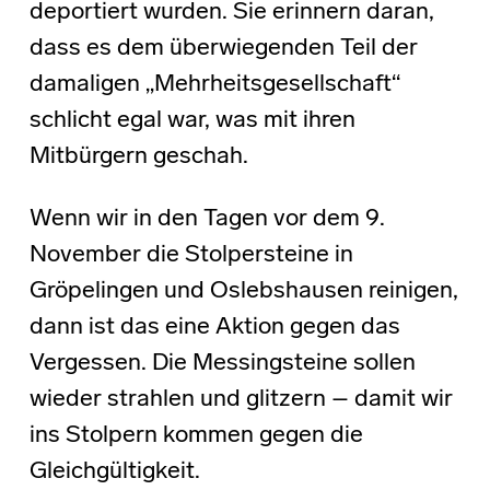
deportiert wurden. Sie erinnern daran,
dass es dem überwiegenden Teil der
damaligen „Mehrheitsgesellschaft“
schlicht egal war, was mit ihren
Mitbürgern geschah.
Wenn wir in den Tagen vor dem 9.
November die Stolpersteine in
Gröpelingen und Oslebshausen reinigen,
dann ist das eine Aktion gegen das
Vergessen. Die Messingsteine sollen
wieder strahlen und glitzern – damit wir
ins Stolpern kommen gegen die
Gleichgültigkeit.