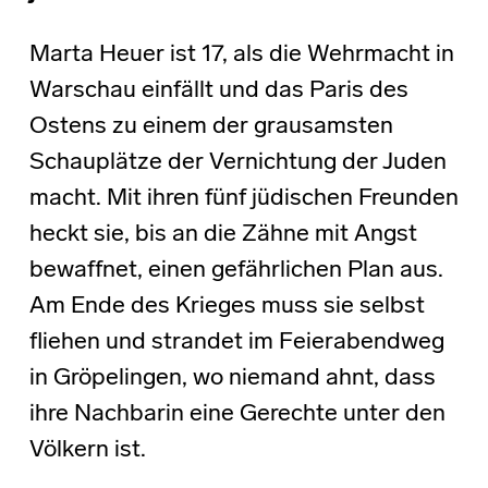
Marta Heuer ist 17, als die Wehrmacht in
Warschau einfällt und das Paris des
Ostens zu einem der grausamsten
Schauplätze der Vernichtung der Juden
macht. Mit ihren fünf jüdischen Freunden
heckt sie, bis an die Zähne mit Angst
bewaffnet, einen gefährlichen Plan aus.
Am Ende des Krieges muss sie selbst
fliehen und strandet im Feierabendweg
in Gröpelingen, wo niemand ahnt, dass
ihre Nachbarin eine Gerechte unter den
Völkern ist.