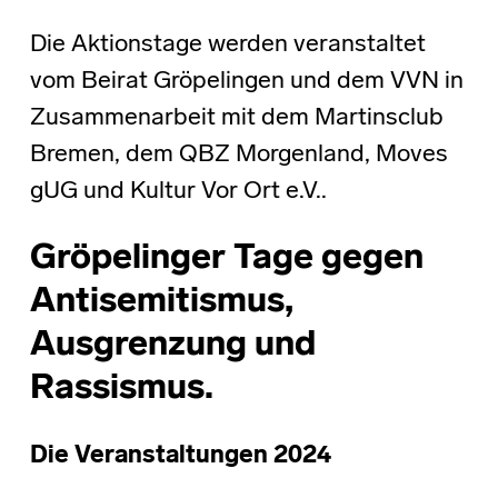
Die Aktionstage werden veranstaltet
vom Beirat Gröpelingen und dem VVN in
Zusammenarbeit mit dem Martinsclub
Bremen, dem QBZ Morgenland, Moves
gUG und Kultur Vor Ort e.V..
Gröpelinger Tage gegen
Antisemitismus,
Ausgrenzung und
Rassismus.
Die Veranstaltungen 2024