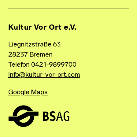
Kultur Vor Ort e.V.
Liegnitzstraße 63
28237 Bremen
Telefon 0421-9899700
info@kultur-vor-ort.com
Google Maps