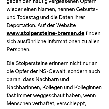
geben den häufig vergessenen Opfern
wieder einen Namen, nennen Geburts-
und Todestag und die Daten ihrer
Deportation. Auf der Website
www.stolpersteine-bremen.de
finden
sich ausführliche Informationen zu allen
Personen.
Die Stolpersteine erinnern nicht nur an
die Opfer der NS-Gewalt, sondern auch
daran, dass Nachbarn und
Nachbarinnen, Kollegen und Kolleginnen
fast immer weggeschaut haben, wenn
Menschen verhaftet, verschleppt,