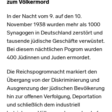
zum Völkermord
In der Nacht vom 9. auf den 10.
November 1938 wurden mehr als 1000
Synagogen in Deutschland zerstört und
tausende jüdische Geschäfte verwüstet.
Bei diesem nächtlichen Pogrom wurden
400 Jüdinnen und Juden ermordet.
Die Reichspogromnacht markiert den
Übergang von der Diskriminierung und
Ausgrenzung der jüdischen Bevölkerung
hin zur offenen Verfolgung, Deportation
und schließlich dem industriell