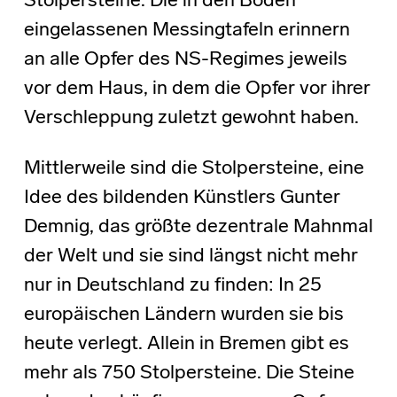
Stolpersteine. Die in den Boden
eingelassenen Messingtafeln erinnern
an alle Opfer des NS-Regimes jeweils
vor dem Haus, in dem die Opfer vor ihrer
Verschleppung zuletzt gewohnt haben.
Mittlerweile sind die Stolpersteine, eine
Idee des bildenden Künstlers Gunter
Demnig, das größte dezentrale Mahnmal
der Welt und sie sind längst nicht mehr
nur in Deutschland zu finden: In 25
europäischen Ländern wurden sie bis
heute verlegt. Allein in Bremen gibt es
mehr als 750 Stolpersteine. Die Steine