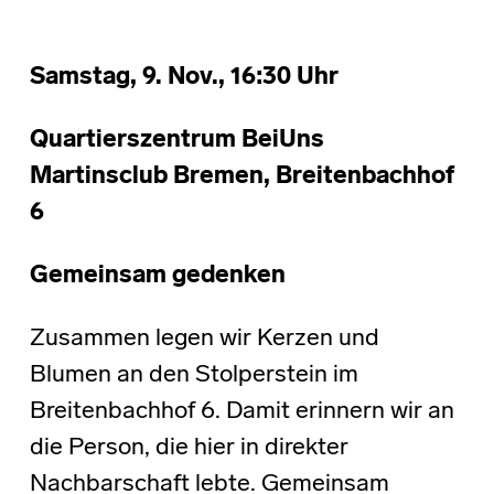
Samstag, 9. Nov., 16:30 Uhr
Quartierszentrum BeiUns
Martinsclub Bremen, Breitenbachhof
6
Gemeinsam gedenken
Zusammen legen wir Kerzen und
Blumen an den Stolperstein im
Breitenbachhof 6. Damit erinnern wir an
die Person, die hier in direkter
Nachbarschaft lebte. Gemeinsam