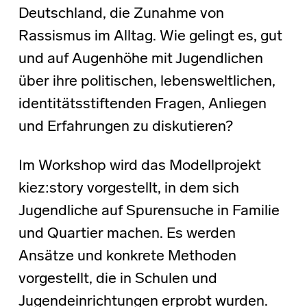
Deutschland, die Zunahme von
Rassismus im Alltag. Wie gelingt es, gut
und auf Augenhöhe mit Jugendlichen
über ihre politischen, lebensweltlichen,
identitätsstiftenden Fragen, Anliegen
und Erfahrungen zu diskutieren?
Im Workshop wird das Modellprojekt
kiez:story vorgestellt, in dem sich
Jugendliche auf Spurensuche in Familie
und Quartier machen. Es werden
Ansätze und konkrete Methoden
vorgestellt, die in Schulen und
Jugendeinrichtungen erprobt wurden.