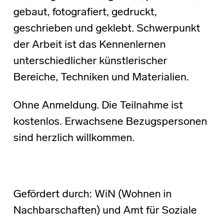
gebaut, fotografiert, gedruckt,
geschrieben und geklebt. Schwerpunkt
der Arbeit ist das Kennenlernen
unterschiedlicher künstlerischer
Bereiche, Techniken und Materialien.
Ohne Anmeldung. Die Teilnahme ist
kostenlos. Erwachsene Bezugspersonen
sind herzlich willkommen.
Gefördert durch: WiN (Wohnen in
Nachbarschaften) und Amt für Soziale