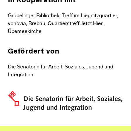
In Kooperation mit
Gröpelinger Bibliothek, Treff im Liegnitzquartier,
vonovia, Brebau, Quartierstreff Jetzt Hier,
Überseekirche
Gefördert von
Die Senatorin für Arbeit, Soziales, Jugend und
Integration