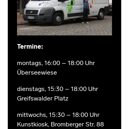
Termine:
montags, 16:00 – 18:00 Uhr
Überseewiese
dienstags, 15:30 – 18:00 Uhr
Greifswalder Platz
mittwochs, 15:30 – 18:00 Uhr
Kunstkiosk, Bromberger Str. 88