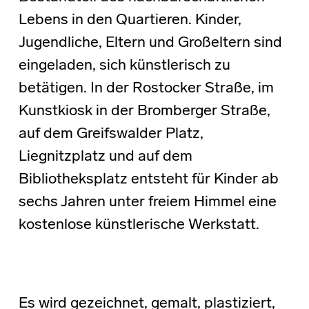
Lebens in den Quartieren. Kinder,
Jugendliche, Eltern und Großeltern sind
eingeladen, sich künstlerisch zu
betätigen. In der Rostocker Straße, im
Kunstkiosk in der Bromberger Straße,
auf dem Greifswalder Platz,
Liegnitzplatz und auf dem
Bibliotheksplatz entsteht für Kinder ab
sechs Jahren unter freiem Himmel eine
kostenlose künstlerische Werkstatt.
Es wird gezeichnet, gemalt, plastiziert,