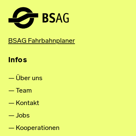
BSAG Fahrbahnplaner
Infos
Über uns
Team
Kontakt
Jobs
Kooperationen