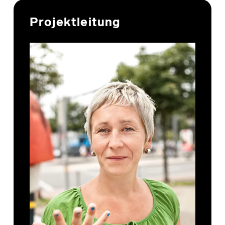
Skip back to main navigation
Projektleitung