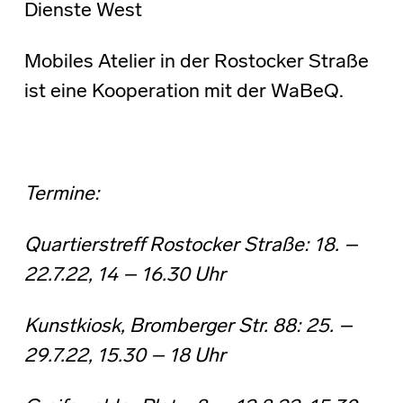
Dienste West
Mobiles Atelier in der Rostocker Straße
ist eine Kooperation mit der WaBeQ.
Termine:
Quartierstreff Rostocker Straße: 18. –
22.7.22, 14 – 16.30 Uhr
Kunstkiosk, Bromberger Str. 88: 25. –
29.7.22, 15.30 – 18 Uhr