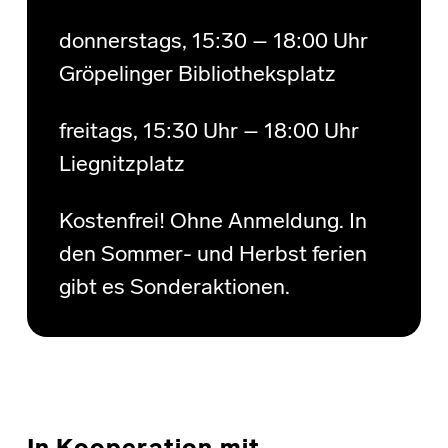
donnerstags, 15:30 – 18:00 Uhr
Gröpelinger Bibliotheksplatz
freitags, 15:30 Uhr – 18:00 Uhr
Liegnitzplatz
Kostenfrei! Ohne Anmeldung. In
den Sommer- und Herbst ferien
gibt es Sonderaktionen.