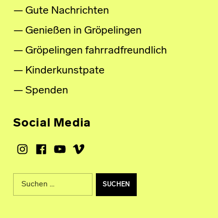
Gute Nachrichten
Genießen in Gröpelingen
Gröpelingen fahrradfreundlich
Kinderkunstpate
Spenden
Social Media
Instagram
Facebook
Youtube
Vimeo
Suche nach: