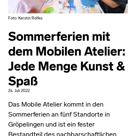
Foto: Kerstin Rolfes
Sommerferien mit
dem Mobilen Atelier:
Jede Menge Kunst &
Spaß
24. Juli 2022
Das Mobile Atelier kommt in den
Sommerferien an fünf Standorte in
Gröpelingen und ist ein fester
Bestandteil des nachbarschaftlichen