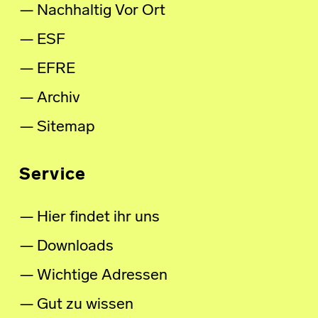
Nachhaltig Vor Ort
ESF
EFRE
Archiv
Sitemap
Service
Hier findet ihr uns
Downloads
Wichtige Adressen
Gut zu wissen