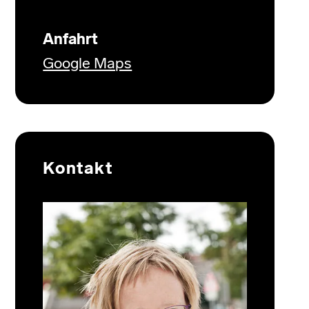
Anfahrt
Google Maps
Kontakt