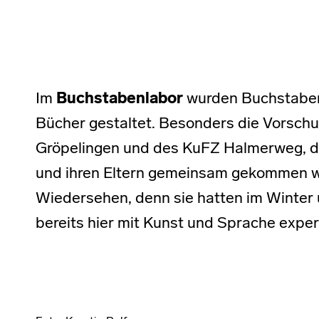
Im
Buchstabenlabor
wurden Buchstaben
Bücher gestaltet. Besonders die Vorschu
Gröpelingen und des KuFZ Halmerweg, di
und ihren Eltern gemeinsam gekommen wa
Wiedersehen, denn sie hatten im Winter 
bereits hier mit Kunst und Sprache exper