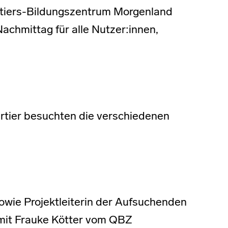
rtiers-Bildungszentrum Morgenland
achmittag für alle Nutzer:innen,
rtier besuchten die verschiedenen
wie Projektleiterin der Aufsuchenden
mit Frauke Kötter vom QBZ