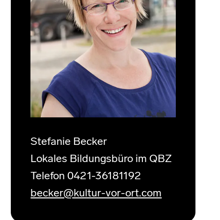
Stefanie Becker
Lokales Bildungsbüro im QBZ
Telefon 0421-36181192
becker@kultur-vor-ort.com