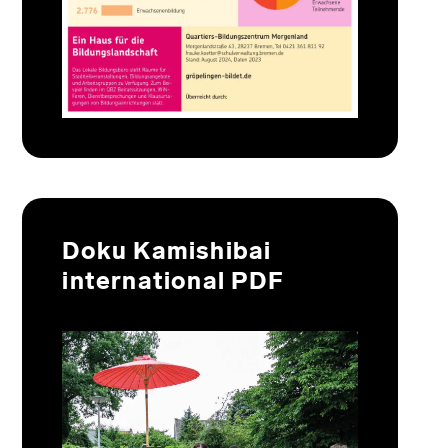
Doku Kamishibai
international PDF