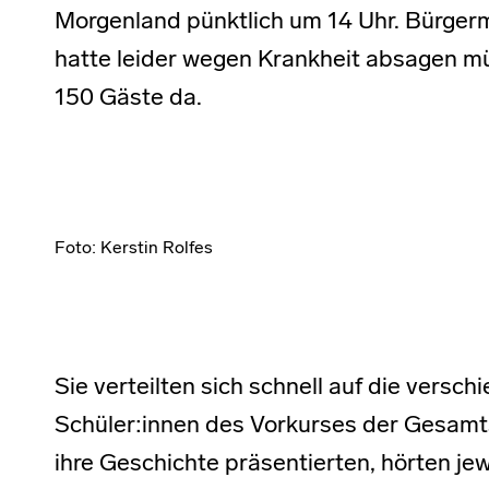
Morgenland pünktlich um 14 Uhr. Bürger
hatte leider wegen Krankheit absagen m
150 Gäste da.
Foto: Kerstin Rolfes
Sie verteilten sich schnell auf die vers
Schüler:innen des Vorkurses der Gesam
ihre Geschichte präsentierten, hörten je