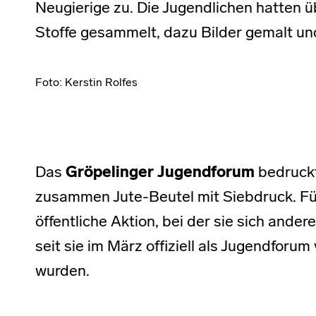
Neugierige zu. Die Jugendlichen hatten 
Stoffe gesammelt, dazu Bilder gemalt un
Foto: Kerstin Rolfes
Das
Gröpelinger Jugendforum
bedruckt
zusammen Jute-Beutel mit Siebdruck. Für
öffentliche Aktion, bei der sie sich ander
seit sie im März offiziell als Jugendforu
wurden.