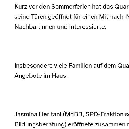
Kurz vor den Sommerferien hat das Qua
seine Türen geöffnet für einen Mitmach-N
Nachbar:innen und Interessierte.
Insbesondere viele Familien auf dem Qua
Angebote im Haus.
Jasmina Heritani (MdBB, SPD-Fraktion so
Bildungsberatung) eröffnete zusammen 