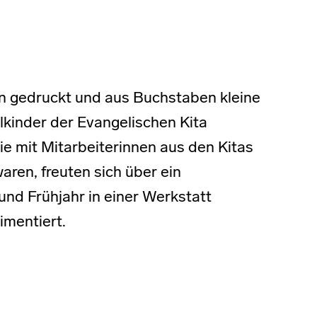
 gedruckt und aus Buchstaben kleine
lkinder der Evangelischen Kita
e mit Mitarbeiterinnen aus den Kitas
ren, freuten sich über ein
und Frühjahr in einer Werkstatt
imentiert.