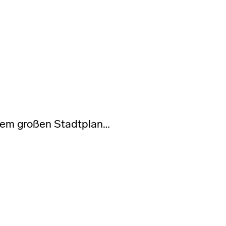
 dem großen Stadtplan…