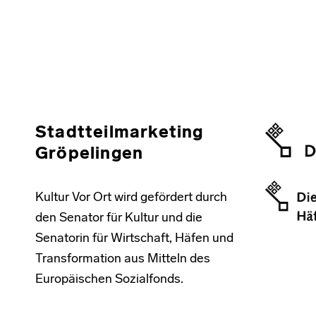
Skip back to main navigation
Stadtteilmarketing
Gröpelingen
Kultur Vor Ort wird gefördert durch
den Senator für Kultur und die
Senatorin für Wirtschaft, Häfen und
Transformation aus Mitteln des
Europäischen Sozialfonds.