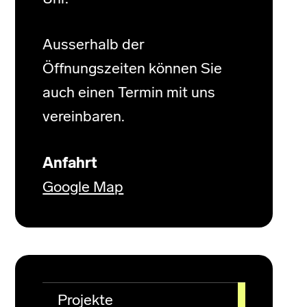
Ausserhalb der
Öffnungszeiten können Sie
auch einen Termin mit uns
vereinbaren.
Anfahrt
Google Map
Projekte