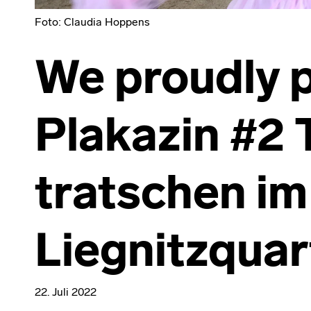
Foto: Claudia Hoppens
We proudly 
Plakazin #2 
tratschen im
Liegnitzquar
22. Juli 2022