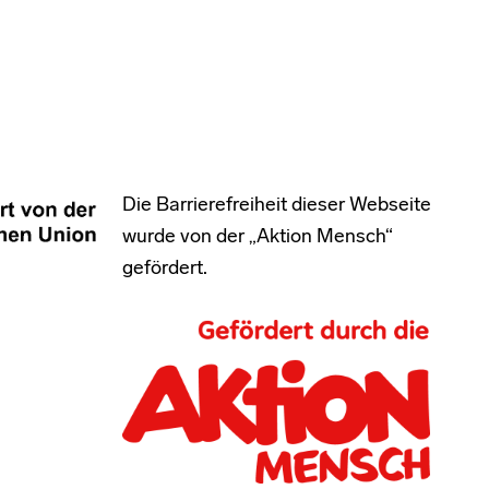
Die Barrierefreiheit dieser Webseite
wurde von der „Aktion Mensch“
gefördert.