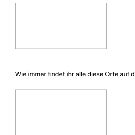
Wie immer findet ihr alle diese Orte auf