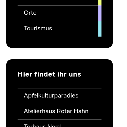
Orte
Tourismus
Hier findet ihr uns
Apfelkulturparadies
Atelierhaus Roter Hahn