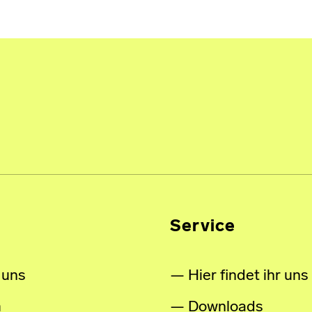
Service
 uns
Hier findet ihr uns
m
Downloads