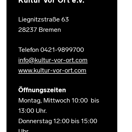
Kultur Vor Ort e.V.
Liegnitzstraße 63
28237 Bremen
Telefon 0421-9899700
info@kultur-vor-ort.com
www.kultur-vor-ort.com
Öffnungszeiten
Montag, Mittwoch 10:00 bis
13:00 Uhr.
Donnerstag 12:00 bis 15:00
Uhr.