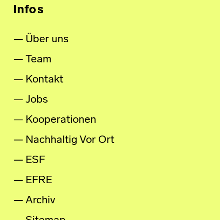
Infos
Über uns
Team
Kontakt
Jobs
Kooperationen
Nachhaltig Vor Ort
ESF
EFRE
Archiv