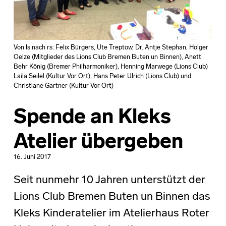
Von ls nach rs: Felix Bürgers, Ute Treptow, Dr. Antje Stephan, Holger
Oelze (Mitglieder des Lions Club Bremen Buten un Binnen), Anett
Behr König (Bremer Philharmoniker), Henning Marwege (Lions Club)
Laila Seilel (Kultur Vor Ort), Hans Peter Ulrich (Lions Club) und
Christiane Gartner (Kultur Vor Ort)
Spende an Kleks
Atelier übergeben
16. Juni 2017
Seit nunmehr 10 Jahren unterstützt der
Lions Club Bremen Buten un Binnen das
Kleks Kinderatelier im Atelierhaus Roter