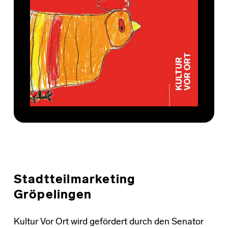
Stadtteilmarketing
Gröpelingen
Kultur Vor Ort wird gefördert durch den Senator