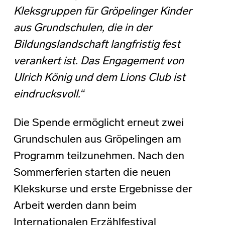
Kleksgruppen für Gröpelinger Kinder
aus Grundschulen, die in der
Bildungslandschaft langfristig fest
verankert ist. Das Engagement von
Ulrich König und dem Lions Club ist
eindrucksvoll.“
Die Spende ermöglicht erneut zwei
Grundschulen aus Gröpelingen am
Programm teilzunehmen. Nach den
Sommerferien starten die neuen
Klekskurse und erste Ergebnisse der
Arbeit werden dann beim
Internationalen Erzählfestival