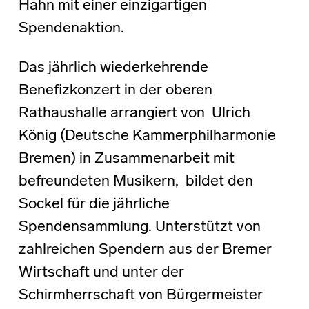
Hahn mit einer einzigartigen
Spendenaktion.
Das jährlich wiederkehrende
Benefizkonzert in der oberen
Rathaushalle arrangiert von Ulrich
König (Deutsche Kammerphilharmonie
Bremen) in Zusammenarbeit mit
befreundeten Musikern, bildet den
Sockel für die jährliche
Spendensammlung. Unterstützt von
zahlreichen Spendern aus der Bremer
Wirtschaft und unter der
Schirmherrschaft von Bürgermeister