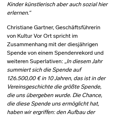
Kinder künstlerisch aber auch sozial hier
erlernen.“
Christiane Gartner, Geschäftsführerin
von Kultur Vor Ort spricht im
Zusammenhang mit der diesjährigen
Spende von einem Spendenrekord und
weiteren Superlativen:
„In diesem Jahr
summiert sich die Spende auf
126.500,00 € in 10 Jahren, das ist in der
Vereinsgeschichte die größte Spende,
die uns übergeben wurde. Die Chance,
die diese Spende uns ermöglicht hat,
haben wir ergriffen: den Aufbau der