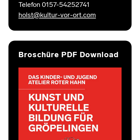
Telefon 0157-54252741
holst@kultur-vor-ort.com
Broschüre PDF Download