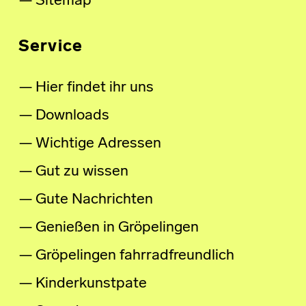
Sitemap
Service
Hier findet ihr uns
Downloads
Wichtige Adressen
Gut zu wissen
Gute Nachrichten
Genießen in Gröpelingen
Gröpelingen fahrradfreundlich
Kinderkunstpate