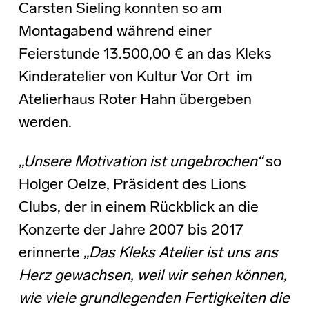
Carsten Sieling konnten so am
Montagabend während einer
Feierstunde 13.500,00 € an das Kleks
Kinderatelier von Kultur Vor Ort im
Atelierhaus Roter Hahn übergeben
werden.
„Unsere Motivation ist ungebrochen“
so
Holger Oelze, Präsident des Lions
Clubs, der in einem Rückblick an die
Konzerte der Jahre 2007 bis 2017
erinnerte
„Das Kleks Atelier ist uns ans
Herz gewachsen, weil wir sehen können,
wie viele grundlegenden Fertigkeiten die