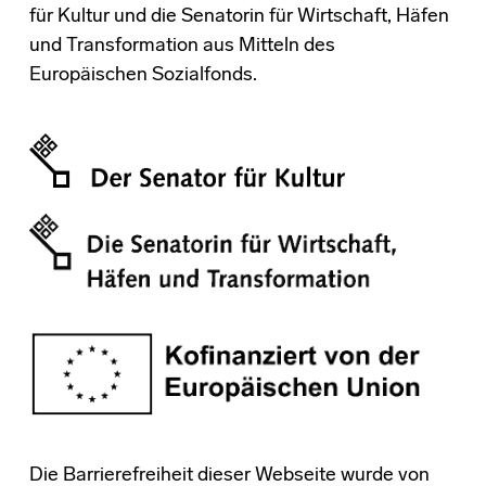
für Kultur und die Senatorin für Wirtschaft, Häfen
und Transformation aus Mitteln des
Europäischen Sozialfonds.
Die Barrierefreiheit dieser Webseite wurde von