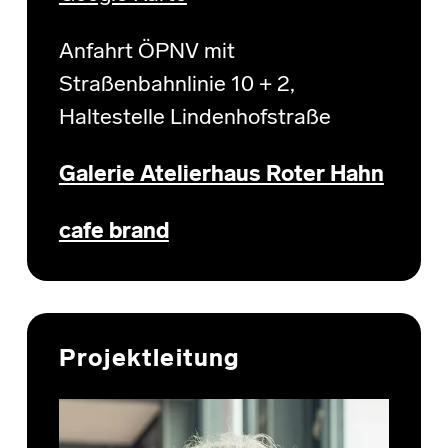
Anfahrt ÖPNV mit
Straßenbahnlinie 10 + 2,
Haltestelle Lindenhofstraße
Galerie Atelierhaus Roter Hahn
cafe brand
Projektleitung