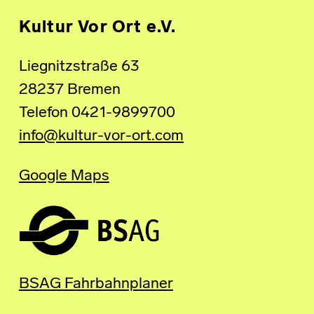
Kultur Vor Ort e.V.
Liegnitzstraße 63
28237 Bremen
Telefon 0421-9899700
info@kultur-vor-ort.com
Google Maps
BSAG Fahrbahnplaner