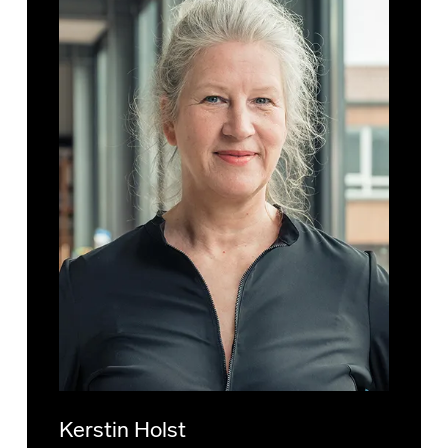
Kerstin Holst