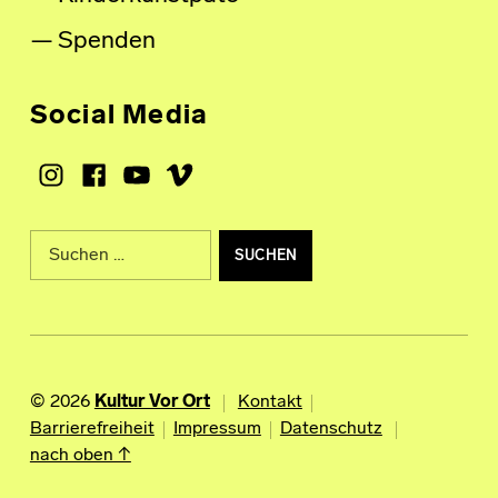
Spenden
Social Media
Instagram
Facebook
Youtube
Vimeo
Suche nach:
© 2026
Kultur Vor Ort
Kontakt
Barrierefreiheit
Impressum
Datenschutz
nach oben ↑