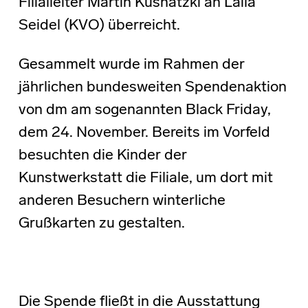
Filialleiter Martin Kusnatzki an Laila
Seidel (KVO) überreicht.
Gesammelt wurde im Rahmen der
jährlichen bundesweiten Spendenaktion
von dm am sogenannten Black Friday,
dem 24. November. Bereits im Vorfeld
besuchten die Kinder der
Kunstwerkstatt die Filiale, um dort mit
anderen Besuchern winterliche
Grußkarten zu gestalten.
Die Spende fließt in die Ausstattung