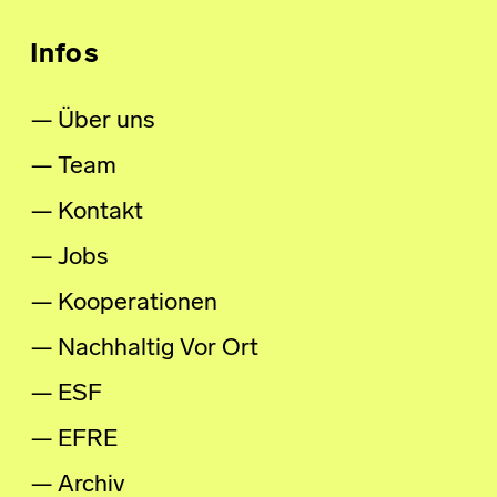
Infos
Über uns
Team
Kontakt
Jobs
Kooperationen
Nachhaltig Vor Ort
ESF
EFRE
Archiv