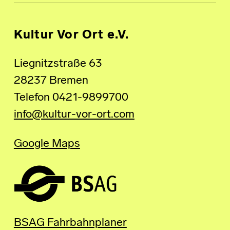
Kultur Vor Ort e.V.
Liegnitzstraße 63
28237 Bremen
Telefon 0421-9899700
info@kultur-vor-ort.com
Google Maps
BSAG Fahrbahnplaner