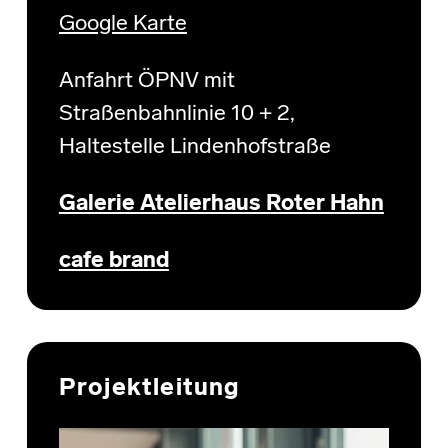
Google Karte
Anfahrt ÖPNV mit
Straßenbahnlinie 10 + 2,
Haltestelle Lindenhofstraße
Galerie Atelierhaus Roter Hahn
cafe brand
Projektleitung