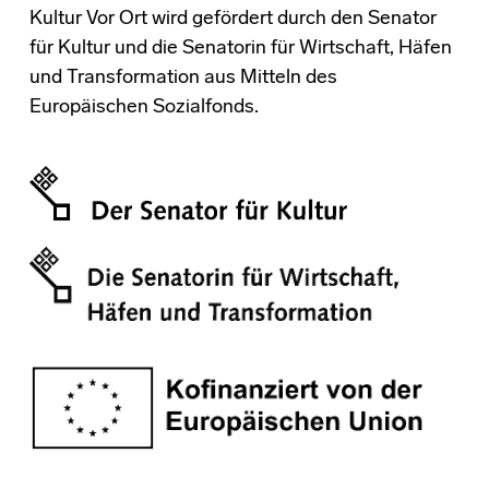
Kultur Vor Ort wird gefördert durch den Senator
für Kultur und die Senatorin für Wirtschaft, Häfen
und Transformation aus Mitteln des
Europäischen Sozialfonds.