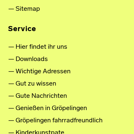
Sitemap
Service
Hier findet ihr uns
Downloads
Wichtige Adressen
Gut zu wissen
Gute Nachrichten
Genießen in Gröpelingen
Gröpelingen fahrradfreundlich
Kinderkunstpate