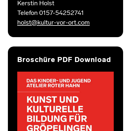
Kerstin Holst
Telefon 0157-54252741
holst@kultur-vor-ort.com
Broschüre PDF Download