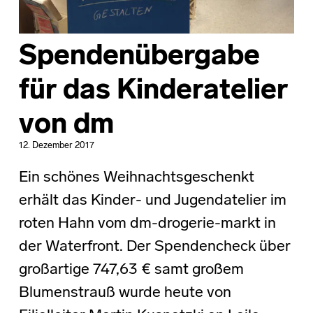
Spendenübergabe
für das Kinderatelier
von dm
12. Dezember 2017
Ein schönes Weihnachtsgeschenkt
erhält das Kinder- und Jugendatelier im
roten Hahn vom dm-drogerie-markt in
der Waterfront. Der Spendencheck über
großartige 747,63 € samt großem
Blumenstrauß wurde heute von