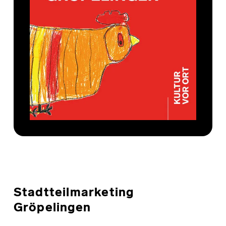
Stadtteilmarketing
Gröpelingen