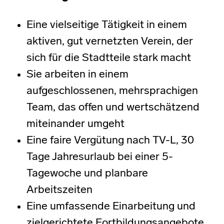
Eine vielseitige Tätigkeit in einem
aktiven, gut vernetzten Verein, der
sich für die Stadtteile stark macht
Sie arbeiten in einem
aufgeschlossenen, mehrsprachigen
Team, das offen und wertschätzend
miteinander umgeht
Eine faire Vergütung nach TV-L, 30
Tage Jahresurlaub bei einer 5-
Tagewoche und planbare
Arbeitszeiten
Eine umfassende Einarbeitung und
zielgerichtete Fortbildungsangebote