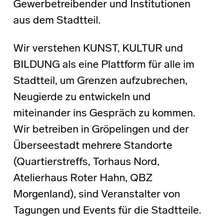
Gewerbetreibender und Institutionen
aus dem Stadtteil.
Wir verstehen KUNST, KULTUR und
BILDUNG als eine Plattform für alle im
Stadtteil, um Grenzen aufzubrechen,
Neugierde zu entwickeln und
miteinander ins Gespräch zu kommen.
Wir betreiben in Gröpelingen und der
Überseestadt mehrere Standorte
(Quartierstreffs, Torhaus Nord,
Atelierhaus Roter Hahn, QBZ
Morgenland), sind Veranstalter von
Tagungen und Events für die Stadtteile.