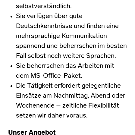
selbstverständlich.
Sie verfügen über gute
Deutschkenntnisse und finden eine
mehrsprachige Kommunikation
spannend und beherrschen im besten
Fall selbst noch weitere Sprachen.
Sie beherrschen das Arbeiten mit
dem MS-Office-Paket.
Die Tätigkeit erfordert gelegentliche
Einsätze am Nachmittag, Abend oder
Wochenende – zeitliche Flexibilität
setzen wir daher voraus.
Unser Angebot