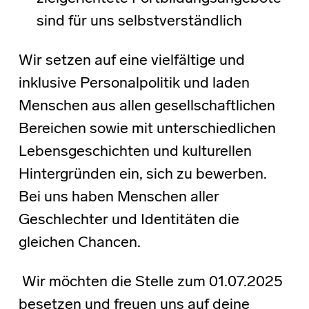
sind für uns selbstverständlich
Wir setzen auf eine vielfältige und
inklusive Personalpolitik und laden
Menschen aus allen gesellschaftlichen
Bereichen sowie mit unterschiedlichen
Lebensgeschichten und kulturellen
Hintergründen ein, sich zu bewerben.
Bei uns haben Menschen aller
Geschlechter und Identitäten die
gleichen Chancen.
Wir möchten die Stelle zum 01.07.2025
besetzen und freuen uns auf deine