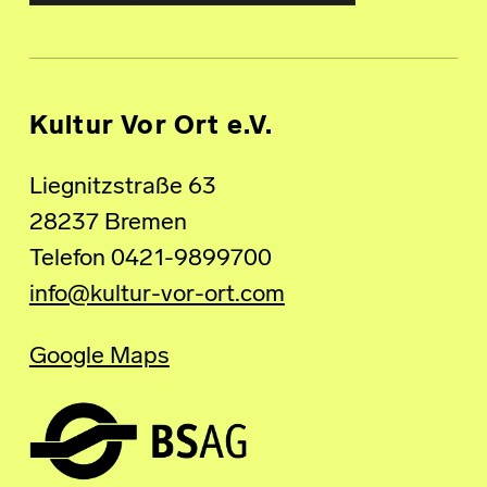
Kultur Vor Ort e.V.
Liegnitzstraße 63
28237 Bremen
Telefon 0421-9899700
info@kultur-vor-ort.com
Google Maps