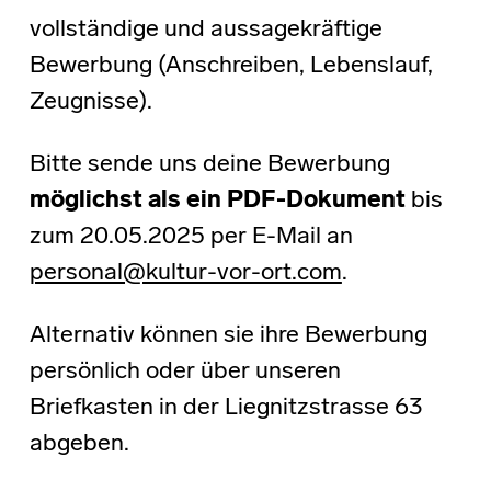
vollständige und aussagekräftige
Bewerbung (Anschreiben, Lebenslauf,
Zeugnisse).
Bitte sende uns deine Bewerbung
möglichst als ein PDF-Dokument
bis
zum 20.05.2025 per E-Mail an
personal@kultur-vor-ort.com
.
Alternativ können sie ihre Bewerbung
persönlich oder über unseren
Briefkasten in der Liegnitzstrasse 63
abgeben.