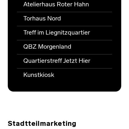
Atelierhaus Roter Hahn
Torhaus Nord
Treff im Liegnitzquartier
QBZ Morgenland
Quartierstreff Jetzt Hier
Kunstkiosk
Stadtteilmarketing