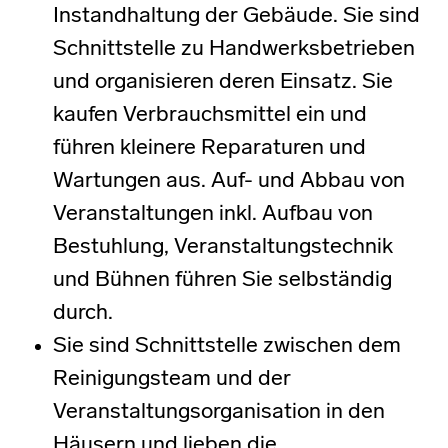
Instandhaltung der Gebäude. Sie sind
Schnittstelle zu Handwerksbetrieben
und organisieren deren Einsatz. Sie
kaufen Verbrauchsmittel ein und
führen kleinere Reparaturen und
Wartungen aus. Auf- und Abbau von
Veranstaltungen inkl. Aufbau von
Bestuhlung, Veranstaltungstechnik
und Bühnen führen Sie selbständig
durch.
Sie sind Schnittstelle zwischen dem
Reinigungsteam und der
Veranstaltungsorganisation in den
Häusern und lieben die