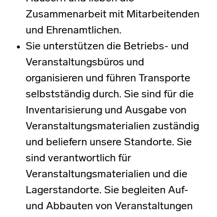
Zusammenarbeit mit Mitarbeitenden
und Ehrenamtlichen.
Sie unterstützen die Betriebs- und
Veranstaltungsbüros und
organisieren und führen Transporte
selbstständig durch. Sie sind für die
Inventarisierung und Ausgabe von
Veranstaltungsmaterialien zuständig
und beliefern unsere Standorte. Sie
sind verantwortlich für
Veranstaltungsmaterialien und die
Lagerstandorte. Sie begleiten Auf-
und Abbauten von Veranstaltungen