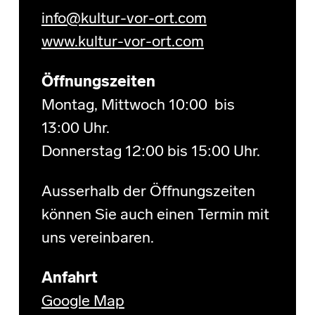
info@kultur-vor-ort.com
www.kultur-vor-ort.com
Öffnungszeiten
Montag, Mittwoch 10:00 bis
13:00 Uhr.
Donnerstag 12:00 bis 15:00 Uhr.
Ausserhalb der Öffnungszeiten
können Sie auch einen Termin mit
uns vereinbaren.
Anfahrt
Google Map