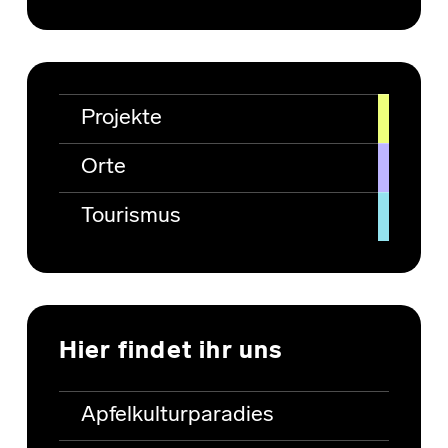
Projekte
Orte
Tourismus
Hier findet ihr uns
Apfelkulturparadies