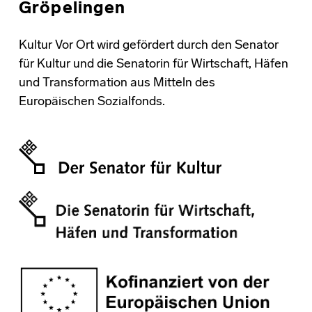
Gröpelingen
Kultur Vor Ort wird gefördert durch den Senator
für Kultur und die Senatorin für Wirtschaft, Häfen
und Transformation aus Mitteln des
Europäischen Sozialfonds.