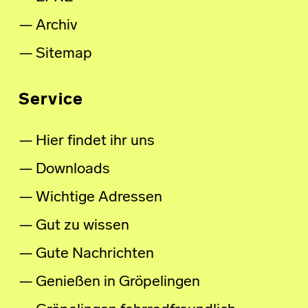
Archiv
Sitemap
Service
Hier findet ihr uns
Downloads
Wichtige Adressen
Gut zu wissen
Gute Nachrichten
Genießen in Gröpelingen