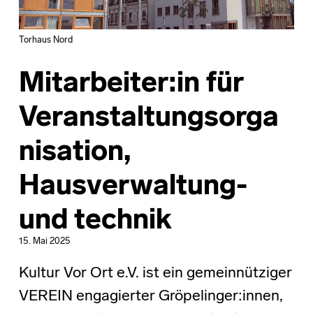
Torhaus Nord
Mitarbeiter:in für
Veranstaltungsorga
nisation,
Hausverwaltung-
und technik
15. Mai 2025
Kultur Vor Ort e.V. ist ein gemeinnütziger
VEREIN engagierter Gröpelinger:innen,