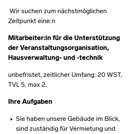
Wir suchen zum nächstmöglichen
Zeitpunkt eine:n
Mitarbeiter:in für die Unterstützung
der Veranstaltungsorganisation,
Hausverwaltung- und -technik
unbefristet, zeitlicher Umfang: 20 WST,
TVL 5, max 2.
Ihre Aufgaben
Sie haben unsere Gebäude im Blick,
sind zuständig für Vermietung und