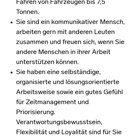
Fahren von Fahrzeugen bis 7,5
Tonnen.
Sie sind ein kommunikativer Mensch,
arbeiten gern mit anderen Leuten
zusammen und freuen sich, wenn Sie
andere Menschen in ihrer Arbeit
unterstützen können.
Sie haben eine selbständige,
organisierte und lösungsorientierte
Arbeitsweise sowie ein gutes Gefühl
für Zeitmanagement und
Priorisierung.
Verantwortungsbewusstsein,
Flexibilität und Loyalität sind für Sie