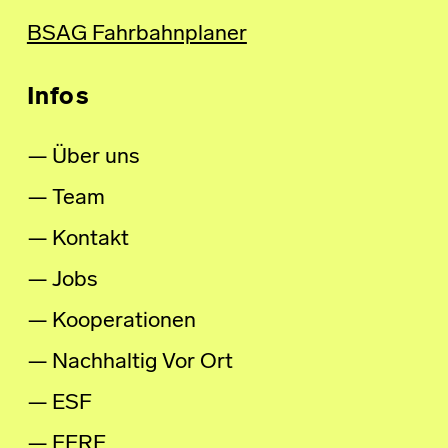
BSAG Fahrbahnplaner
Infos
Über uns
Team
Kontakt
Jobs
Kooperationen
Nachhaltig Vor Ort
ESF
EFRE