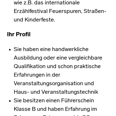
wie z.B. das internationale
Erzählfestival Feuerspuren, Straßen-
und Kinderfeste.
Ihr Profil
Sie haben eine handwerkliche
Ausbildung oder eine vergleichbare
Qualifikation und schon praktische
Erfahrungen in der
Veranstaltungsorganisation und
Haus- und Veranstaltungstechnik
Sie besitzen einen Führerschein
Klasse B und haben Erfahrung im