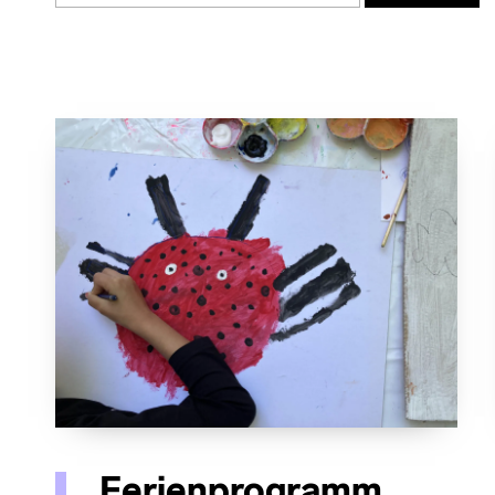
Ferienprogramm