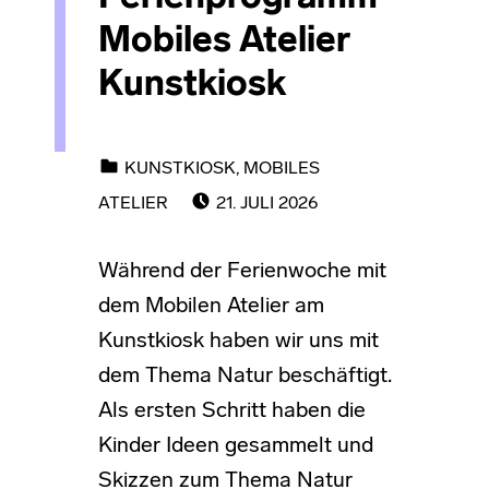
Mobiles Atelier
Kunstkiosk
CATEGORIZED IN:
KUNSTKIOSK
,
MOBILES
POSTED ON:
ATELIER
21. JULI 2026
Während der Ferienwoche mit
dem Mobilen Atelier am
Kunstkiosk haben wir uns mit
dem Thema Natur beschäftigt.
Als ersten Schritt haben die
Kinder Ideen gesammelt und
Skizzen zum Thema Natur