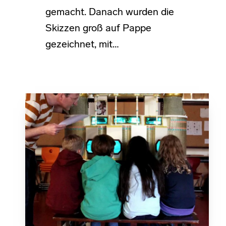
gemacht. Danach wurden die
Skizzen groß auf Pappe
gezeichnet, mit…