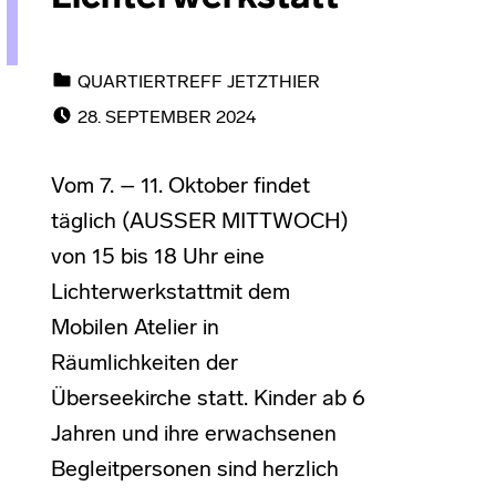
CATEGORIZED IN:
QUARTIERTREFF JETZTHIER
POSTED ON:
28. SEPTEMBER 2024
Vom 7. – 11. Oktober findet
täglich (AUSSER MITTWOCH)
von 15 bis 18 Uhr eine
Lichterwerkstattmit dem
Mobilen Atelier in
Räumlichkeiten der
Überseekirche statt. Kinder ab 6
Jahren und ihre erwachsenen
Begleitpersonen sind herzlich