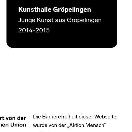
Kunsthalle Gröpelingen
Junge Kunst aus Gröpelingen
2014-2015
Die Barrierefreiheit dieser Webseite
wurde von der „Aktion Mensch“