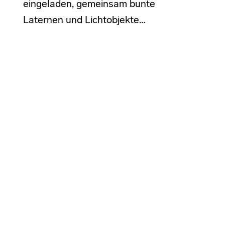
eingeladen, gemeinsam bunte
Laternen und Lichtobjekte…