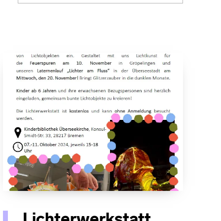
Lichterwerkstatt