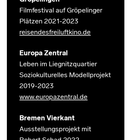
Filmfestival auf Gröpelinger
Plätzen 2021-2023
reisendesfreiluftkino.de
Europa Zentral
Leben im Liegnitzquartier
Soziokulturelles Modellprojekt
2019-2023
www.europazentral.de
Bremen Vierkant
Ausstellungsprojekt mit