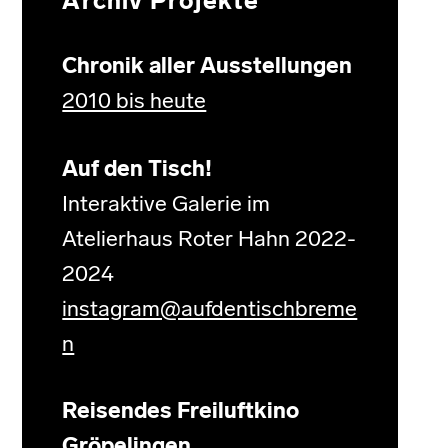
Archiv Projekte
Chronik aller Ausstellungen
2010 bis heute
Auf den Tisch!
Interaktive Galerie im
Atelierhaus Roter Hahn 2022-
2024
instagram@aufdentischbreme
n
Reisendes Freiluftkino
Gröpelingen