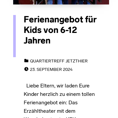
Ferienangebot für
Kids von 6-12
Jahren
CATEGORIZED IN:
QUARTIERTREFF JETZTHIER
POSTED ON:
23. SEPTEMBER 2024
Liebe Eltern, wir laden Eure
Kinder herzlich zu einem tollen
Ferienangebot ein: Das
Erzähltheater mit dem