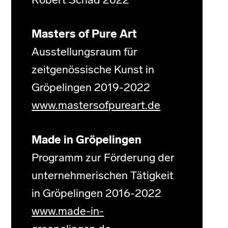
Robert Schad 2022
Masters of Pure Art
Ausstellungsraum für
zeitgenössische Kunst in
Gröpelingen 2019-2022
www.mastersofpureart.de
Made in Gröpelingen
Programm zur Förderung der
unternehmerischen Tätigkeit
in Gröpelingen 2016-2022
www.made-in-