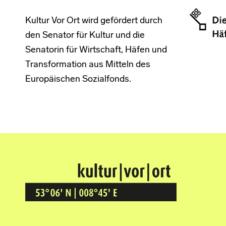
Kultur Vor Ort wird gefördert durch
den Senator für Kultur und die
Senatorin für Wirtschaft, Häfen und
Transformation aus Mitteln des
Europäischen Sozialfonds.
Kultur Vor Ort
BREMEN GRÖPELINGEN