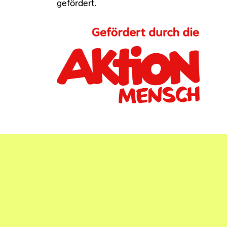
gefördert.