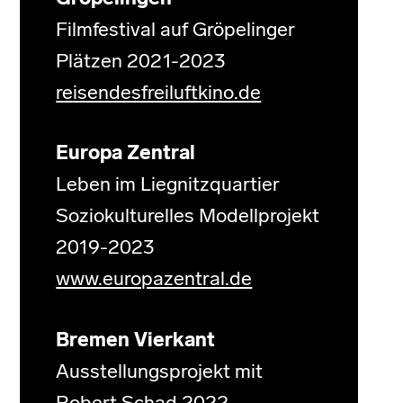
Filmfestival auf Gröpelinger
Plätzen 2021-2023
reisendesfreiluftkino.de
Europa Zentral
Leben im Liegnitzquartier
Soziokulturelles Modellprojekt
2019-2023
www.europazentral.de
Bremen Vierkant
Ausstellungsprojekt mit