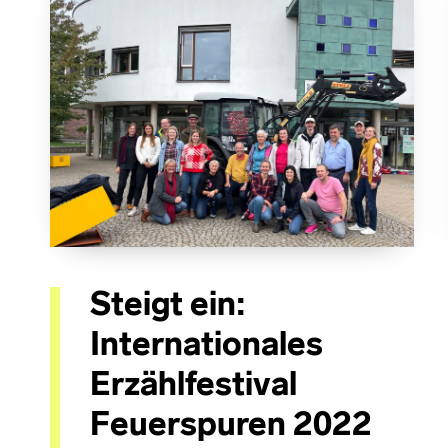
Steigt ein:
Internationales
Erzählfestival
Feuerspuren 2022