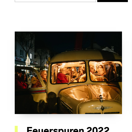
Feuerspuren 2022