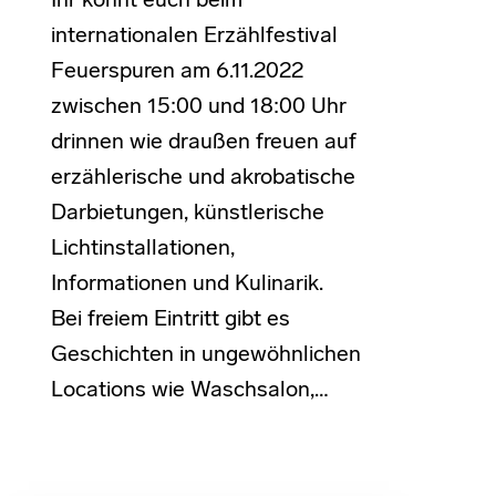
Ihr könnt euch beim
internationalen Erzählfestival
Feuerspuren am 6.11.2022
zwischen 15:00 und 18:00 Uhr
drinnen wie draußen freuen auf
erzählerische und akrobatische
Darbietungen, künstlerische
Lichtinstallationen,
Informationen und Kulinarik.
Bei freiem Eintritt gibt es
Geschichten in ungewöhnlichen
Locations wie Waschsalon,…