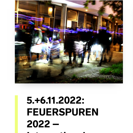
5.+6.11.2022:
FEUERSPUREN
2022 –