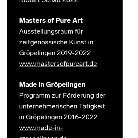
Robert Schad 2022
Masters of Pure Art
Ausstellungsraum für
zeitgenössische Kunst in
Gröpelingen 2019-2022
www.mastersofpureart.de
Made in Gröpelingen
Programm zur Förderung der
unternehmerischen Tätigkeit
in Gröpelingen 2016-2022
www.made-in-