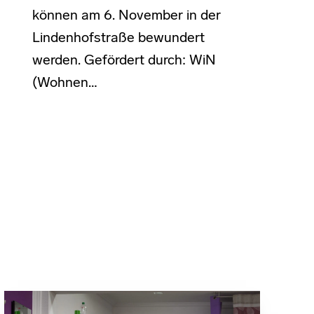
können am 6. November in der
Lindenhofstraße bewundert
werden. Gefördert durch: WiN
(Wohnen…