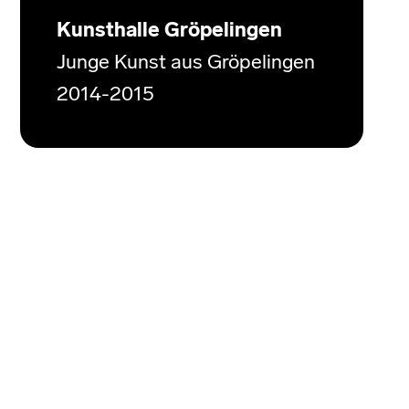
Kunsthalle Gröpelingen
Junge Kunst aus Gröpelingen
2014-2015