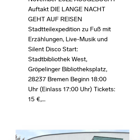
Auftakt DIE LANGE NACHT
GEHT AUF REISEN
Stadtteilexpedition zu Fuß mit
Erzählungen, Live-Musik und
Silent Disco Start:
Stadtbibliothek West,
Gröpelinger Bibliotheksplatz,
28237 Bremen Beginn 18:00
Uhr (Einlass 17:00 Uhr) Tickets:
15 €,…