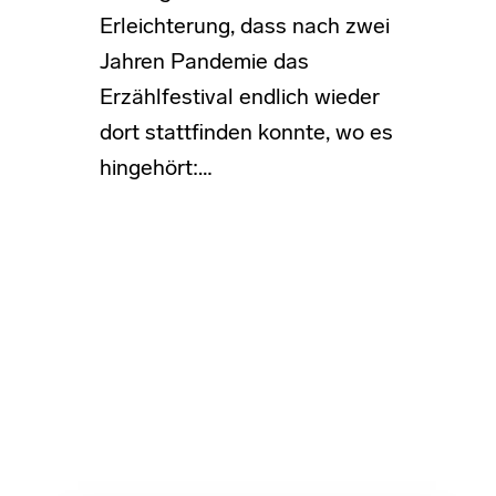
Erleichterung, dass nach zwei
Jahren Pandemie das
Erzählfestival endlich wieder
dort stattfinden konnte, wo es
hingehört:…