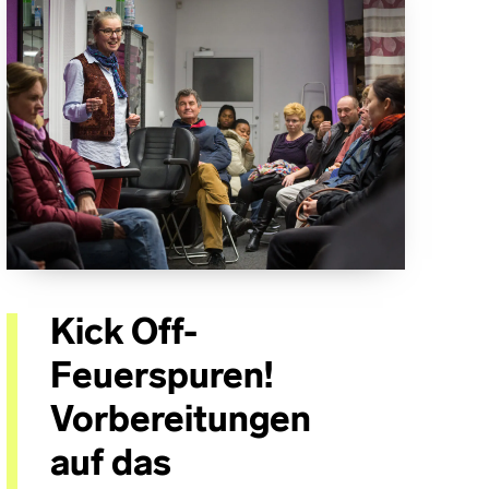
Kick Off-
Feuerspuren!
Vorbereitungen
auf das