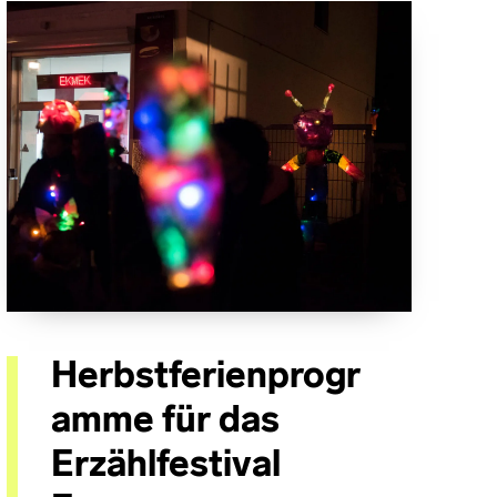
Herbstferienprogr
amme für das
Erzählfestival