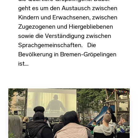
geht es um den Austausch zwischen
Kindern und Erwachsenen, zwischen
Zugezogenen und Hiergebliebenen
sowie die Verständigung zwischen
Sprachgemeinschaften. Die
Bevölkerung in Bremen-Gröpelingen
ist…