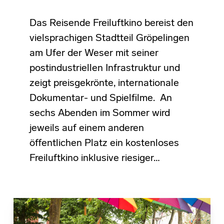
Das Reisende Freiluftkino bereist den
vielsprachigen Stadtteil Gröpelingen
am Ufer der Weser mit seiner
postindustriellen Infrastruktur und
zeigt preisgekrönte, internationale
Dokumentar- und Spielfilme. An
sechs Abenden im Sommer wird
jeweils auf einem anderen
öffentlichen Platz ein kostenloses
Freiluftkino inklusive riesiger…