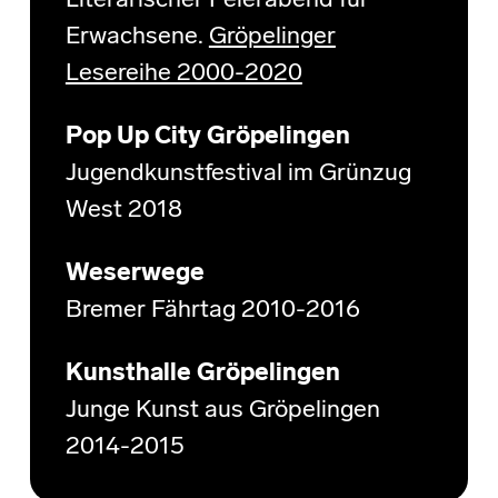
Literarischer Feierabend für
Erwachsene.
Gröpelinger
Lesereihe 2000-2020
Pop Up City Gröpelingen
Jugendkunstfestival im Grünzug
West 2018
Weserwege
Bremer Fährtag 2010-2016
Kunsthalle Gröpelingen
Junge Kunst aus Gröpelingen
2014-2015