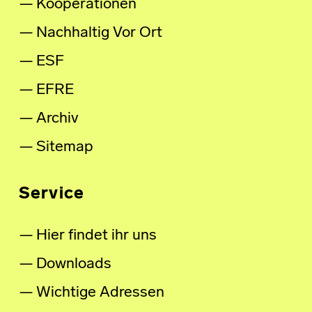
Kooperationen
Nachhaltig Vor Ort
ESF
EFRE
Archiv
Sitemap
Service
Hier findet ihr uns
Downloads
Wichtige Adressen