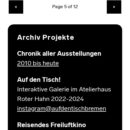
PREVIOUS PAGE
NEXT PAGE
«
»
Archiv Projekte
Chronik aller Ausstellungen
2010 bis heute
Auf den Tisch!
Interaktive Galerie im Atelierhaus
Roter Hahn 2022-2024
instagram@aufdentischbremen
Reisendes Freiluftkino