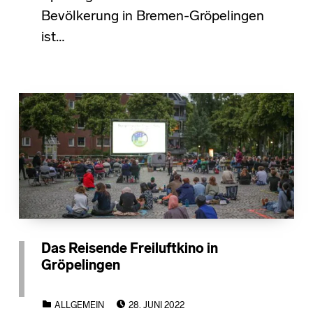
Bevölkerung in Bremen-Gröpelingen
ist…
Das Reisende Freiluftkino in
Gröpelingen
POSTED ON:
CATEGORIZED IN:
ALLGEMEIN
28. JUNI 2022