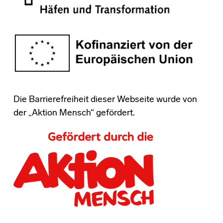
Die Barrierefreiheit dieser Webseite wurde von
der „Aktion Mensch“ gefördert.