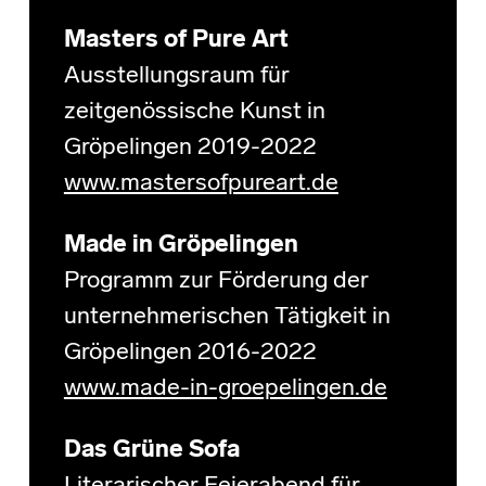
Masters of Pure Art
Ausstellungsraum für
zeitgenössische Kunst in
Gröpelingen 2019-2022
www.mastersofpureart.de
Made in Gröpelingen
Programm zur Förderung der
unternehmerischen Tätigkeit in
Gröpelingen 2016-2022
www.made-in-groepelingen.de
Das Grüne Sofa