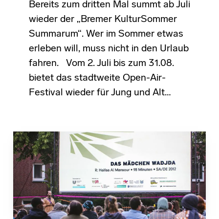
Bereits zum dritten Mal summt ab Juli
wieder der „Bremer KulturSommer
Summarum“. Wer im Sommer etwas
erleben will, muss nicht in den Urlaub
fahren. Vom 2. Juli bis zum 31.08.
bietet das stadtweite Open-Air-
Festival wieder für Jung und Alt…