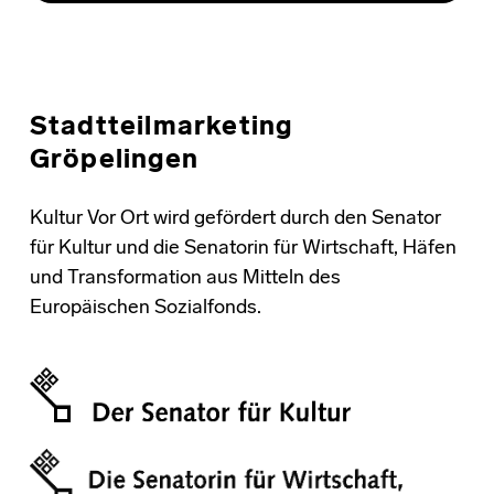
Stadtteilmarketing
Gröpelingen
Kultur Vor Ort wird gefördert durch den Senator
für Kultur und die Senatorin für Wirtschaft, Häfen
und Transformation aus Mitteln des
Europäischen Sozialfonds.