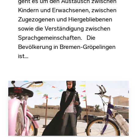
geht es um den Austausch zwischen
Kindern und Erwachsenen, zwischen
Zugezogenen und Hiergebliebenen
sowie die Verständigung zwischen
Sprachgemeinschaften. Die
Bevölkerung in Bremen-Gröpelingen
ist…