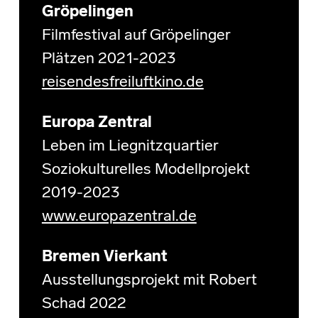
Gröpelingen
Filmfestival auf Gröpelinger
Plätzen 2021-2023
reisendesfreiluftkino.de
Europa Zentral
Leben im Liegnitzquartier
Soziokulturelles Modellprojekt
2019-2023
www.europazentral.de
Bremen Vierkant
Ausstellungsprojekt mit Robert
Schad 2022