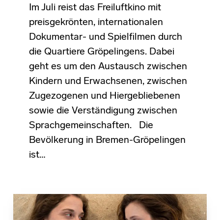
Im Juli reist das Freiluftkino mit
preisgekrönten, internationalen
Dokumentar- und Spielfilmen durch
die Quartiere Gröpelingens. Dabei
geht es um den Austausch zwischen
Kindern und Erwachsenen, zwischen
Zugezogenen und Hiergebliebenen
sowie die Verständigung zwischen
Sprachgemeinschaften. Die
Bevölkerung in Bremen-Gröpelingen
ist…