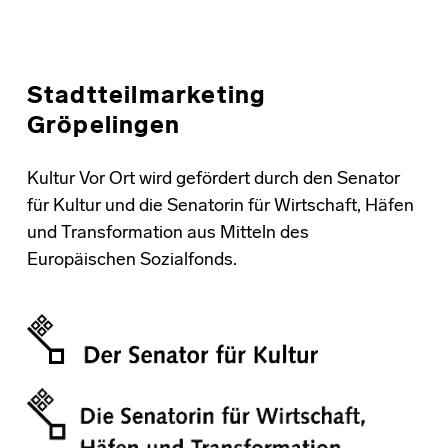
Stadtteilmarketing
Gröpelingen
Kultur Vor Ort wird gefördert durch den Senator
für Kultur und die Senatorin für Wirtschaft, Häfen
und Transformation aus Mitteln des
Europäischen Sozialfonds.