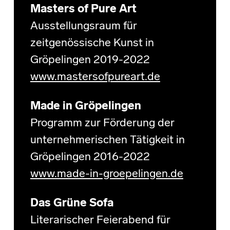
Masters of Pure Art
Ausstellungsraum für
zeitgenössische Kunst in
Gröpelingen 2019-2022
www.mastersofpureart.de
Made in Gröpelingen
Programm zur Förderung der
unternehmerischen Tätigkeit in
Gröpelingen 2016-2022
www.made-in-groepelingen.de
Das Grüne Sofa
Literarischer Feierabend für