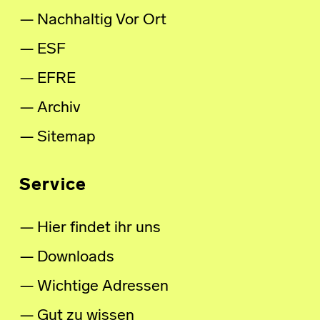
Nachhaltig Vor Ort
ESF
EFRE
Archiv
Sitemap
Service
Hier findet ihr uns
Downloads
Wichtige Adressen
Gut zu wissen