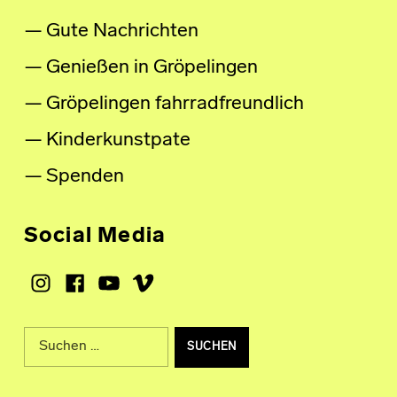
Gute Nachrichten
Genießen in Gröpelingen
Gröpelingen fahrradfreundlich
Kinderkunstpate
Spenden
Social Media
Instagram
Facebook
Youtube
Vimeo
Suche nach: