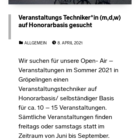
Veranstaltungs Techniker*in (m,d,w)
auf Honorarbasis gesucht
POSTED ON:
CATEGORIZED IN:
ALLGEMEIN
8. APRIL 2021
Wir suchen für unsere Open- Air –
Veranstaltungen im Sommer 2021 in
Gröpelingen einen
Veranstaltungstechniker auf
Honorarbasis/ selbständiger Basis
für ca. 10 – 15 Veranstaltungen.
Sämtliche Veranstaltungen finden
freitags oder samstags statt im
Zeitraum von Juni bis September.