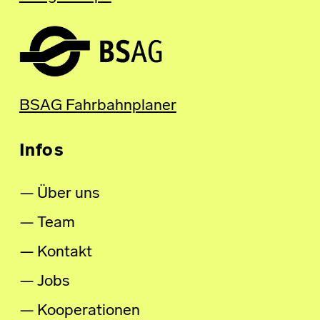
BSAG Fahrbahnplaner
Infos
Über uns
Team
Kontakt
Jobs
Kooperationen