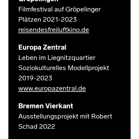
Filmfestival auf Gröpelinger
Plätzen 2021-2023
reisendesfreiluftkino.de
Europa Zentral
Leben im Liegnitzquartier
Soziokulturelles Modellprojekt
2019-2023
www.europazentral.de
Bremen Vierkant
Ausstellungsprojekt mit Robert
Schad 2022