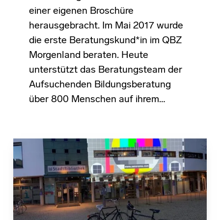
einer eigenen Broschüre
herausgebracht. Im Mai 2017 wurde
die erste Beratungskund*in im QBZ
Morgenland beraten. Heute
unterstützt das Beratungsteam der
Aufsuchenden Bildungsberatung
über 800 Menschen auf ihrem…