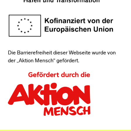
Die Barrierefreiheit dieser Webseite wurde von
der „Aktion Mensch“ gefördert.