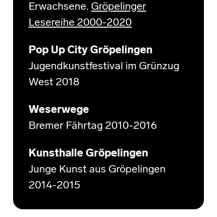
Erwachsene.
Gröpelinger
Lesereihe 2000-2020
Pop Up City Gröpelingen
Jugendkunstfestival im Grünzug
West 2018
Weserwege
Bremer Fährtag 2010-2016
Kunsthalle Gröpelingen
Junge Kunst aus Gröpelingen
2014-2015