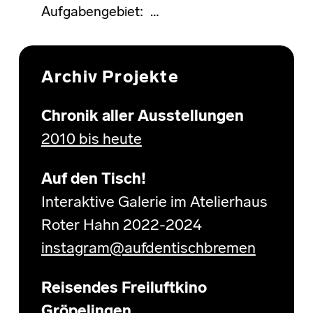
Aufgabengebiet: …
Archiv Projekte
Chronik aller Ausstellungen
2010 bis heute
Auf den Tisch!
Interaktive Galerie im Atelierhaus
Roter Hahn 2022-2024
instagram@aufdentischbremen
Reisendes Freiluftkino
Gröpelingen