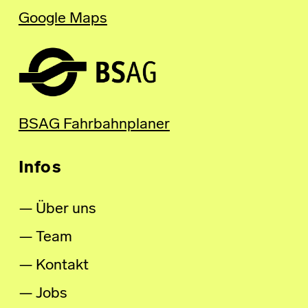
Google Maps
BSAG Fahrbahnplaner
Infos
Über uns
Team
Kontakt
Jobs