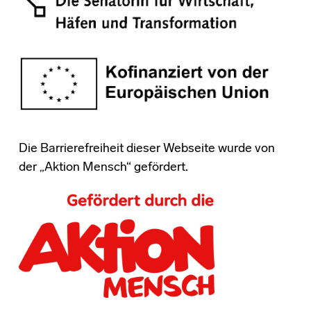
Die Barrierefreiheit dieser Webseite wurde von
der „Aktion Mensch“ gefördert.