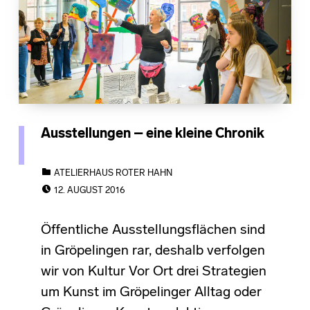
Ausstellungen – eine kleine Chronik
CATEGORIZED IN:
ATELIERHAUS ROTER HAHN
POSTED ON:
12. AUGUST 2016
Öffentliche Ausstellungsflächen sind
in Gröpelingen rar, deshalb verfolgen
wir von Kultur Vor Ort drei Strategien
um Kunst im Gröpelinger Alltag oder