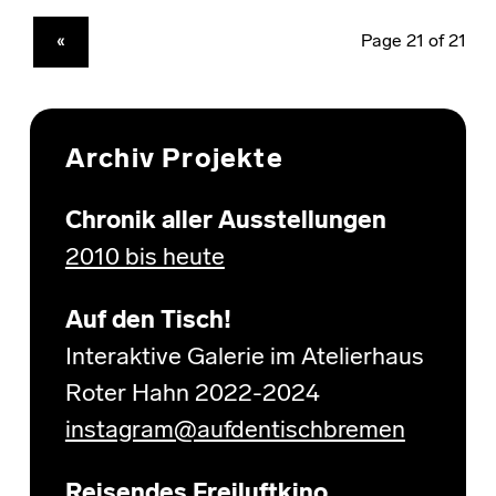
PREVIOUS PAGE
«
Archiv Projekte
Chronik aller Ausstellungen
2010 bis heute
Auf den Tisch!
Interaktive Galerie im Atelierhaus
Roter Hahn 2022-2024
instagram@aufdentischbremen
Reisendes Freiluftkino