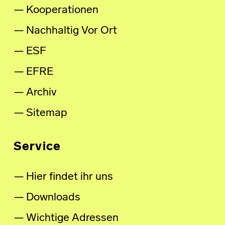
Kooperationen
Nachhaltig Vor Ort
ESF
EFRE
Archiv
Sitemap
Service
Hier findet ihr uns
Downloads
Wichtige Adressen