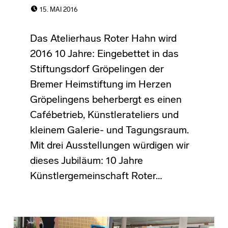
POSTED ON:
15. MAI 2016
Das Atelierhaus Roter Hahn wird
2016 10 Jahre: Eingebettet in das
Stiftungsdorf Gröpelingen der
Bremer Heimstiftung im Herzen
Gröpelingens beherbergt es einen
Cafébetrieb, Künstlerateliers und
kleinem Galerie- und Tagungsraum.
Mit drei Ausstellungen würdigen wir
dieses Jubiläum: 10 Jahre
Künstlergemeinschaft Roter…