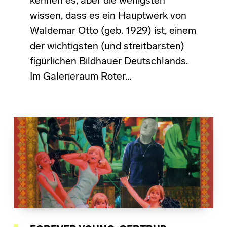
kennen es, aber die wenigsten
wissen, dass es ein Hauptwerk von
Waldemar Otto (geb. 1929) ist, einem
der wichtigsten (und streitbarsten)
figürlichen Bildhauer Deutschlands.
Im Galerieraum Roter…