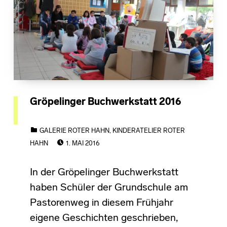
Gröpelinger Buchwerkstatt 2016
CATEGORIZED IN:
GALERIE ROTER HAHN
,
KINDERATELIER ROTER
POSTED ON:
HAHN
1. MAI 2016
In der Gröpelinger Buchwerkstatt
haben Schüler der Grundschule am
Pastorenweg in diesem Frühjahr
eigene Geschichten geschrieben,