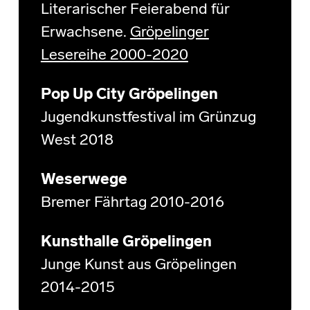
Literarischer Feierabend für
Erwachsene.
Gröpelinger
Lesereihe 2000-2020
Pop Up City Gröpelingen
Jugendkunstfestival im Grünzug
West 2018
Weserwege
Bremer Fährtag 2010-2016
Kunsthalle Gröpelingen
Junge Kunst aus Gröpelingen
2014-2015