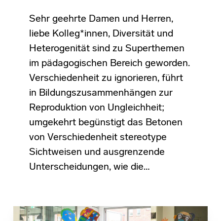
Sehr geehrte Damen und Herren,
liebe Kolleg*innen, Diversität und
Heterogenität sind zu Superthemen
im pädagogischen Bereich geworden.
Verschiedenheit zu ignorieren, führt
in Bildungszusammenhängen zur
Reproduktion von Ungleichheit;
umgekehrt begünstigt das Betonen
von Verschiedenheit stereotype
Sichtweisen und ausgrenzende
Unterscheidungen, wie die…