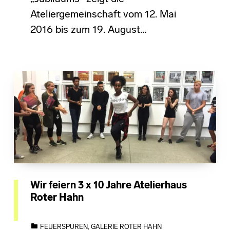
Ateliergemeinschaft vom 12. Mai
2016 bis zum 19. August…
Wir feiern 3 x 10 Jahre Atelierhaus
Roter Hahn
CATEGORIZED IN:
FEUERSPUREN
,
GALERIE ROTER HAHN