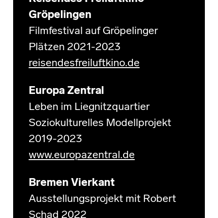
Gröpelingen
Filmfestival auf Gröpelinger
Plätzen 2021-2023
reisendesfreiluftkino.de
Europa Zentral
Leben im Liegnitzquartier
Soziokulturelles Modellprojekt
2019-2023
www.europazentral.de
Bremen Vierkant
Ausstellungsprojekt mit Robert
Schad 2022