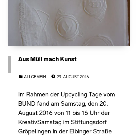
Aus Müll mach Kunst
POSTED ON:
CATEGORIZED IN:
ALLGEMEIN
29. AUGUST 2016
Im Rahmen der Upcycling Tage vom
BUND fand am Samstag, den 20.
August 2016 von 11 bis 16 Uhr der
KreativSamstag im Stiftungsdorf
Gröpelingen in der Elbinger Straße