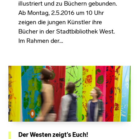
illustriert und zu Büchern gebunden.
Ab Montag, 2.5.2016 um 10 Uhr
zeigen die jungen Künstler ihre
Bücher in der Stadtbibliothek West.
Im Rahmen der…
Der Westen zeigt’s Euch!