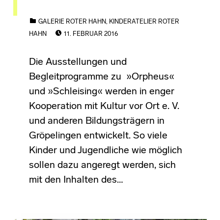
CATEGORIZED IN:
GALERIE ROTER HAHN
,
KINDERATELIER ROTER
POSTED ON:
HAHN
11. FEBRUAR 2016
Die Ausstellungen und
Begleitprogramme zu »Orpheus«
und »Schleising« werden in enger
Kooperation mit Kultur vor Ort e. V.
und anderen Bildungsträgern in
Gröpelingen entwickelt. So viele
Kinder und Jugendliche wie möglich
sollen dazu angeregt werden, sich
mit den Inhalten des…