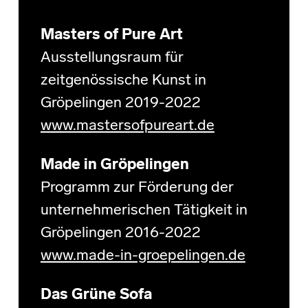
Masters of Pure Art
Ausstellungsraum für
zeitgenössische Kunst in
Gröpelingen 2019-2022
www.mastersofpureart.de
Made in Gröpelingen
Programm zur Förderung der
unternehmerischen Tätigkeit in
Gröpelingen 2016-2022
www.made-in-groepelingen.de
Das Grüne Sofa