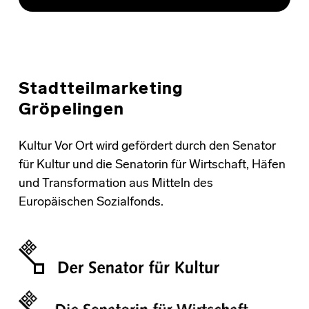
Stadtteilmarketing
Gröpelingen
Kultur Vor Ort wird gefördert durch den Senator
für Kultur und die Senatorin für Wirtschaft, Häfen
und Transformation aus Mitteln des
Europäischen Sozialfonds.