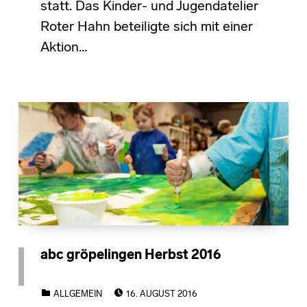
statt. Das Kinder- und Jugendatelier
Roter Hahn beteiligte sich mit einer
Aktion…
abc gröpelingen Herbst 2016
POSTED ON:
CATEGORIZED IN:
ALLGEMEIN
16. AUGUST 2016