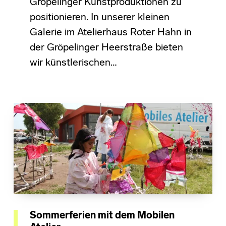
Gröpelinger Kunstproduktionen zu
positionieren. In unserer kleinen
Galerie im Atelierhaus Roter Hahn in
der Gröpelinger Heerstraße bieten
wir künstlerischen…
Sommerferien mit dem Mobilen