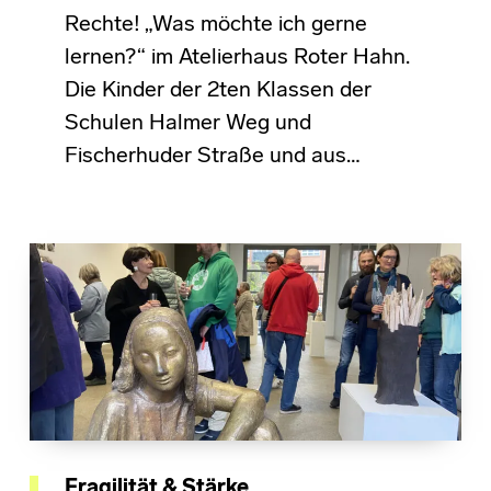
Rechte! „Was möchte ich gerne
lernen?“ im Atelierhaus Roter Hahn.
Die Kinder der 2ten Klassen der
Schulen Halmer Weg und
Fischerhuder Straße und aus…
Fragilität & Stärke