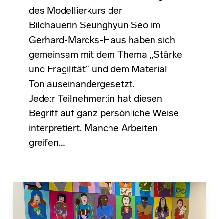
des Modellierkurs der
Bildhauerin Seunghyun Seo im
Gerhard-Marcks-Haus haben sich
gemeinsam mit dem Thema „Stärke
und Fragilität“ und dem Material
Ton auseinandergesetzt.
Jede:r Teilnehmer:in hat diesen
Begriff auf ganz persönliche Weise
interpretiert. Manche Arbeiten
greifen…