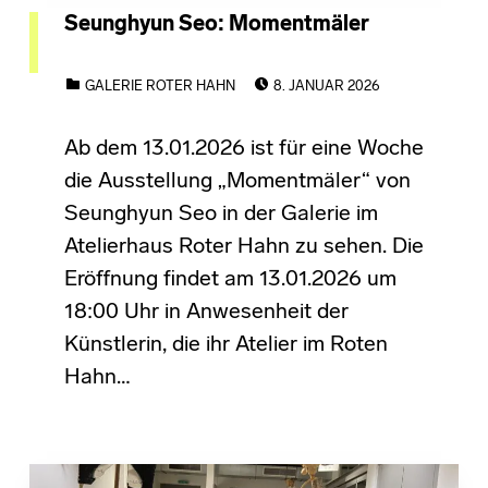
Seunghyun Seo: Momentmäler
POSTED ON:
CATEGORIZED IN:
GALERIE ROTER HAHN
8. JANUAR 2026
Ab dem 13.01.2026 ist für eine Woche
die Ausstellung „Momentmäler“ von
Seunghyun Seo in der Galerie im
Atelierhaus Roter Hahn zu sehen. Die
Eröffnung findet am 13.01.2026 um
18:00 Uhr in Anwesenheit der
Künstlerin, die ihr Atelier im Roten
Hahn…