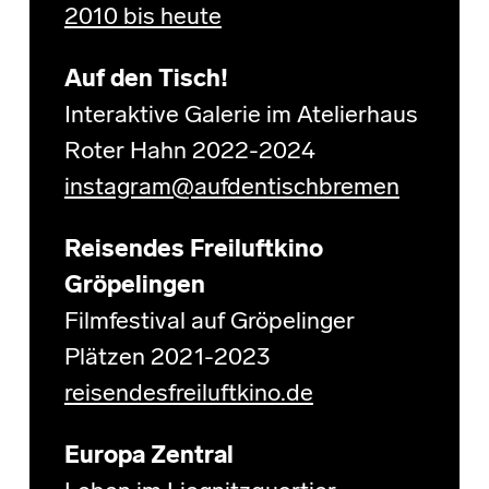
2010 bis heute
Auf den Tisch!
Interaktive Galerie im Atelierhaus
Roter Hahn 2022-2024
instagram@aufdentischbremen
Reisendes Freiluftkino
Gröpelingen
Filmfestival auf Gröpelinger
Plätzen 2021-2023
reisendesfreiluftkino.de
Europa Zentral