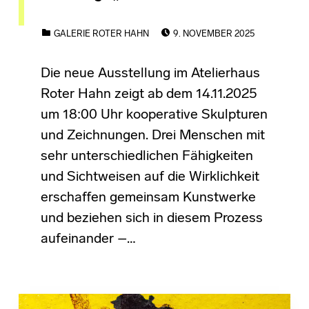
POSTED ON:
CATEGORIZED IN:
GALERIE ROTER HAHN
9. NOVEMBER 2025
Die neue Ausstellung im Atelierhaus
Roter Hahn zeigt ab dem 14.11.2025
um 18:00 Uhr kooperative Skulpturen
und Zeichnungen. Drei Menschen mit
sehr unterschiedlichen Fähigkeiten
und Sichtweisen auf die Wirklichkeit
erschaffen gemeinsam Kunstwerke
und beziehen sich in diesem Prozess
aufeinander –…