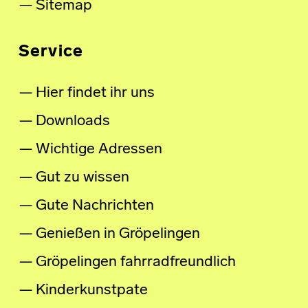
Sitemap
Service
Hier findet ihr uns
Downloads
Wichtige Adressen
Gut zu wissen
Gute Nachrichten
Genießen in Gröpelingen
Gröpelingen fahrradfreundlich
Kinderkunstpate