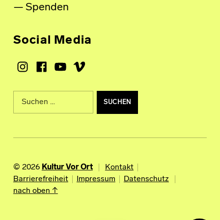
Spenden
Social Media
Instagram
Facebook
Youtube
Vimeo
Suche nach:
© 2026
Kultur Vor Ort
Kontakt
Barrierefreiheit
Impressum
Datenschutz
nach oben ↑