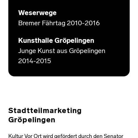
Weserwege
Bremer Fährtag 2010-2016
Kunsthalle Gröpelingen
Junge Kunst aus Gröpelingen
2014-2015
Stadtteilmarketing
Gröpelingen
Kultur Vor Ort wird gefördert durch den Senator