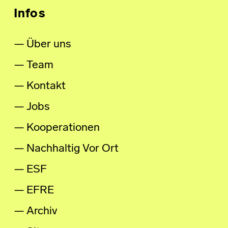
Infos
Über uns
Team
Kontakt
Jobs
Kooperationen
Nachhaltig Vor Ort
ESF
EFRE
Archiv