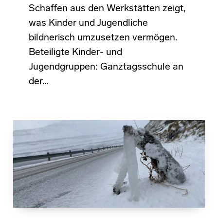
Schaffen aus den Werkstätten zeigt,
was Kinder und Jugendliche
bildnerisch umzusetzen vermögen.
Beteiligte Kinder- und
Jugendgruppen: Ganztagsschule an
der…