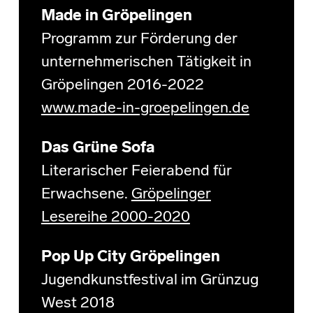
Made in Gröpelingen
Programm zur Förderung der
unternehmerischen Tätigkeit in
Gröpelingen 2016-2022
www.made-in-groepelingen.de
Das Grüne Sofa
Literarischer Feierabend für
Erwachsene.
Gröpelinger
Lesereihe 2000-2020
Pop Up City Gröpelingen
Jugendkunstfestival im Grünzug
West 2018