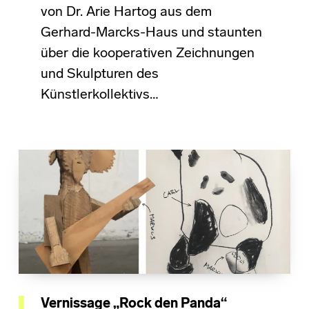
von Dr. Arie Hartog aus dem
Gerhard-Marcks-Haus und staunten
über die kooperativen Zeichnungen
und Skulpturen des
Künstlerkollektivs…
Vernissage „Rock den Panda“