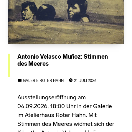
Antonio Velasco Muñoz: Stimmen
des Meeres
POSTED ON:
CATEGORIZED IN:
GALERIE ROTER HAHN
21. JULI 2026
Ausstellungseröffnung am
04.09.2026, 18:00 Uhr in der Galerie
im Atelierhaus Roter Hahn. Mit
Stimmen des Meeres widmet sich der