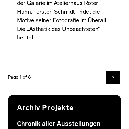
der Galerie im Atelierhaus Roter
Hahn. Torsten Schmidt findet die
Motive seiner Fotografie im Überall.
Die „Ästhetik des Unbeachteten“
betitelt…
NEXT PAGE
»
Archiv Projekte
Chronik aller Ausstellungen