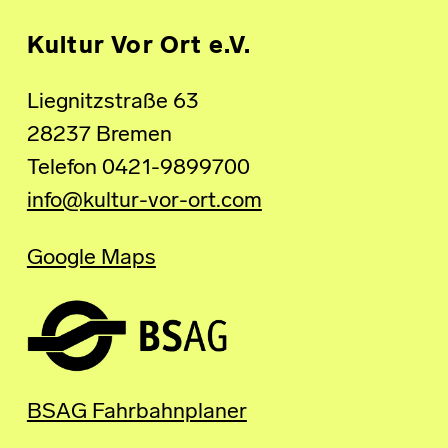
Kultur Vor Ort e.V.
Liegnitzstraße 63
28237 Bremen
Telefon 0421-9899700
info@kultur-vor-ort.com
Google Maps
BSAG Fahrbahnplaner