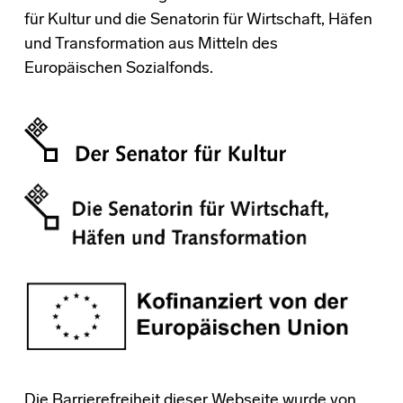
für Kultur und die Senatorin für Wirtschaft, Häfen
und Transformation aus Mitteln des
Europäischen Sozialfonds.
Die Barrierefreiheit dieser Webseite wurde von