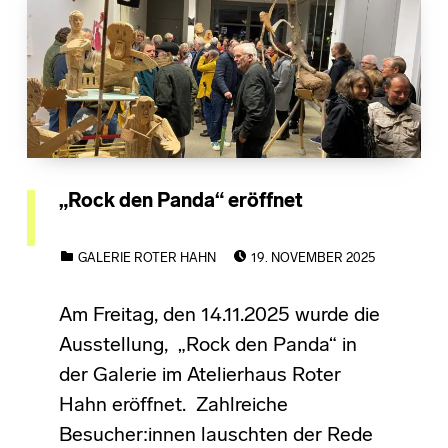
„Rock den Panda“ eröffnet
POSTED ON:
CATEGORIZED IN:
GALERIE ROTER HAHN
19. NOVEMBER 2025
Am Freitag, den 14.11.2025 wurde die
Ausstellung, „Rock den Panda“ in
der Galerie im Atelierhaus Roter
Hahn eröffnet. Zahlreiche
Besucher:innen lauschten der Rede