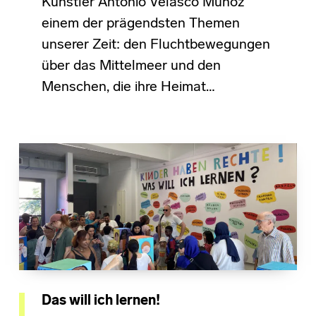
Künstler Antonio Velasco Muñoz
einem der prägendsten Themen
unserer Zeit: den Fluchtbewegungen
über das Mittelmeer und den
Menschen, die ihre Heimat…
Das will ich lernen!