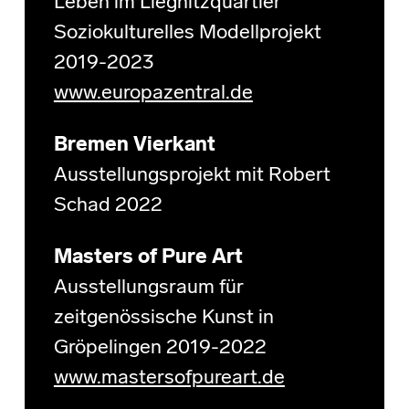
Leben im Liegnitzquartier
Soziokulturelles Modellprojekt
2019-2023
www.europazentral.de
Bremen Vierkant
Ausstellungsprojekt mit Robert
Schad 2022
Masters of Pure Art
Ausstellungsraum für
zeitgenössische Kunst in
Gröpelingen 2019-2022
www.mastersofpureart.de