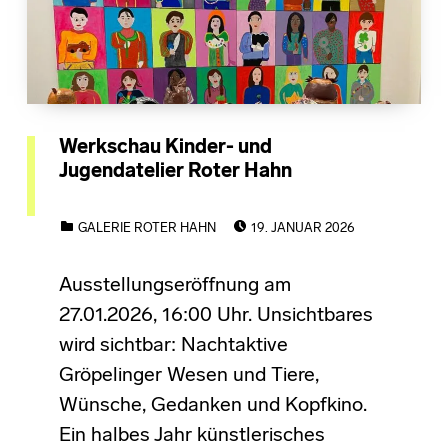
Werkschau Kinder- und
Jugendatelier Roter Hahn
POSTED ON:
CATEGORIZED IN:
GALERIE ROTER HAHN
19. JANUAR 2026
Ausstellungseröffnung am
27.01.2026, 16:00 Uhr. Unsichtbares
wird sichtbar: Nachtaktive
Gröpelinger Wesen und Tiere,
Wünsche, Gedanken und Kopfkino.
Ein halbes Jahr künstlerisches