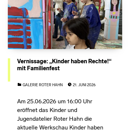
Vernissage: „Kinder haben Rechte!“
mit Familienfest
POSTED ON:
CATEGORIZED IN:
GALERIE ROTER HAHN
21. JUNI 2026
Am 25.06.2026 um 16:00 Uhr
eröffnet das Kinder und
Jugendatelier Roter Hahn die
aktuelle Werkschau Kinder haben