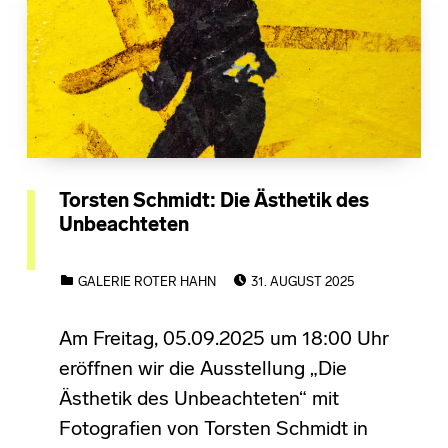
Torsten Schmidt: Die Ästhetik des
Unbeachteten
POSTED ON:
CATEGORIZED IN:
GALERIE ROTER HAHN
31. AUGUST 2025
Am Freitag, 05.09.2025 um 18:00 Uhr
eröffnen wir die Ausstellung „Die
Ästhetik des Unbeachteten“ mit
Fotografien von Torsten Schmidt in