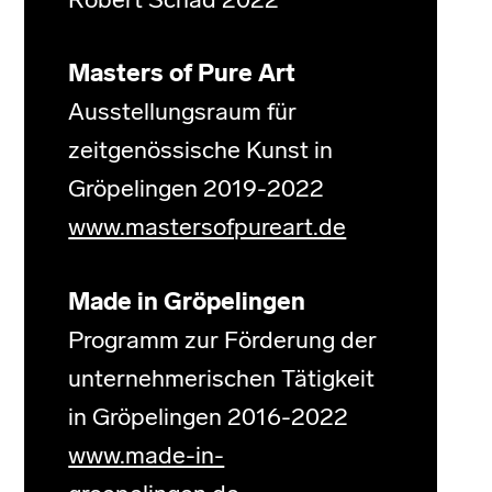
Robert Schad 2022
Masters of Pure Art
Ausstellungsraum für
zeitgenössische Kunst in
Gröpelingen 2019-2022
www.mastersofpureart.de
Made in Gröpelingen
Programm zur Förderung der
unternehmerischen Tätigkeit
in Gröpelingen 2016-2022
www.made-in-