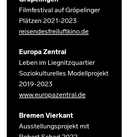
Filmfestival auf Gröpelinger
Plätzen 2021-2023
reisendesfreiluftkino.de
Europa Zentral
Leben im Liegnitzquartier
Soziokulturelles Modellprojekt
2019-2023
www.europazentral.de
Bremen Vierkant
Ausstellungsprojekt mit