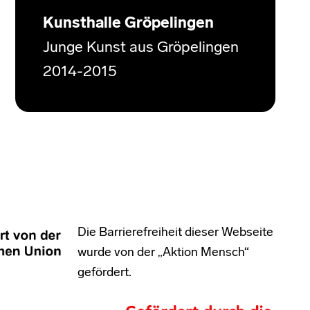
Kunsthalle Gröpelingen
Junge Kunst aus Gröpelingen
2014-2015
Die Barrierefreiheit dieser Webseite
wurde von der „Aktion Mensch“
gefördert.