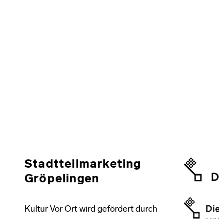
Stadtteilmarketing
Gröpelingen
Kultur Vor Ort wird gefördert durch