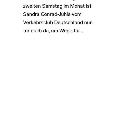
zweiten Samstag im Monat ist
Sandra Conrad-Juhls vom
Verkehrsclub Deutschland nun
für euch da, um Wege für…