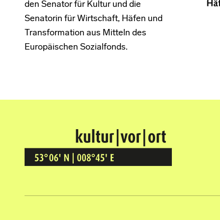
den Senator für Kultur und die
Senatorin für Wirtschaft, Häfen und
Transformation aus Mitteln des
Europäischen Sozialfonds.
Kultur Vor Ort
BREMEN GRÖPELINGEN