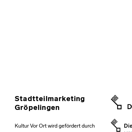
Stadtteilmarketing
Gröpelingen
Kultur Vor Ort wird gefördert durch