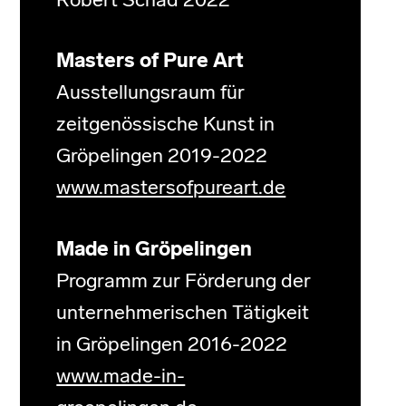
Robert Schad 2022
Masters of Pure Art
Ausstellungsraum für
zeitgenössische Kunst in
Gröpelingen 2019-2022
www.mastersofpureart.de
Made in Gröpelingen
Programm zur Förderung der
unternehmerischen Tätigkeit
in Gröpelingen 2016-2022
www.made-in-