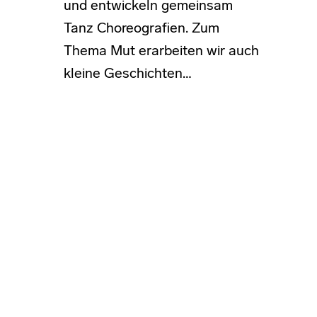
und entwickeln gemeinsam
Tanz Choreografien. Zum
Thema Mut erarbeiten wir auch
kleine Geschichten…