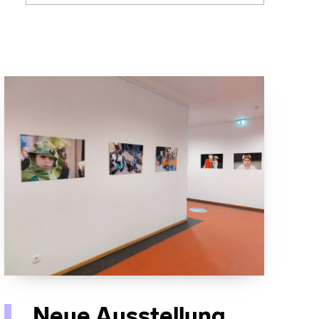
Neue Ausstellung