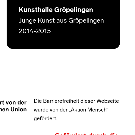
Kunsthalle Gröpelingen
Junge Kunst aus Gröpelingen
2014-2015
Die Barrierefreiheit dieser Webseite
wurde von der „Aktion Mensch“
gefördert.